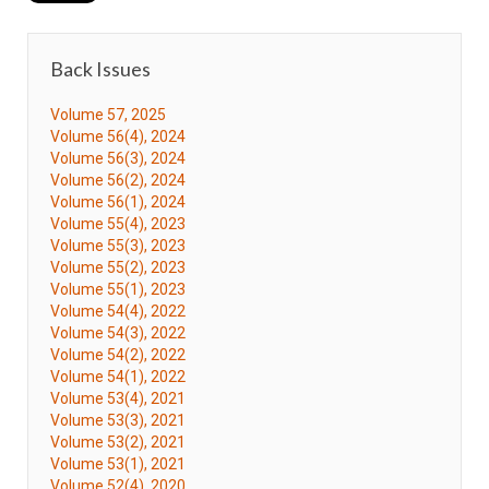
Back Issues
Volume 57, 2025
Volume 56(4), 2024
Volume 56(3), 2024
Volume 56(2), 2024
Volume 56(1), 2024
Volume 55(4), 2023
Volume 55(3), 2023
Volume 55(2), 2023
Volume 55(1), 2023
Volume 54(4), 2022
Volume 54(3), 2022
Volume 54(2), 2022
Volume 54(1), 2022
Volume 53(4), 2021
Volume 53(3), 2021
Volume 53(2), 2021
Volume 53(1), 2021
Volume 52(4), 2020