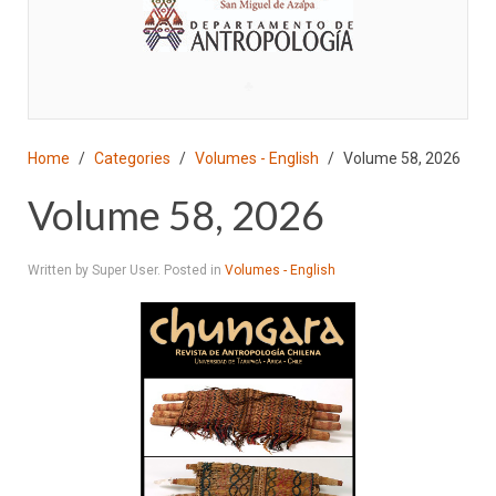
♣
Home
Categories
Volumes - English
Volume 58, 2026
Volume 58, 2026
Written by Super User. Posted in
Volumes - English