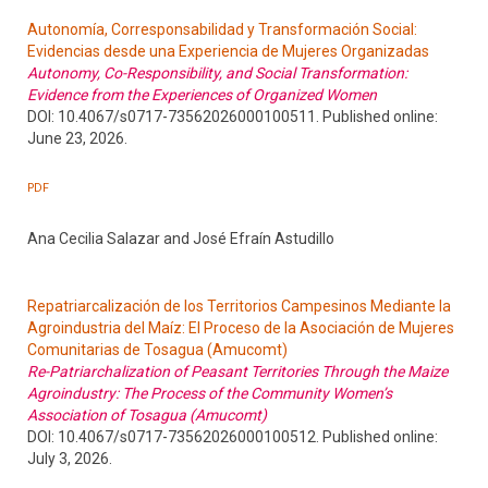
Autonomía, Corresponsabilidad y Transformación Social:
Evidencias desde una Experiencia de Mujeres Organizadas
Autonomy, Co-Responsibility, and Social Transformation:
Evidence from the Experiences of Organized Women
DOI: 10.4067/s0717-73562026000100511. Published online:
June 23, 2026.
PDF
Ana Cecilia Salazar and José Efraín Astudillo
Repatriarcalización de los Territorios Campesinos Mediante la
Agroindustria del Maíz: El Proceso de la Asociación de Mujeres
Comunitarias de Tosagua (Amucomt)
Re-Patriarchalization of Peasant Territories Through the Maize
Agroindustry: The Process of the Community Women’s
Association of Tosagua (Amucomt)
DOI: 10.4067/s0717-73562026000100512. Published online:
July 3, 2026.