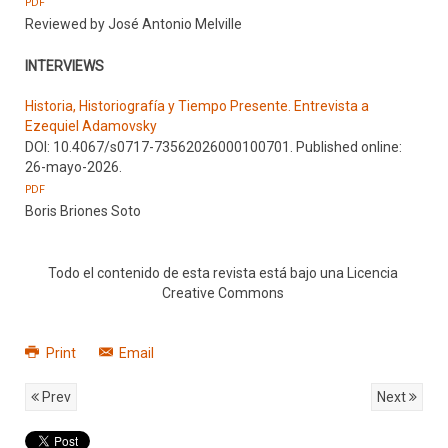
PDF
Reviewed by José Antonio Melville
INTERVIEWS
Historia, Historiografía y Tiempo Presente. Entrevista a
Ezequiel Adamovsky
DOI: 10.4067/s0717-73562026000100701. Published online:
26-mayo-2026.
PDF
Boris Briones Soto
Todo el contenido de esta revista está bajo una Licencia
Creative Commons
Print
Email
Prev
Next