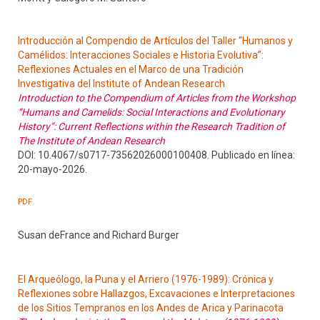
Introducción al Compendio de Artículos del Taller “Humanos y
Camélidos: Interacciones Sociales e Historia Evolutiva”:
Reflexiones Actuales en el Marco de una Tradición
Investigativa del Institute of Andean Research
Introduction to the Compendium of Articles from the Workshop
“Humans and Camelids: Social Interactions and Evolutionary
History”: Current Reflections within the Research Tradition of
The Institute of Andean Research
DOI: 10.4067/s0717-73562026000100408. Publicado en línea:
20-mayo-2026.
PDF
Susan deFrance and Richard Burger
El Arqueólogo, la Puna y el Arriero (1976-1989): Crónica y
Reflexiones sobre Hallazgos, Excavaciones e Interpretaciones
de los Sitios Tempranos en los Andes de Arica y Parinacota