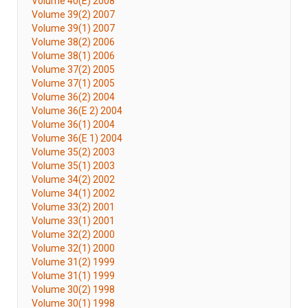
Volume 40(E) 2008
Volume 39(2) 2007
Volume 39(1) 2007
Volume 38(2) 2006
Volume 38(1) 2006
Volume 37(2) 2005
Volume 37(1) 2005
Volume 36(2) 2004
Volume 36(E 2) 2004
Volume 36(1) 2004
Volume 36(E 1) 2004
Volume 35(2) 2003
Volume 35(1) 2003
Volume 34(2) 2002
Volume 34(1) 2002
Volume 33(2) 2001
Volume 33(1) 2001
Volume 32(2) 2000
Volume 32(1) 2000
Volume 31(2) 1999
Volume 31(1) 1999
Volume 30(2) 1998
Volume 30(1) 1998