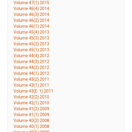
Volume 47(1) 2015
Volume 46(4) 2014
Volume 46(3) 2014
Volume 46(2) 2014
Volume 46(1) 2014
Volume 45(4) 2013
Volume 45(3) 2013
Volume 45(2) 2013
Volume 45(1) 2013
Volume 44(4) 2012
Volume 44(3) 2012
Volume 44(2) 2012
Volume 44(1) 2012
Volume 43(2) 2011
Volume 43(1) 2011
Volume 43(E. 1) 2011
Volume 42(2) 2010
Volume 42(1) 2010
Volume 41(2) 2009
Volume 41(1) 2009
Volume 40(2) 2008
Volume 40(1) 2008