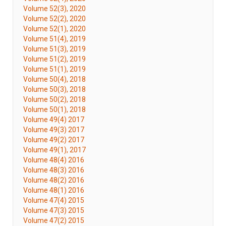
Volume 52(3), 2020
Volume 52(2), 2020
Volume 52(1), 2020
Volume 51(4), 2019
Volume 51(3), 2019
Volume 51(2), 2019
Volume 51(1), 2019
Volume 50(4), 2018
Volume 50(3), 2018
Volume 50(2), 2018
Volume 50(1), 2018
Volume 49(4) 2017
Volume 49(3) 2017
Volume 49(2) 2017
Volume 49(1), 2017
Volume 48(4) 2016
Volume 48(3) 2016
Volume 48(2) 2016
Volume 48(1) 2016
Volume 47(4) 2015
Volume 47(3) 2015
Volume 47(2) 2015