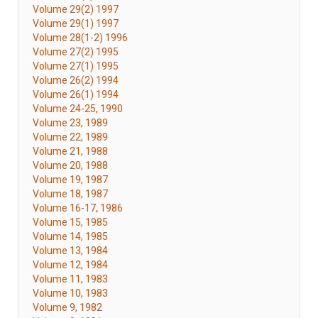
Volume 29(2) 1997
Volume 29(1) 1997
Volume 28(1-2) 1996
Volume 27(2) 1995
Volume 27(1) 1995
Volume 26(2) 1994
Volume 26(1) 1994
Volume 24-25, 1990
Volume 23, 1989
Volume 22, 1989
Volume 21, 1988
Volume 20, 1988
Volume 19, 1987
Volume 18, 1987
Volume 16-17, 1986
Volume 15, 1985
Volume 14, 1985
Volume 13, 1984
Volume 12, 1984
Volume 11, 1983
Volume 10, 1983
Volume 9, 1982