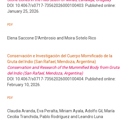
DOI: 10.4067/s0717-73562026000100403. Published online:
January 25, 2026.
PDF
Elena Saccone D’Ambrosio and Moira Sotelo Rico
Conservación e Investigación del Cuerpo Momificado de la
Gruta del Indio (San Rafael, Mendoza, Argentina)
Conservation and Research of the Mummified Body from Gruta
del Indio (San Rafael, Mendoza, Argentina)
DOI: 10.4067/s0717-73562026000100404. Published online:
February 10, 2026.
PDF
Claudia Aranda, Eva Peralta, Miriam Ayala, Adolfo Gil, María
Cecilia Tranchida, Pablo Rodríguez and Leandro Luna