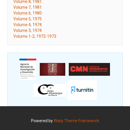
Volume 8, 1981
Volume 7, 1981
Volume 6, 1980
Volume 5, 1975
Volume 4, 1974
Volume 3, 1974
Volume 1-2, 1972-1973
Powered by
Warp Theme Framework