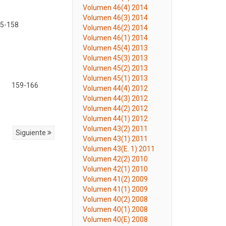
Volumen 46(4) 2014
Volumen 46(3) 2014
5-158
Volumen 46(2) 2014
Volumen 46(1) 2014
Volumen 45(4) 2013
Volumen 45(3) 2013
Volumen 45(2) 2013
Volumen 45(1) 2013
159-166
Volumen 44(4) 2012
Volumen 44(3) 2012
Volumen 44(2) 2012
Volumen 44(1) 2012
Volumen 43(2) 2011
Siguiente
Volumen 43(1) 2011
Volumen 43(E. 1) 2011
Volumen 42(2) 2010
Volumen 42(1) 2010
Volumen 41(2) 2009
Volumen 41(1) 2009
Volumen 40(2) 2008
Volumen 40(1) 2008
Volumen 40(E) 2008