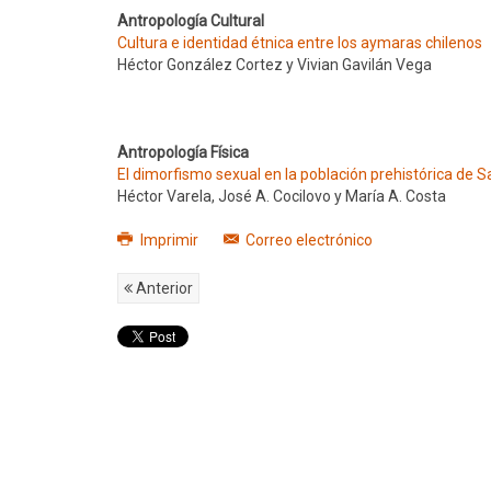
Antropología Cultural
Cultura e identidad étnica entre los aymaras chilenos
Héctor González Cortez y Vivian Gavilán Vega
Antropología Física
El dimorfismo sexual en la población prehistórica de 
Héctor Varela, José A. Cocilovo y María A. Costa
Imprimir
Correo electrónico
Anterior