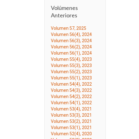
Volúmenes
Anteriores
Volumen 57, 2025
Volumen 56(4), 2024
Volumen 56(3), 2024
Volumen 56(2), 2024
Volumen 56(1), 2024
Volumen 55(4), 2023
Volumen 55(3), 2023
Volumen 55(2), 2023
Volumen 55(1), 2023
Volumen 54(4), 2022
Volumen 54(3), 2022
Volumen 54(2), 2022
Volumen 54(1), 2022
Volumen 53(4), 2021
Volumen 53(3), 2021
Volumen 53(2), 2021
Volumen 53(1), 2021
Volumen 52(4), 2020