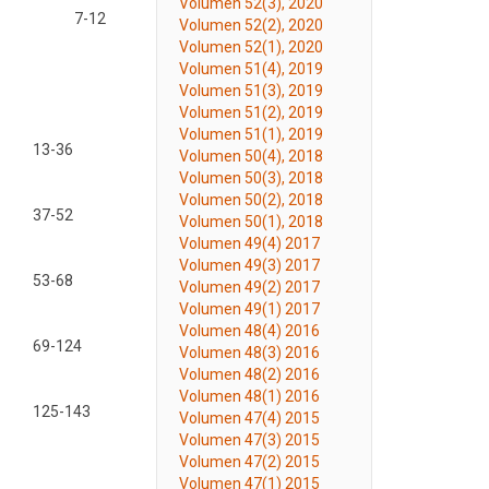
Volumen 52(3), 2020
7-12
Volumen 52(2), 2020
Volumen 52(1), 2020
Volumen 51(4), 2019
Volumen 51(3), 2019
Volumen 51(2), 2019
Volumen 51(1), 2019
13-36
Volumen 50(4), 2018
Volumen 50(3), 2018
Volumen 50(2), 2018
37-52
Volumen 50(1), 2018
Volumen 49(4) 2017
Volumen 49(3) 2017
53-68
Volumen 49(2) 2017
Volumen 49(1) 2017
Volumen 48(4) 2016
69-124
Volumen 48(3) 2016
Volumen 48(2) 2016
Volumen 48(1) 2016
125-143
Volumen 47(4) 2015
Volumen 47(3) 2015
Volumen 47(2) 2015
Volumen 47(1) 2015