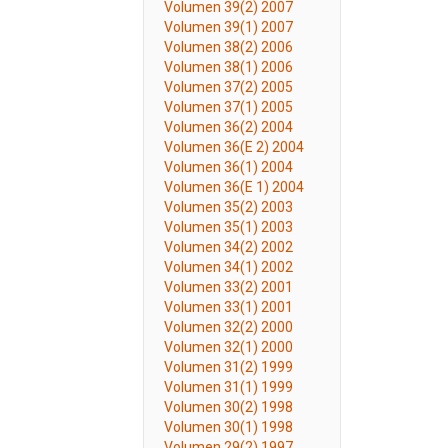
Volumen 39(2) 2007
Volumen 39(1) 2007
Volumen 38(2) 2006
Volumen 38(1) 2006
Volumen 37(2) 2005
Volumen 37(1) 2005
Volumen 36(2) 2004
Volumen 36(E 2) 2004
Volumen 36(1) 2004
Volumen 36(E 1) 2004
Volumen 35(2) 2003
Volumen 35(1) 2003
Volumen 34(2) 2002
Volumen 34(1) 2002
Volumen 33(2) 2001
Volumen 33(1) 2001
Volumen 32(2) 2000
Volumen 32(1) 2000
Volumen 31(2) 1999
Volumen 31(1) 1999
Volumen 30(2) 1998
Volumen 30(1) 1998
Volumen 29(2) 1997