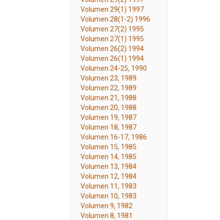
Volumen 29(1) 1997
Volumen 28(1-2) 1996
Volumen 27(2) 1995
Volumen 27(1) 1995
Volumen 26(2) 1994
Volumen 26(1) 1994
Volumen 24-25, 1990
Volumen 23, 1989
Volumen 22, 1989
Volumen 21, 1988
Volumen 20, 1988
Volumen 19, 1987
Volumen 18, 1987
Volumen 16-17, 1986
Volumen 15, 1985
Volumen 14, 1985
Volumen 13, 1984
Volumen 12, 1984
Volumen 11, 1983
Volumen 10, 1983
Volumen 9, 1982
Volumen 8, 1981