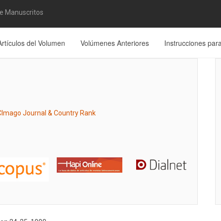
de Manuscritos
Artículos del Volumen
Volúmenes Anteriores
Instrucciones par