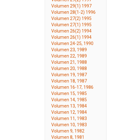
Volumen 29(1) 1997
Volumen 28(1-2) 1996
Volumen 27(2) 1995
Volumen 27(1) 1995
Volumen 26(2) 1994
Volumen 26(1) 1994
Volumen 24-25, 1990
Volumen 23, 1989
Volumen 22, 1989
Volumen 21, 1988
Volumen 20, 1988
Volumen 19, 1987
Volumen 18, 1987
Volumen 16-17, 1986
Volumen 15, 1985
Volumen 14, 1985
Volumen 13, 1984
Volumen 12, 1984
Volumen 11, 1983
Volumen 10, 1983
Volumen 9, 1982
Volumen 8, 1981