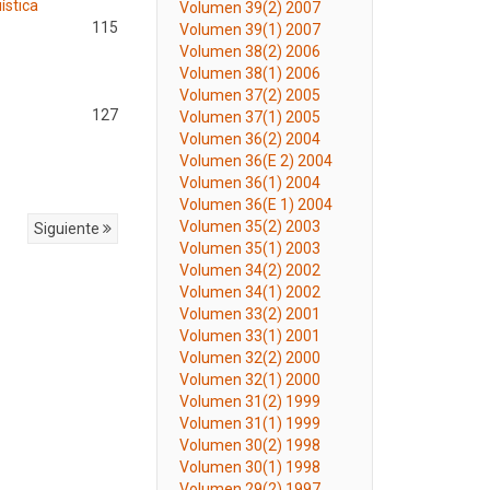
ística
Volumen 39(2) 2007
115
Volumen 39(1) 2007
Volumen 38(2) 2006
Volumen 38(1) 2006
Volumen 37(2) 2005
127
Volumen 37(1) 2005
Volumen 36(2) 2004
Volumen 36(E 2) 2004
Volumen 36(1) 2004
Volumen 36(E 1) 2004
Volumen 35(2) 2003
Siguiente
Volumen 35(1) 2003
Volumen 34(2) 2002
Volumen 34(1) 2002
Volumen 33(2) 2001
Volumen 33(1) 2001
Volumen 32(2) 2000
Volumen 32(1) 2000
Volumen 31(2) 1999
Volumen 31(1) 1999
Volumen 30(2) 1998
Volumen 30(1) 1998
Volumen 29(2) 1997