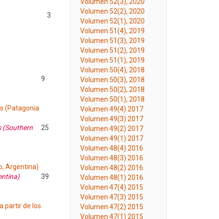
Volumen 52(3), 2020
Volumen 52(2), 2020
3
Volumen 52(1), 2020
Volumen 51(4), 2019
Volumen 51(3), 2019
Volumen 51(2), 2019
Volumen 51(1), 2019
Volumen 50(4), 2018
9
Volumen 50(3), 2018
Volumen 50(2), 2018
Volumen 50(1), 2018
es (Patagonia
Volumen 49(4) 2017
Volumen 49(3) 2017
s (Southern
25
Volumen 49(2) 2017
Volumen 49(1) 2017
Volumen 48(4) 2016
Volumen 48(3) 2016
o, Argentina)
Volumen 48(2) 2016
entina)
39
Volumen 48(1) 2016
Volumen 47(4) 2015
Volumen 47(3) 2015
 partir de los
Volumen 47(2) 2015
Volumen 47(1) 2015