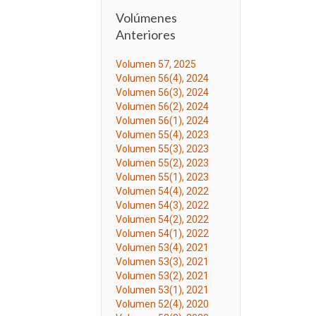
Volúmenes
Anteriores
Volumen 57, 2025
Volumen 56(4), 2024
Volumen 56(3), 2024
Volumen 56(2), 2024
Volumen 56(1), 2024
Volumen 55(4), 2023
Volumen 55(3), 2023
Volumen 55(2), 2023
Volumen 55(1), 2023
Volumen 54(4), 2022
Volumen 54(3), 2022
Volumen 54(2), 2022
Volumen 54(1), 2022
Volumen 53(4), 2021
Volumen 53(3), 2021
Volumen 53(2), 2021
Volumen 53(1), 2021
Volumen 52(4), 2020