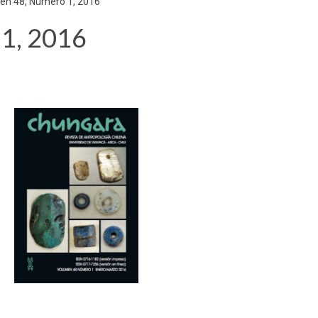
en 48, Número 1, 2016
1, 2016