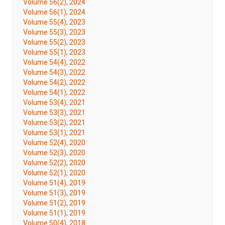
Volume 56(2), 2024
Volume 56(1), 2024
Volume 55(4), 2023
Volume 55(3), 2023
Volume 55(2), 2023
Volume 55(1), 2023
Volume 54(4), 2022
Volume 54(3), 2022
Volume 54(2), 2022
Volume 54(1), 2022
Volume 53(4), 2021
Volume 53(3), 2021
Volume 53(2), 2021
Volume 53(1), 2021
Volume 52(4), 2020
Volume 52(3), 2020
Volume 52(2), 2020
Volume 52(1), 2020
Volume 51(4), 2019
Volume 51(3), 2019
Volume 51(2), 2019
Volume 51(1), 2019
Volume 50(4), 2018