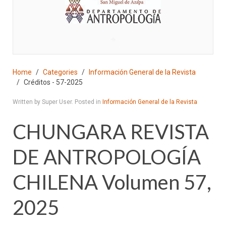
♣
Home
Categories
Información General de la Revista
Créditos - 57-2025
Written by Super User. Posted in
Información General de la Revista
CHUNGARA REVISTA
DE ANTROPOLOGÍA
CHILENA Volumen 57,
2025