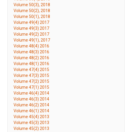
Volume 50(3), 2018
Volume 50(2), 2018
Volume 50(1), 2018
Volume 49(4) 2017
Volume 49(3) 2017
Volume 49(2) 2017
Volume 49(1), 2017
Volume 48(4) 2016
Volume 48(3) 2016
Volume 48(2) 2016
Volume 48(1) 2016
Volume 47(4) 2015
Volume 47(3) 2015
Volume 47(2) 2015
Volume 47(1) 2015
Volume 46(4) 2014
Volume 46(3) 2014
Volume 46(2) 2014
Volume 46(1) 2014
Volume 45(4) 2013
Volume 45(3) 2013
Volume 45(2) 2013