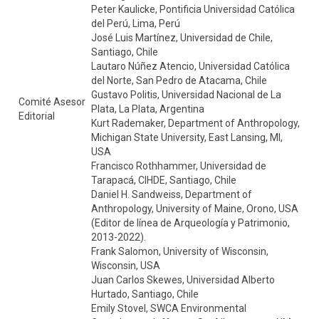
Peter Kaulicke, Pontificia Universidad Católica
del Perú, Lima, Perú
José Luis Martínez, Universidad de Chile,
Santiago, Chile
Lautaro Núñez Atencio, Universidad Católica
del Norte, San Pedro de Atacama, Chile
Gustavo Politis, Universidad Nacional de La
Comité Asesor
Plata, La Plata, Argentina
Editorial
Kurt Rademaker, Department of Anthropology,
Michigan State University, East Lansing, MI,
USA
Francisco Rothhammer, Universidad de
Tarapacá, CIHDE, Santiago, Chile
Daniel H. Sandweiss, Department of
Anthropology, University of Maine, Orono, USA
(Editor de línea de Arqueología y Patrimonio,
2013-2022).
Frank Salomon, University of Wisconsin,
Wisconsin, USA
Juan Carlos Skewes, Universidad Alberto
Hurtado, Santiago, Chile
Emily Stovel, SWCA Environmental