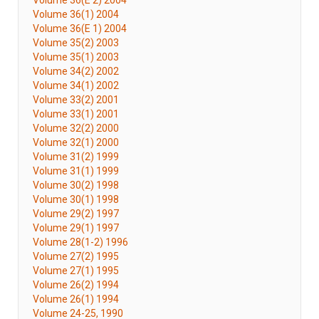
Volume 36(E 2) 2004
Volume 36(1) 2004
Volume 36(E 1) 2004
Volume 35(2) 2003
Volume 35(1) 2003
Volume 34(2) 2002
Volume 34(1) 2002
Volume 33(2) 2001
Volume 33(1) 2001
Volume 32(2) 2000
Volume 32(1) 2000
Volume 31(2) 1999
Volume 31(1) 1999
Volume 30(2) 1998
Volume 30(1) 1998
Volume 29(2) 1997
Volume 29(1) 1997
Volume 28(1-2) 1996
Volume 27(2) 1995
Volume 27(1) 1995
Volume 26(2) 1994
Volume 26(1) 1994
Volume 24-25, 1990