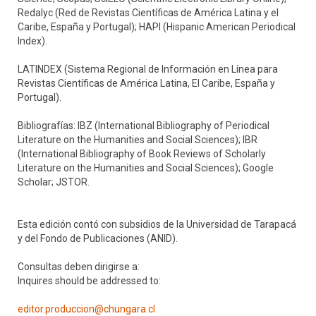
Redalyc (Red de Revistas Científicas de América Latina y el
Caribe, España y Portugal); HAPI (Hispanic American Periodical
Index).
LATINDEX (Sistema Regional de Información en Línea para
Revistas Científicas de América Latina, El Caribe, España y
Portugal).
Bibliografías: IBZ (International Bibliography of Periodical
Literature on the Humanities and Social Sciences); IBR
(International Bibliography of Book Reviews of Scholarly
Literature on the Humanities and Social Sciences); Google
Scholar; JSTOR.
Esta edición contó con subsidios de la Universidad de Tarapacá
y del Fondo de Publicaciones (ANID).
Consultas deben dirigirse a:
Inquires should be addressed to:
editor.produccion@chungara.cl