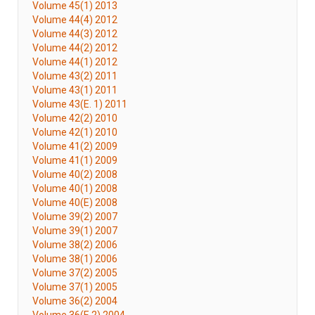
Volume 45(1) 2013
Volume 44(4) 2012
Volume 44(3) 2012
Volume 44(2) 2012
Volume 44(1) 2012
Volume 43(2) 2011
Volume 43(1) 2011
Volume 43(E. 1) 2011
Volume 42(2) 2010
Volume 42(1) 2010
Volume 41(2) 2009
Volume 41(1) 2009
Volume 40(2) 2008
Volume 40(1) 2008
Volume 40(E) 2008
Volume 39(2) 2007
Volume 39(1) 2007
Volume 38(2) 2006
Volume 38(1) 2006
Volume 37(2) 2005
Volume 37(1) 2005
Volume 36(2) 2004