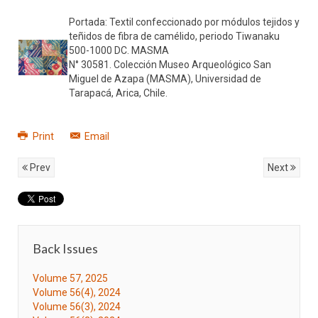
Portada: Textil confeccionado por módulos tejidos y
teñidos de fibra de camélido, periodo Tiwanaku
500-1000 DC. MASMA
N° 30581. Colección Museo Arqueológico San
Miguel de Azapa (MASMA), Universidad de
Tarapacá, Arica, Chile.
Print
Email
Prev
Next
Back Issues
Volume 57, 2025
Volume 56(4), 2024
Volume 56(3), 2024