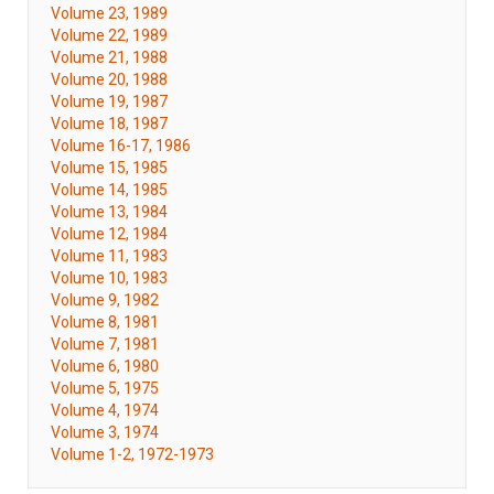
Volume 23, 1989
Volume 22, 1989
Volume 21, 1988
Volume 20, 1988
Volume 19, 1987
Volume 18, 1987
Volume 16-17, 1986
Volume 15, 1985
Volume 14, 1985
Volume 13, 1984
Volume 12, 1984
Volume 11, 1983
Volume 10, 1983
Volume 9, 1982
Volume 8, 1981
Volume 7, 1981
Volume 6, 1980
Volume 5, 1975
Volume 4, 1974
Volume 3, 1974
Volume 1-2, 1972-1973