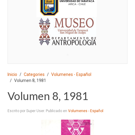
♣
Inicio
Categories
Volumenes - Español
Volumen 8, 1981
Volumen 8, 1981
Escrito por Super User. Publicado en
Volumenes - Español