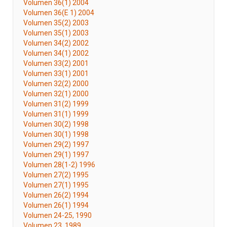
Volumen 36(1) 2004
Volumen 36(E 1) 2004
Volumen 35(2) 2003
Volumen 35(1) 2003
Volumen 34(2) 2002
Volumen 34(1) 2002
Volumen 33(2) 2001
Volumen 33(1) 2001
Volumen 32(2) 2000
Volumen 32(1) 2000
Volumen 31(2) 1999
Volumen 31(1) 1999
Volumen 30(2) 1998
Volumen 30(1) 1998
Volumen 29(2) 1997
Volumen 29(1) 1997
Volumen 28(1-2) 1996
Volumen 27(2) 1995
Volumen 27(1) 1995
Volumen 26(2) 1994
Volumen 26(1) 1994
Volumen 24-25, 1990
Volumen 23, 1989