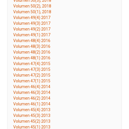
Volumen 50(3), 2018
Volumen 50(2), 2018
Volumen 50(1), 2018
Volumen 49(4) 2017
Volumen 49(3) 2017
Volumen 49(2) 2017
Volumen 49(1) 2017
Volumen 48(4) 2016
Volumen 48(3) 2016
Volumen 48(2) 2016
Volumen 48(1) 2016
Volumen 47(4) 2015
Volumen 47(3) 2015
Volumen 47(2) 2015
Volumen 47(1) 2015
Volumen 46(4) 2014
Volumen 46(3) 2014
Volumen 46(2) 2014
Volumen 46(1) 2014
Volumen 45(4) 2013
Volumen 45(3) 2013
Volumen 45(2) 2013
Volumen 45(1) 2013