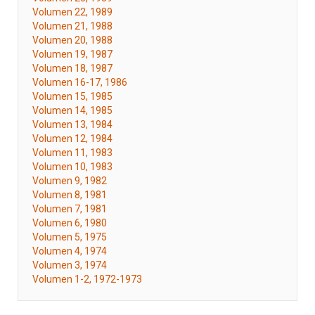
Volumen 22, 1989
Volumen 21, 1988
Volumen 20, 1988
Volumen 19, 1987
Volumen 18, 1987
Volumen 16-17, 1986
Volumen 15, 1985
Volumen 14, 1985
Volumen 13, 1984
Volumen 12, 1984
Volumen 11, 1983
Volumen 10, 1983
Volumen 9, 1982
Volumen 8, 1981
Volumen 7, 1981
Volumen 6, 1980
Volumen 5, 1975
Volumen 4, 1974
Volumen 3, 1974
Volumen 1-2, 1972-1973