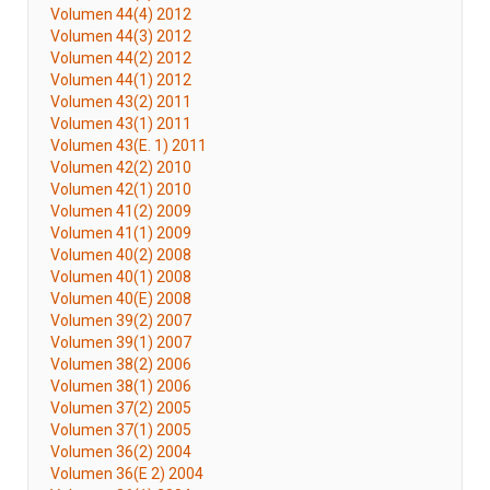
Volumen 44(4) 2012
Volumen 44(3) 2012
Volumen 44(2) 2012
Volumen 44(1) 2012
Volumen 43(2) 2011
Volumen 43(1) 2011
Volumen 43(E. 1) 2011
Volumen 42(2) 2010
Volumen 42(1) 2010
Volumen 41(2) 2009
Volumen 41(1) 2009
Volumen 40(2) 2008
Volumen 40(1) 2008
Volumen 40(E) 2008
Volumen 39(2) 2007
Volumen 39(1) 2007
Volumen 38(2) 2006
Volumen 38(1) 2006
Volumen 37(2) 2005
Volumen 37(1) 2005
Volumen 36(2) 2004
Volumen 36(E 2) 2004