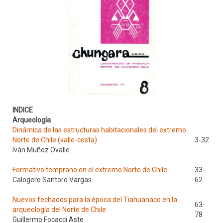
INDICE
Arqueología
Dinámica de las estructuras habitacionales del extremo
Norte de Chile (valle-costa)
3-32
Iván Muñoz Ovalle
Formativo temprano en el extremo Norte de Chile
33-
Calogero Santoro Vargas
62
Nuevos fechados para la época del Tiahuanaco en la
63-
arqueología del Norte de Chile
78
Guillermo Focacci Aste