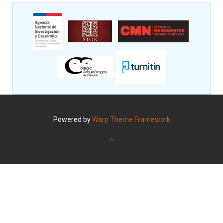
Powered by
Warp Theme Framework