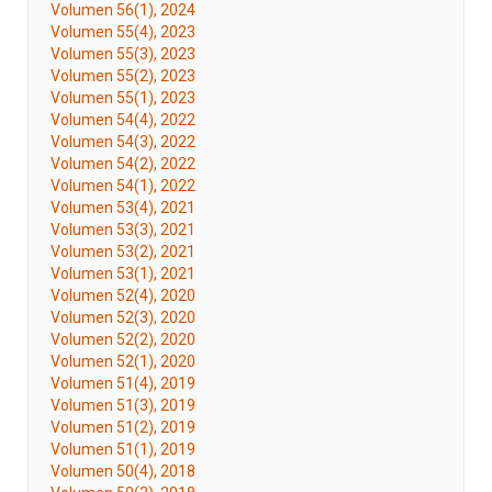
Volumen 56(1), 2024
Volumen 55(4), 2023
Volumen 55(3), 2023
Volumen 55(2), 2023
Volumen 55(1), 2023
Volumen 54(4), 2022
Volumen 54(3), 2022
Volumen 54(2), 2022
Volumen 54(1), 2022
Volumen 53(4), 2021
Volumen 53(3), 2021
Volumen 53(2), 2021
Volumen 53(1), 2021
Volumen 52(4), 2020
Volumen 52(3), 2020
Volumen 52(2), 2020
Volumen 52(1), 2020
Volumen 51(4), 2019
Volumen 51(3), 2019
Volumen 51(2), 2019
Volumen 51(1), 2019
Volumen 50(4), 2018