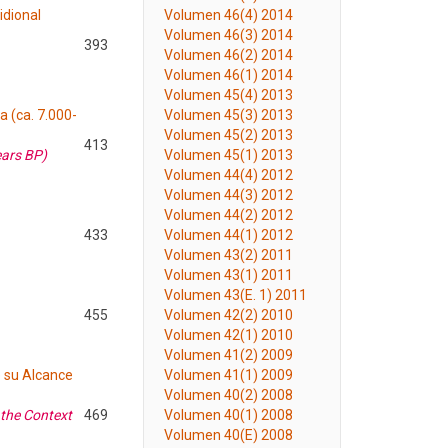
idional
Volumen 46(4) 2014
Volumen 46(3) 2014
393
Volumen 46(2) 2014
Volumen 46(1) 2014
Volumen 45(4) 2013
 (ca. 7.000-
Volumen 45(3) 2013
Volumen 45(2) 2013
413
ears BP)
Volumen 45(1) 2013
Volumen 44(4) 2012
Volumen 44(3) 2012
Volumen 44(2) 2012
433
Volumen 44(1) 2012
Volumen 43(2) 2011
Volumen 43(1) 2011
Volumen 43(E. 1) 2011
455
Volumen 42(2) 2010
Volumen 42(1) 2010
Volumen 41(2) 2009
e su Alcance
Volumen 41(1) 2009
Volumen 40(2) 2008
 the Context
469
Volumen 40(1) 2008
Volumen 40(E) 2008