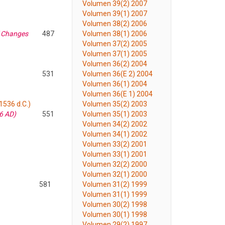
Volumen 39(2) 2007
Volumen 39(1) 2007
Volumen 38(2) 2006
" Changes
487
Volumen 38(1) 2006
Volumen 37(2) 2005
Volumen 37(1) 2005
Volumen 36(2) 2004
531
Volumen 36(E 2) 2004
Volumen 36(1) 2004
Volumen 36(E 1) 2004
1536 d.C.)
Volumen 35(2) 2003
36 AD)
551
Volumen 35(1) 2003
Volumen 34(2) 2002
Volumen 34(1) 2002
Volumen 33(2) 2001
Volumen 33(1) 2001
Volumen 32(2) 2000
Volumen 32(1) 2000
581
Volumen 31(2) 1999
Volumen 31(1) 1999
Volumen 30(2) 1998
Volumen 30(1) 1998
Volumen 29(2) 1997