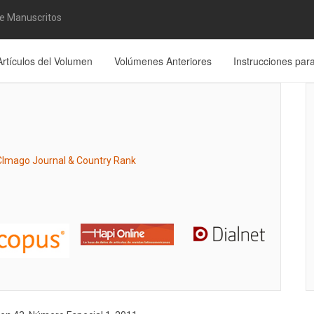
de Manuscritos
Artículos del Volumen
Volúmenes Anteriores
Instrucciones par