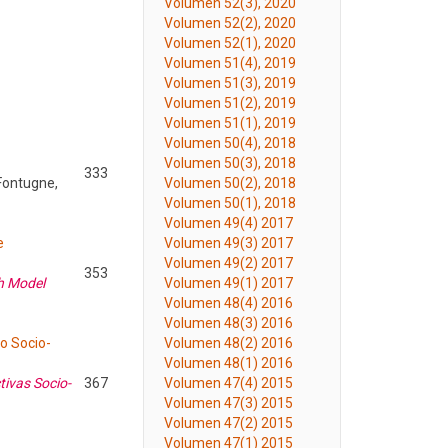
Volumen 52(3), 2020
Volumen 52(2), 2020
Volumen 52(1), 2020
Volumen 51(4), 2019
Volumen 51(3), 2019
Volumen 51(2), 2019
Volumen 51(1), 2019
Volumen 50(4), 2018
Volumen 50(3), 2018
333
 Fontugne,
Volumen 50(2), 2018
Volumen 50(1), 2018
Volumen 49(4) 2017
e
Volumen 49(3) 2017
Volumen 49(2) 2017
353
ch Model
Volumen 49(1) 2017
Volumen 48(4) 2016
Volumen 48(3) 2016
o Socio-
Volumen 48(2) 2016
Volumen 48(1) 2016
tivas Socio-
367
Volumen 47(4) 2015
Volumen 47(3) 2015
Volumen 47(2) 2015
Volumen 47(1) 2015