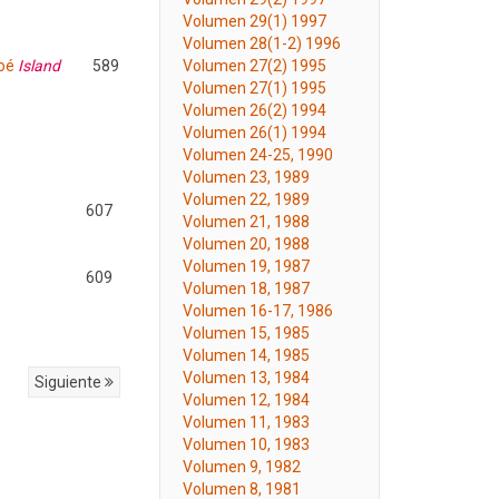
Volumen 29(1) 1997
Volumen 28(1-2) 1996
oé
Island
589
Volumen 27(2) 1995
Volumen 27(1) 1995
Volumen 26(2) 1994
Volumen 26(1) 1994
Volumen 24-25, 1990
Volumen 23, 1989
Volumen 22, 1989
607
Volumen 21, 1988
Volumen 20, 1988
Volumen 19, 1987
609
Volumen 18, 1987
Volumen 16-17, 1986
Volumen 15, 1985
Volumen 14, 1985
Volumen 13, 1984
Siguiente
Volumen 12, 1984
Volumen 11, 1983
Volumen 10, 1983
Volumen 9, 1982
Volumen 8, 1981