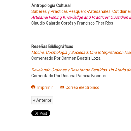
Antropología Cultural
Saberes y Prácticas Pesquero-Artesanales: Cotidianeida
Artisanal Fishing Knowledge and Practices: Quotidian
Claudio Gajardo Cortés y Francisco Ther Ríos
Reseñas Bibliográficas
Moche. Cosmología y Sociedad: Una Interpretación Ico
Comentado Por Carmen Beatriz Loza
Develando Órdenes y Desatando Sentidos. Un Atado de
Comentado Por Rosana Patricia Bisonard
Imprimir
Correo electrónico
Anterior