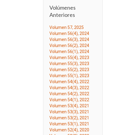
Volúmenes
Anteriores
Volumen 57, 2025
Volumen 56(4), 2024
Volumen 56(3), 2024
Volumen 56(2), 2024
Volumen 56(1), 2024
Volumen 55(4), 2023
Volumen 55(3), 2023
Volumen 55(2), 2023
Volumen 55(1), 2023
Volumen 54(4), 2022
Volumen 54(3), 2022
Volumen 54(2), 2022
Volumen 54(1), 2022
Volumen 53(4), 2021
Volumen 53(3), 2021
Volumen 53(2), 2021
Volumen 53(1), 2021
Volumen 52(4), 2020