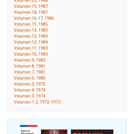
Volumen 20, 1988
Volumen 19, 1987
Volumen 18, 1987
Volumen 16-17, 1986
Volumen 15, 1985
Volumen 14, 1985
Volumen 13, 1984
Volumen 12, 1984
Volumen 11, 1983
Volumen 10, 1983
Volumen 9, 1982
Volumen 8, 1981
Volumen 7, 1981
Volumen 6, 1980
Volumen 5, 1975
Volumen 4, 1974
Volumen 3, 1974
Volumen 1-2, 1972-1973