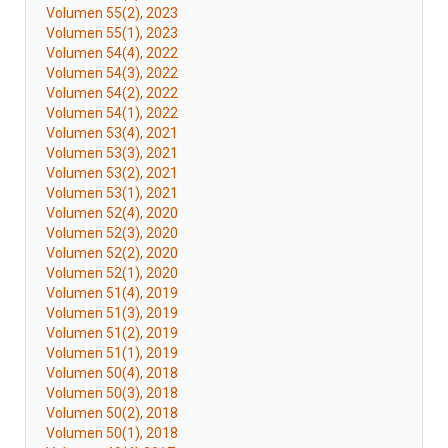
Volumen 55(2), 2023
Volumen 55(1), 2023
Volumen 54(4), 2022
Volumen 54(3), 2022
Volumen 54(2), 2022
Volumen 54(1), 2022
Volumen 53(4), 2021
Volumen 53(3), 2021
Volumen 53(2), 2021
Volumen 53(1), 2021
Volumen 52(4), 2020
Volumen 52(3), 2020
Volumen 52(2), 2020
Volumen 52(1), 2020
Volumen 51(4), 2019
Volumen 51(3), 2019
Volumen 51(2), 2019
Volumen 51(1), 2019
Volumen 50(4), 2018
Volumen 50(3), 2018
Volumen 50(2), 2018
Volumen 50(1), 2018