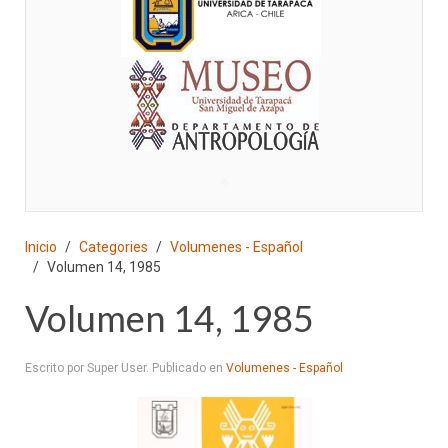
♣
Inicio
Categories
Volumenes - Español
Volumen 14, 1985
Volumen 14, 1985
Escrito por Super User. Publicado en
Volumenes - Español