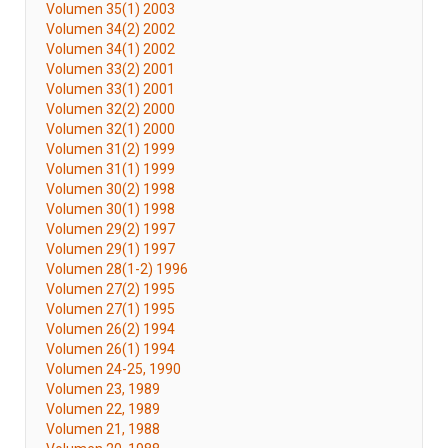
Volumen 35(1) 2003
Volumen 34(2) 2002
Volumen 34(1) 2002
Volumen 33(2) 2001
Volumen 33(1) 2001
Volumen 32(2) 2000
Volumen 32(1) 2000
Volumen 31(2) 1999
Volumen 31(1) 1999
Volumen 30(2) 1998
Volumen 30(1) 1998
Volumen 29(2) 1997
Volumen 29(1) 1997
Volumen 28(1-2) 1996
Volumen 27(2) 1995
Volumen 27(1) 1995
Volumen 26(2) 1994
Volumen 26(1) 1994
Volumen 24-25, 1990
Volumen 23, 1989
Volumen 22, 1989
Volumen 21, 1988