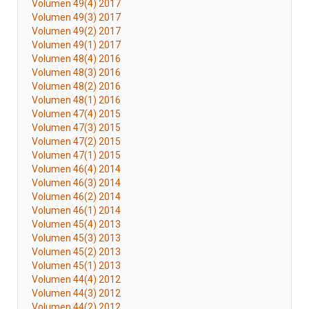
Volumen 49(4) 2017
Volumen 49(3) 2017
Volumen 49(2) 2017
Volumen 49(1) 2017
Volumen 48(4) 2016
Volumen 48(3) 2016
Volumen 48(2) 2016
Volumen 48(1) 2016
Volumen 47(4) 2015
Volumen 47(3) 2015
Volumen 47(2) 2015
Volumen 47(1) 2015
Volumen 46(4) 2014
Volumen 46(3) 2014
Volumen 46(2) 2014
Volumen 46(1) 2014
Volumen 45(4) 2013
Volumen 45(3) 2013
Volumen 45(2) 2013
Volumen 45(1) 2013
Volumen 44(4) 2012
Volumen 44(3) 2012
Volumen 44(2) 2012