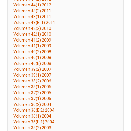
Volumen 44(1) 2012
Volumen 43(2) 2011
Volumen 43(1) 2011
Volumen 43(E. 1) 2011
Volumen 42(2) 2010
Volumen 42(1) 2010
Volumen 41(2) 2009
Volumen 41(1) 2009
Volumen 40(2) 2008
Volumen 40(1) 2008
Volumen 40(E) 2008
Volumen 39(2) 2007
Volumen 39(1) 2007
Volumen 38(2) 2006
Volumen 38(1) 2006
Volumen 37(2) 2005
Volumen 37(1) 2005
Volumen 36(2) 2004
Volumen 36(E 2) 2004
Volumen 36(1) 2004
Volumen 36(E 1) 2004
Volumen 35(2) 2003