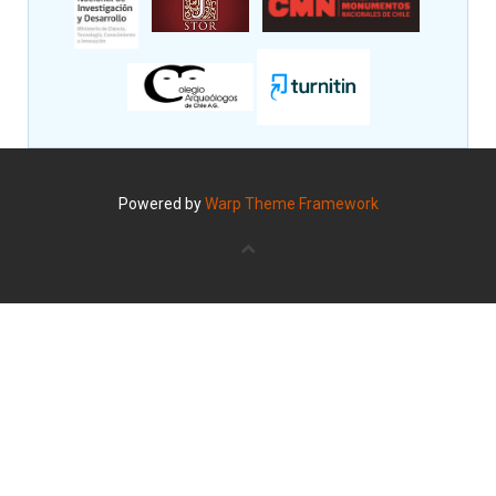
Powered by
Warp Theme Framework