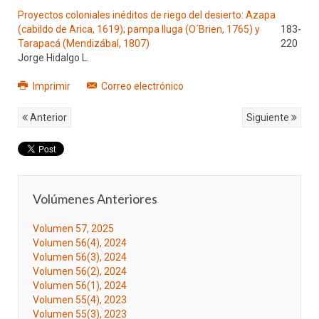
Proyectos coloniales inéditos de riego del desierto: Azapa
(cabildo de Arica, 1619); pampa Iluga (O´Brien, 1765) y
183-
Tarapacá (Mendizábal, 1807)
220
Jorge Hidalgo L.
Imprimir
Correo electrónico
Anterior
Siguiente
Volúmenes Anteriores
Volumen 57, 2025
Volumen 56(4), 2024
Volumen 56(3), 2024
Volumen 56(2), 2024
Volumen 56(1), 2024
Volumen 55(4), 2023
Volumen 55(3), 2023