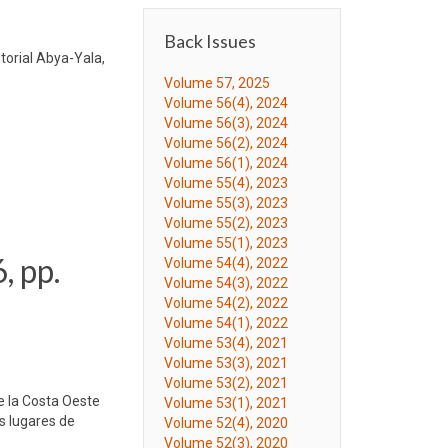
Back Issues
torial Abya-Yala,
Volume 57, 2025
Volume 56(4), 2024
Volume 56(3), 2024
Volume 56(2), 2024
Volume 56(1), 2024
Volume 55(4), 2023
Volume 55(3), 2023
Volume 55(2), 2023
Volume 55(1), 2023
, pp.
Volume 54(4), 2022
Volume 54(3), 2022
Volume 54(2), 2022
Volume 54(1), 2022
Volume 53(4), 2021
Volume 53(3), 2021
Volume 53(2), 2021
e la Costa Oeste
Volume 53(1), 2021
us lugares de
Volume 52(4), 2020
Volume 52(3), 2020