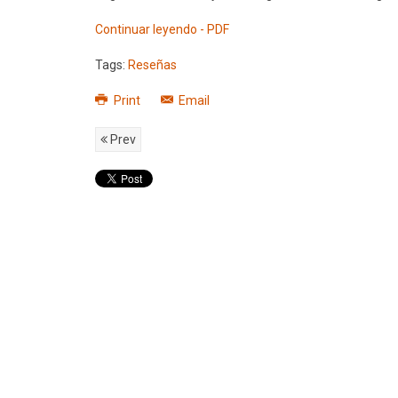
Continuar leyendo - PDF
Tags:
Reseñas
Print
Email
Prev