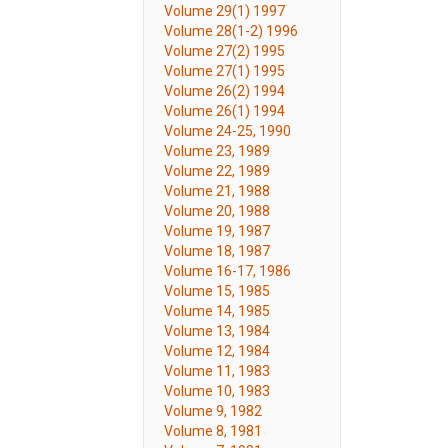
Volume 29(1) 1997
Volume 28(1-2) 1996
Volume 27(2) 1995
Volume 27(1) 1995
Volume 26(2) 1994
Volume 26(1) 1994
Volume 24-25, 1990
Volume 23, 1989
Volume 22, 1989
Volume 21, 1988
Volume 20, 1988
Volume 19, 1987
Volume 18, 1987
Volume 16-17, 1986
Volume 15, 1985
Volume 14, 1985
Volume 13, 1984
Volume 12, 1984
Volume 11, 1983
Volume 10, 1983
Volume 9, 1982
Volume 8, 1981