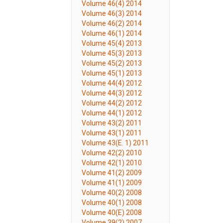
Volume 46(4) 2014
Volume 46(3) 2014
Volume 46(2) 2014
Volume 46(1) 2014
Volume 45(4) 2013
Volume 45(3) 2013
Volume 45(2) 2013
Volume 45(1) 2013
Volume 44(4) 2012
Volume 44(3) 2012
Volume 44(2) 2012
Volume 44(1) 2012
Volume 43(2) 2011
Volume 43(1) 2011
Volume 43(E. 1) 2011
Volume 42(2) 2010
Volume 42(1) 2010
Volume 41(2) 2009
Volume 41(1) 2009
Volume 40(2) 2008
Volume 40(1) 2008
Volume 40(E) 2008
Volume 39(2) 2007