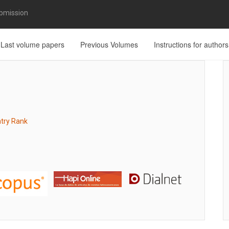
bmission
Last volume papers
Previous Volumes
Instructions for authors