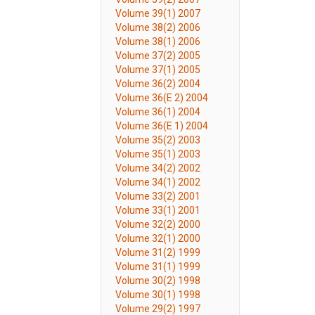
Volume 39(1) 2007
Volume 38(2) 2006
Volume 38(1) 2006
Volume 37(2) 2005
Volume 37(1) 2005
Volume 36(2) 2004
Volume 36(E 2) 2004
Volume 36(1) 2004
Volume 36(E 1) 2004
Volume 35(2) 2003
Volume 35(1) 2003
Volume 34(2) 2002
Volume 34(1) 2002
Volume 33(2) 2001
Volume 33(1) 2001
Volume 32(2) 2000
Volume 32(1) 2000
Volume 31(2) 1999
Volume 31(1) 1999
Volume 30(2) 1998
Volume 30(1) 1998
Volume 29(2) 1997