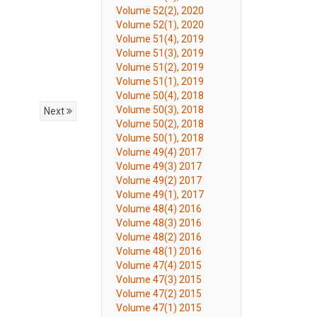
Volume 52(2), 2020
Volume 52(1), 2020
Volume 51(4), 2019
Volume 51(3), 2019
Volume 51(2), 2019
Volume 51(1), 2019
Volume 50(4), 2018
Volume 50(3), 2018
Next
Volume 50(2), 2018
Volume 50(1), 2018
Volume 49(4) 2017
Volume 49(3) 2017
Volume 49(2) 2017
Volume 49(1), 2017
Volume 48(4) 2016
Volume 48(3) 2016
Volume 48(2) 2016
Volume 48(1) 2016
Volume 47(4) 2015
Volume 47(3) 2015
Volume 47(2) 2015
Volume 47(1) 2015