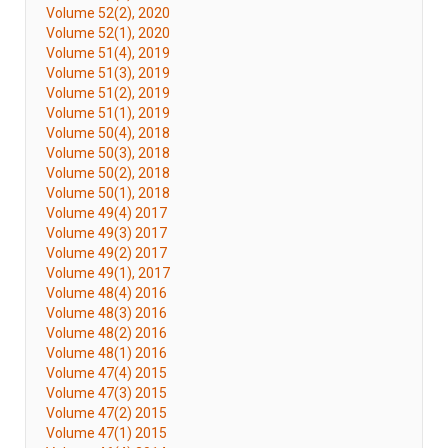
Volume 52(2), 2020
Volume 52(1), 2020
Volume 51(4), 2019
Volume 51(3), 2019
Volume 51(2), 2019
Volume 51(1), 2019
Volume 50(4), 2018
Volume 50(3), 2018
Volume 50(2), 2018
Volume 50(1), 2018
Volume 49(4) 2017
Volume 49(3) 2017
Volume 49(2) 2017
Volume 49(1), 2017
Volume 48(4) 2016
Volume 48(3) 2016
Volume 48(2) 2016
Volume 48(1) 2016
Volume 47(4) 2015
Volume 47(3) 2015
Volume 47(2) 2015
Volume 47(1) 2015