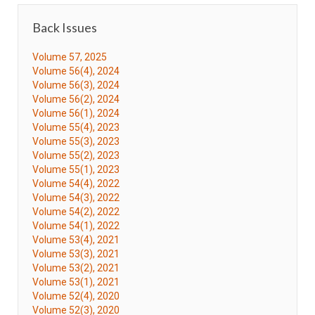
Back Issues
Volume 57, 2025
Volume 56(4), 2024
Volume 56(3), 2024
Volume 56(2), 2024
Volume 56(1), 2024
Volume 55(4), 2023
Volume 55(3), 2023
Volume 55(2), 2023
Volume 55(1), 2023
Volume 54(4), 2022
Volume 54(3), 2022
Volume 54(2), 2022
Volume 54(1), 2022
Volume 53(4), 2021
Volume 53(3), 2021
Volume 53(2), 2021
Volume 53(1), 2021
Volume 52(4), 2020
Volume 52(3), 2020