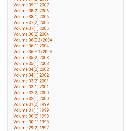
Volume 39(1) 2007
Volume 38(2) 2006
Volume 38(1) 2006
Volume 37(2) 2005
Volume 37(1) 2005
Volume 36(2) 2004
Volume 36(E 2) 2004
Volume 36(1) 2004
Volume 36(E 1) 2004
Volume 35(2) 2003
Volume 35(1) 2003
Volume 34(2) 2002
Volume 34(1) 2002
Volume 33(2) 2001
Volume 33(1) 2001
Volume 32(2) 2000
Volume 32(1) 2000
Volume 31(2) 1999
Volume 31(1) 1999
Volume 30(2) 1998
Volume 30(1) 1998
Volume 29(2) 1997