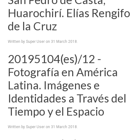
Huarochirí. Elías Rengifo
de la Cruz
Written by Super User on
31 March 2018
.
20195104(es)/12 -
Fotografía en América
Latina. Imágenes e
Identidades a Través del
Tiempo y el Espacio
Written by Super User on
31 March 2018
.