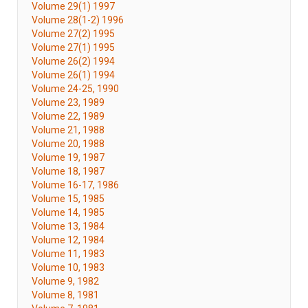
Volume 29(1) 1997
Volume 28(1-2) 1996
Volume 27(2) 1995
Volume 27(1) 1995
Volume 26(2) 1994
Volume 26(1) 1994
Volume 24-25, 1990
Volume 23, 1989
Volume 22, 1989
Volume 21, 1988
Volume 20, 1988
Volume 19, 1987
Volume 18, 1987
Volume 16-17, 1986
Volume 15, 1985
Volume 14, 1985
Volume 13, 1984
Volume 12, 1984
Volume 11, 1983
Volume 10, 1983
Volume 9, 1982
Volume 8, 1981