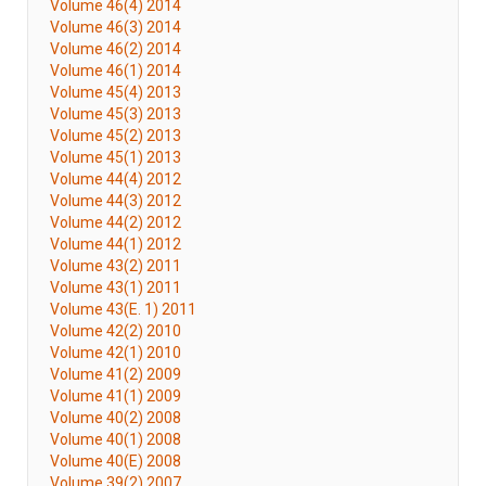
Volume 46(4) 2014
Volume 46(3) 2014
Volume 46(2) 2014
Volume 46(1) 2014
Volume 45(4) 2013
Volume 45(3) 2013
Volume 45(2) 2013
Volume 45(1) 2013
Volume 44(4) 2012
Volume 44(3) 2012
Volume 44(2) 2012
Volume 44(1) 2012
Volume 43(2) 2011
Volume 43(1) 2011
Volume 43(E. 1) 2011
Volume 42(2) 2010
Volume 42(1) 2010
Volume 41(2) 2009
Volume 41(1) 2009
Volume 40(2) 2008
Volume 40(1) 2008
Volume 40(E) 2008
Volume 39(2) 2007