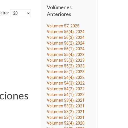
Volúmenes
strar
Anteriores
Volumen 57, 2025
Volumen 56(4), 2024
Volumen 56(3), 2024
Volumen 56(2), 2024
Volumen 56(1), 2024
Volumen 55(4), 2023
Volumen 55(3), 2023
Volumen 55(2), 2023
Volumen 55(1), 2023
Volumen 54(4), 2022
Volumen 54(3), 2022
Volumen 54(2), 2022
aciones
Volumen 54(1), 2022
Volumen 53(4), 2021
Volumen 53(3), 2021
Volumen 53(2), 2021
Volumen 53(1), 2021
Volumen 52(4), 2020