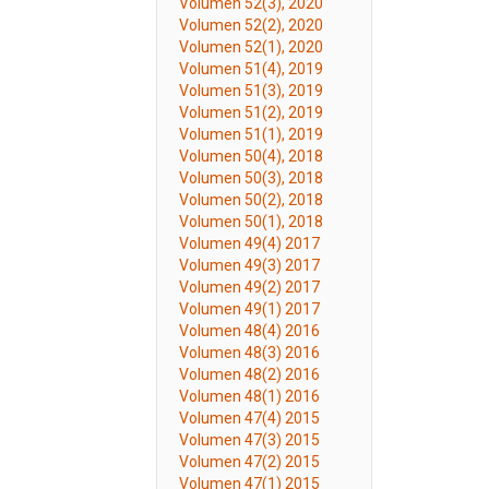
Volumen 52(3), 2020
Volumen 52(2), 2020
Volumen 52(1), 2020
Volumen 51(4), 2019
Volumen 51(3), 2019
Volumen 51(2), 2019
Volumen 51(1), 2019
Volumen 50(4), 2018
Volumen 50(3), 2018
Volumen 50(2), 2018
Volumen 50(1), 2018
Volumen 49(4) 2017
Volumen 49(3) 2017
Volumen 49(2) 2017
Volumen 49(1) 2017
Volumen 48(4) 2016
Volumen 48(3) 2016
Volumen 48(2) 2016
Volumen 48(1) 2016
Volumen 47(4) 2015
Volumen 47(3) 2015
Volumen 47(2) 2015
Volumen 47(1) 2015