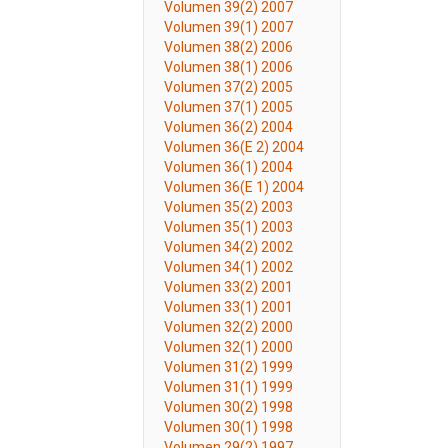
Volumen 39(2) 2007
Volumen 39(1) 2007
Volumen 38(2) 2006
Volumen 38(1) 2006
Volumen 37(2) 2005
Volumen 37(1) 2005
Volumen 36(2) 2004
Volumen 36(E 2) 2004
Volumen 36(1) 2004
Volumen 36(E 1) 2004
Volumen 35(2) 2003
Volumen 35(1) 2003
Volumen 34(2) 2002
Volumen 34(1) 2002
Volumen 33(2) 2001
Volumen 33(1) 2001
Volumen 32(2) 2000
Volumen 32(1) 2000
Volumen 31(2) 1999
Volumen 31(1) 1999
Volumen 30(2) 1998
Volumen 30(1) 1998
Volumen 29(2) 1997