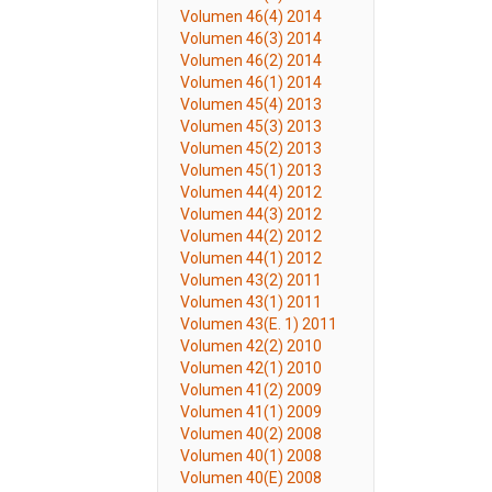
Volumen 46(4) 2014
Volumen 46(3) 2014
Volumen 46(2) 2014
Volumen 46(1) 2014
Volumen 45(4) 2013
Volumen 45(3) 2013
Volumen 45(2) 2013
Volumen 45(1) 2013
Volumen 44(4) 2012
Volumen 44(3) 2012
Volumen 44(2) 2012
Volumen 44(1) 2012
Volumen 43(2) 2011
Volumen 43(1) 2011
Volumen 43(E. 1) 2011
Volumen 42(2) 2010
Volumen 42(1) 2010
Volumen 41(2) 2009
Volumen 41(1) 2009
Volumen 40(2) 2008
Volumen 40(1) 2008
Volumen 40(E) 2008