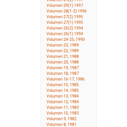
Volumen 29(1) 1997
Volumen 28(1-2) 1996
Volumen 27(2) 1995
Volumen 27(1) 1995
Volumen 26(2) 1994
Volumen 26(1) 1994
Volumen 24-25, 1990
Volumen 23, 1989
Volumen 22, 1989
Volumen 21, 1988
Volumen 20, 1988
Volumen 19, 1987
Volumen 18, 1987
Volumen 16-17, 1986
Volumen 15, 1985
Volumen 14, 1985
Volumen 13, 1984
Volumen 12, 1984
Volumen 11, 1983
Volumen 10, 1983
Volumen 9, 1982
Volumen 8, 1981