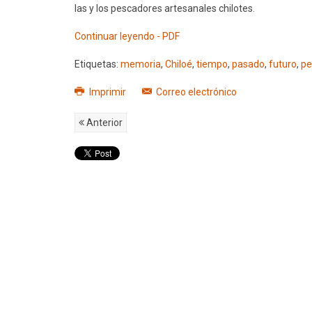
las y los pescadores artesanales chilotes.
Continuar leyendo - PDF
Etiquetas:
memoria
,
Chiloé
,
tiempo
,
pasado
,
futuro
,
pe
Imprimir
Correo electrónico
Anterior