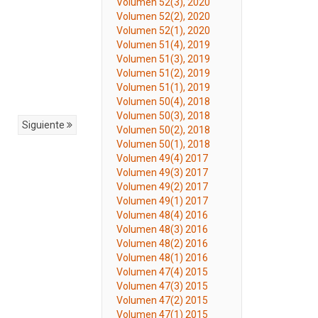
Volumen 52(3), 2020
Volumen 52(2), 2020
Volumen 52(1), 2020
Volumen 51(4), 2019
Volumen 51(3), 2019
Volumen 51(2), 2019
Volumen 51(1), 2019
Volumen 50(4), 2018
Volumen 50(3), 2018
Siguiente
Volumen 50(2), 2018
Volumen 50(1), 2018
Volumen 49(4) 2017
Volumen 49(3) 2017
Volumen 49(2) 2017
Volumen 49(1) 2017
Volumen 48(4) 2016
Volumen 48(3) 2016
Volumen 48(2) 2016
Volumen 48(1) 2016
Volumen 47(4) 2015
Volumen 47(3) 2015
Volumen 47(2) 2015
Volumen 47(1) 2015