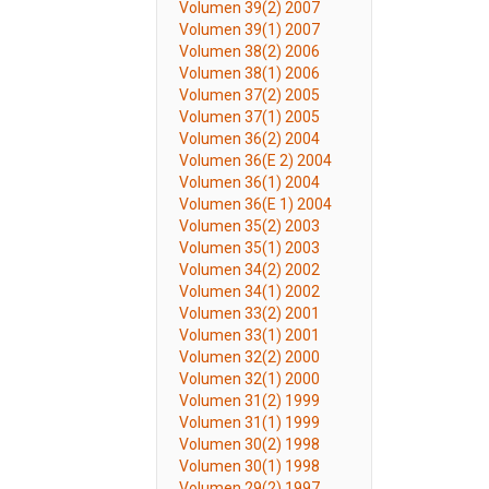
Volumen 39(2) 2007
Volumen 39(1) 2007
Volumen 38(2) 2006
Volumen 38(1) 2006
Volumen 37(2) 2005
Volumen 37(1) 2005
Volumen 36(2) 2004
Volumen 36(E 2) 2004
Volumen 36(1) 2004
Volumen 36(E 1) 2004
Volumen 35(2) 2003
Volumen 35(1) 2003
Volumen 34(2) 2002
Volumen 34(1) 2002
Volumen 33(2) 2001
Volumen 33(1) 2001
Volumen 32(2) 2000
Volumen 32(1) 2000
Volumen 31(2) 1999
Volumen 31(1) 1999
Volumen 30(2) 1998
Volumen 30(1) 1998
Volumen 29(2) 1997