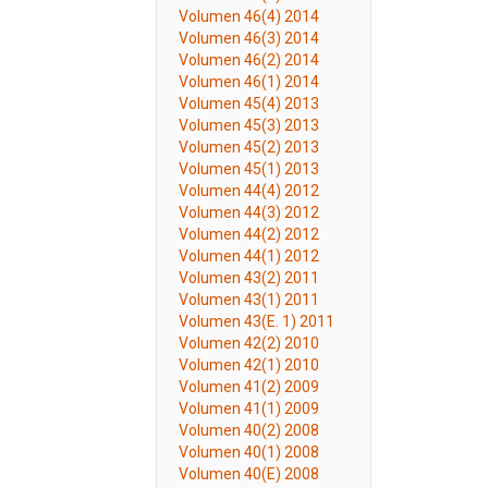
Volumen 46(4) 2014
Volumen 46(3) 2014
Volumen 46(2) 2014
Volumen 46(1) 2014
Volumen 45(4) 2013
Volumen 45(3) 2013
Volumen 45(2) 2013
Volumen 45(1) 2013
Volumen 44(4) 2012
Volumen 44(3) 2012
Volumen 44(2) 2012
Volumen 44(1) 2012
Volumen 43(2) 2011
Volumen 43(1) 2011
Volumen 43(E. 1) 2011
Volumen 42(2) 2010
Volumen 42(1) 2010
Volumen 41(2) 2009
Volumen 41(1) 2009
Volumen 40(2) 2008
Volumen 40(1) 2008
Volumen 40(E) 2008