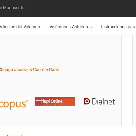
de Manuscritos
Artículos del Volumen
Volúmenes Anteriores
Instrucciones par