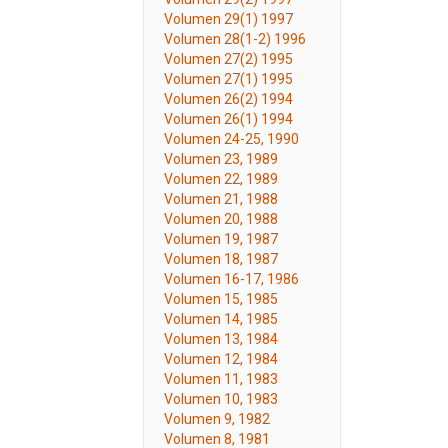
Volumen 29(1) 1997
Volumen 28(1-2) 1996
Volumen 27(2) 1995
Volumen 27(1) 1995
Volumen 26(2) 1994
Volumen 26(1) 1994
Volumen 24-25, 1990
Volumen 23, 1989
Volumen 22, 1989
Volumen 21, 1988
Volumen 20, 1988
Volumen 19, 1987
Volumen 18, 1987
Volumen 16-17, 1986
Volumen 15, 1985
Volumen 14, 1985
Volumen 13, 1984
Volumen 12, 1984
Volumen 11, 1983
Volumen 10, 1983
Volumen 9, 1982
Volumen 8, 1981