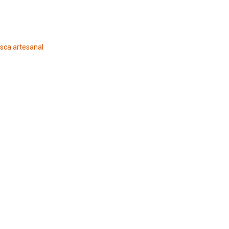
sca artesanal