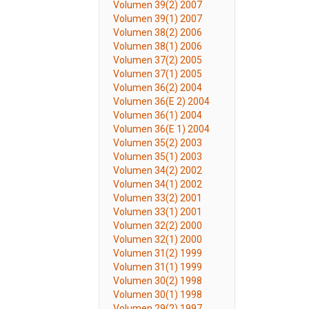
Volumen 39(2) 2007
Volumen 39(1) 2007
Volumen 38(2) 2006
Volumen 38(1) 2006
Volumen 37(2) 2005
Volumen 37(1) 2005
Volumen 36(2) 2004
Volumen 36(E 2) 2004
Volumen 36(1) 2004
Volumen 36(E 1) 2004
Volumen 35(2) 2003
Volumen 35(1) 2003
Volumen 34(2) 2002
Volumen 34(1) 2002
Volumen 33(2) 2001
Volumen 33(1) 2001
Volumen 32(2) 2000
Volumen 32(1) 2000
Volumen 31(2) 1999
Volumen 31(1) 1999
Volumen 30(2) 1998
Volumen 30(1) 1998
Volumen 29(2) 1997