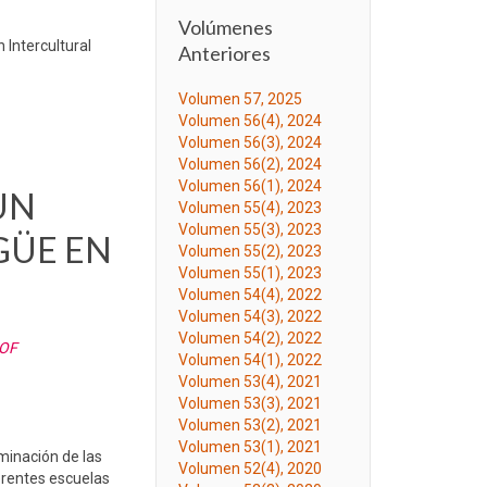
Volúmenes
 Intercultural
Anteriores
Volumen 57, 2025
Volumen 56(4), 2024
Volumen 56(3), 2024
Volumen 56(2), 2024
Volumen 56(1), 2024
UN
Volumen 55(4), 2023
Volumen 55(3), 2023
GÜE EN
Volumen 55(2), 2023
Volumen 55(1), 2023
Volumen 54(4), 2022
Volumen 54(3), 2022
Volumen 54(2), 2022
 OF
Volumen 54(1), 2022
Volumen 53(4), 2021
Volumen 53(3), 2021
Volumen 53(2), 2021
Volumen 53(1), 2021
minación de las
Volumen 52(4), 2020
ferentes escuelas