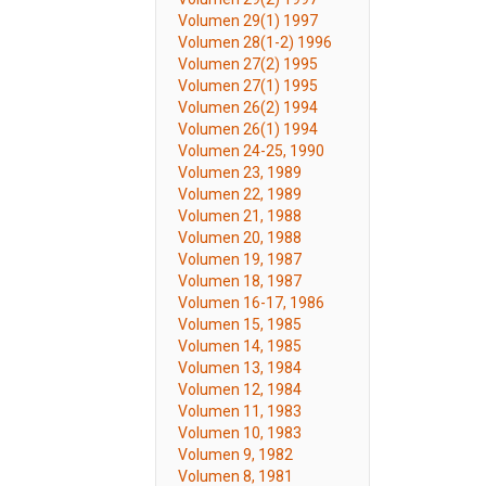
Volumen 29(1) 1997
Volumen 28(1-2) 1996
Volumen 27(2) 1995
Volumen 27(1) 1995
Volumen 26(2) 1994
Volumen 26(1) 1994
Volumen 24-25, 1990
Volumen 23, 1989
Volumen 22, 1989
Volumen 21, 1988
Volumen 20, 1988
Volumen 19, 1987
Volumen 18, 1987
Volumen 16-17, 1986
Volumen 15, 1985
Volumen 14, 1985
Volumen 13, 1984
Volumen 12, 1984
Volumen 11, 1983
Volumen 10, 1983
Volumen 9, 1982
Volumen 8, 1981