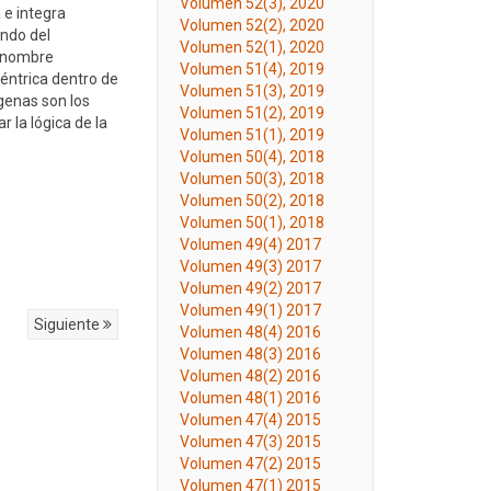
Volumen 52(3), 2020
 e integra
Volumen 52(2), 2020
endo del
Volumen 52(1), 2020
el nombre
Volumen 51(4), 2019
éntrica dentro de
Volumen 51(3), 2019
genas son los
Volumen 51(2), 2019
 la lógica de la
Volumen 51(1), 2019
Volumen 50(4), 2018
Volumen 50(3), 2018
Volumen 50(2), 2018
Volumen 50(1), 2018
Volumen 49(4) 2017
Volumen 49(3) 2017
Volumen 49(2) 2017
Volumen 49(1) 2017
Siguiente
Volumen 48(4) 2016
Volumen 48(3) 2016
Volumen 48(2) 2016
Volumen 48(1) 2016
Volumen 47(4) 2015
Volumen 47(3) 2015
Volumen 47(2) 2015
Volumen 47(1) 2015