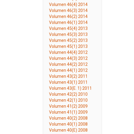
Volumen 46(4) 2014
Volumen 46(3) 2014
Volumen 46(2) 2014
Volumen 46(1) 2014
Volumen 45(4) 2013
Volumen 45(3) 2013
Volumen 45(2) 2013
Volumen 45(1) 2013
Volumen 44(4) 2012
Volumen 44(3) 2012
Volumen 44(2) 2012
Volumen 44(1) 2012
Volumen 43(2) 2011
Volumen 43(1) 2011
Volumen 43(E. 1) 2011
Volumen 42(2) 2010
Volumen 42(1) 2010
Volumen 41(2) 2009
Volumen 41(1) 2009
Volumen 40(2) 2008
Volumen 40(1) 2008
Volumen 40(E) 2008