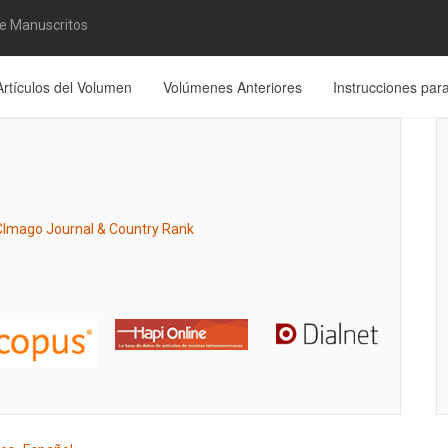
de Manuscritos
Artículos del Volumen
Volúmenes Anteriores
Instrucciones par