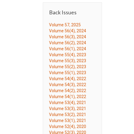
Back Issues
Volume 57, 2025
Volume 56(4), 2024
Volume 56(3), 2024
Volume 56(2), 2024
Volume 56(1), 2024
Volume 55(4), 2023
Volume 55(3), 2023
Volume 55(2), 2023
Volume 55(1), 2023
Volume 54(4), 2022
Volume 54(3), 2022
Volume 54(2), 2022
Volume 54(1), 2022
Volume 53(4), 2021
Volume 53(3), 2021
Volume 53(2), 2021
Volume 53(1), 2021
Volume 52(4), 2020
Volume 52(3), 2020