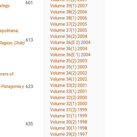
601
ategy
Volume 39(1) 2007
Volume 38(2) 2006
Volume 38(1) 2006
Volume 37(2) 2005
Volume 37(1) 2005
opolitana,
Volume 36(2) 2004
613
Volume 36(E 2) 2004
Region, Chile)
Volume 36(1) 2004
Volume 36(E 1) 2004
Volume 35(2) 2003
Volume 35(1) 2003
Volume 34(2) 2002
rers of
Volume 34(1) 2002
Volume 33(2) 2001
e Patagonia y
623
Volume 33(1) 2001
Volume 32(2) 2000
Volume 32(1) 2000
Volume 31(2) 1999
Volume 31(1) 1999
Volume 30(2) 1998
635
Volume 30(1) 1998
Volume 29(2) 1997