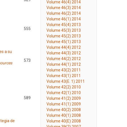
Volume 46(4) 2014
Volume 46(3) 2014
Volume 46(2) 2014
Volume 46(1) 2014
Volume 45(4) 2013
555
Volume 45(3) 2013
Volume 45(2) 2013
Volume 45(1) 2013
Volume 44(4) 2012
es a su
Volume 44(3) 2012
Volume 44(2) 2012
573
sources
Volume 44(1) 2012
Volume 43(2) 2011
Volume 43(1) 2011
Volume 43(E. 1) 2011
Volume 42(2) 2010
Volume 42(1) 2010
589
Volume 41(2) 2009
Volume 41(1) 2009
Volume 40(2) 2008
Volume 40(1) 2008
ategia de
Volume 40(E) 2008
Volume 39(2) 2007