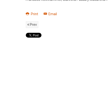
Print
Email
Prev