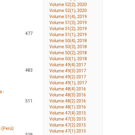
Volume 52(2), 2020
Volume 52(1), 2020
Volume 51(4), 2019
Volume 51(3), 2019
Volume 51(2), 2019
477
Volume 51(1), 2019
Volume 50(4), 2018
Volume 50(3), 2018
Volume 50(2), 2018
Volume 50(1), 2018
Volume 49(4) 2017
483
Volume 49(3) 2017
Volume 49(2) 2017
Volume 49(1), 2017
Volume 48(4) 2016
a -
Volume 48(3) 2016
511
Volume 48(2) 2016
Volume 48(1) 2016
Volume 47(4) 2015
Volume 47(3) 2015
Volume 47(2) 2015
 (Perú)
Volume 47(1) 2015
529