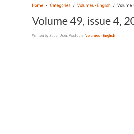
Home
Categories
Volumes - English
Volume 4
Volume 49, issue 4, 
Written by Super User. Posted in
Volumes - English