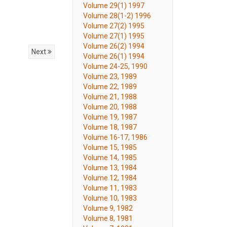
Volume 29(1) 1997
Volume 28(1-2) 1996
Volume 27(2) 1995
Volume 27(1) 1995
Volume 26(2) 1994
Next
Volume 26(1) 1994
Volume 24-25, 1990
Volume 23, 1989
Volume 22, 1989
Volume 21, 1988
Volume 20, 1988
Volume 19, 1987
Volume 18, 1987
Volume 16-17, 1986
Volume 15, 1985
Volume 14, 1985
Volume 13, 1984
Volume 12, 1984
Volume 11, 1983
Volume 10, 1983
Volume 9, 1982
Volume 8, 1981