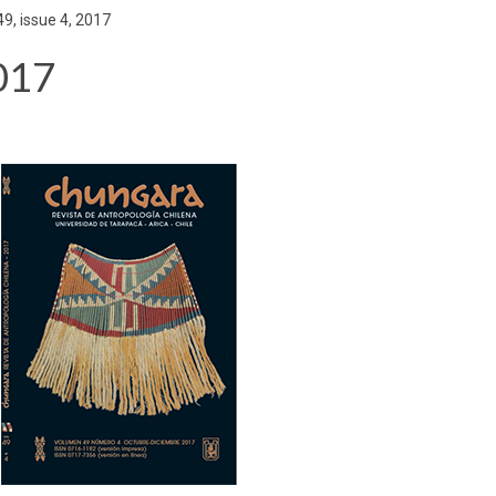
9, issue 4, 2017
2017