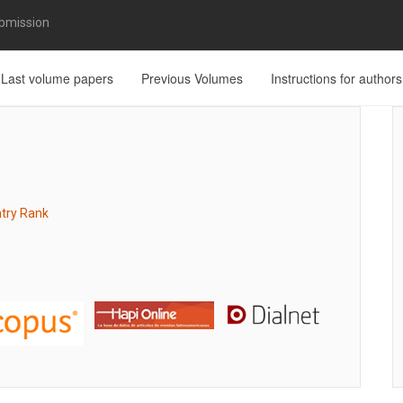
bmission
Last volume papers
Previous Volumes
Instructions for authors