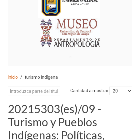
♣
Inicio
turismo indígena
Cantidad a mostrar
20215303(es)/09 -
Turismo y Pueblos
Indígenas: Políticas,