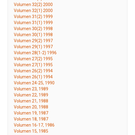
Volumen 32(2) 2000
Volumen 32(1) 2000
Volumen 31(2) 1999
Volumen 31(1) 1999
Volumen 30(2) 1998
Volumen 30(1) 1998
Volumen 29(2) 1997
Volumen 29(1) 1997
Volumen 28(1-2) 1996
Volumen 27(2) 1995
Volumen 27(1) 1995
Volumen 26(2) 1994
Volumen 26(1) 1994
Volumen 24-25, 1990
Volumen 23, 1989
Volumen 22, 1989
Volumen 21, 1988
Volumen 20, 1988
Volumen 19, 1987
Volumen 18, 1987
Volumen 16-17, 1986
Volumen 15, 1985