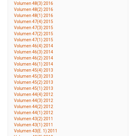
Volumen 48(3) 2016
Volumen 48(2) 2016
Volumen 48(1) 2016
Volumen 47(4) 2015
Volumen 47(3) 2015
Volumen 47(2) 2015
Volumen 47(1) 2015
Volumen 46(4) 2014
Volumen 46(3) 2014
Volumen 46(2) 2014
Volumen 46(1) 2014
Volumen 45(4) 2013
Volumen 45(3) 2013
Volumen 45(2) 2013
Volumen 45(1) 2013
Volumen 44(4) 2012
Volumen 44(3) 2012
Volumen 44(2) 2012
Volumen 44(1) 2012
Volumen 43(2) 2011
Volumen 43(1) 2011
Volumen 43(E. 1) 2011