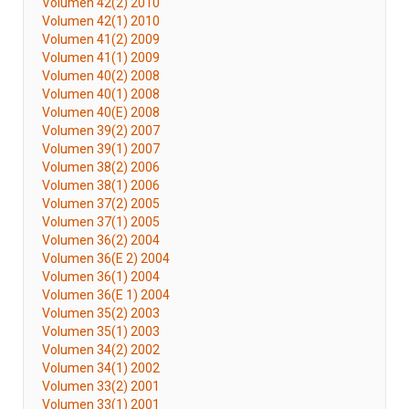
Volumen 42(2) 2010
Volumen 42(1) 2010
Volumen 41(2) 2009
Volumen 41(1) 2009
Volumen 40(2) 2008
Volumen 40(1) 2008
Volumen 40(E) 2008
Volumen 39(2) 2007
Volumen 39(1) 2007
Volumen 38(2) 2006
Volumen 38(1) 2006
Volumen 37(2) 2005
Volumen 37(1) 2005
Volumen 36(2) 2004
Volumen 36(E 2) 2004
Volumen 36(1) 2004
Volumen 36(E 1) 2004
Volumen 35(2) 2003
Volumen 35(1) 2003
Volumen 34(2) 2002
Volumen 34(1) 2002
Volumen 33(2) 2001
Volumen 33(1) 2001