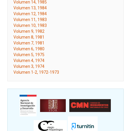
Volumen 14, 1985
Volumen 13, 1984
Volumen 12, 1984
Volumen 11, 1983
Volumen 10, 1983
Volumen 9, 1982
Volumen 8, 1981
Volumen 7, 1981
Volumen 6, 1980
Volumen 5, 1975
Volumen 4, 1974
Volumen 3, 1974
Volumen 1-2, 1972-1973