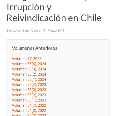
Irrupción y
Reivindicación en Chile
Escrito por Super User en
31 Marzo 2018
.
Volúmenes Anteriores
Volumen 57, 2025
Volumen 56(4), 2024
Volumen 56(3), 2024
Volumen 56(2), 2024
Volumen 56(1), 2024
Volumen 55(4), 2023
Volumen 55(3), 2023
Volumen 55(2), 2023
Volumen 55(1), 2023
Volumen 54(4), 2022
Volumen 54(3), 2022
Volumen 54(2), 2022