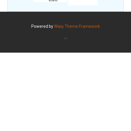
Powered by
Warp Theme Framework