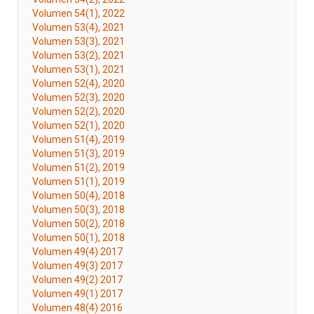
Volumen 54(1), 2022
Volumen 53(4), 2021
Volumen 53(3), 2021
Volumen 53(2), 2021
Volumen 53(1), 2021
Volumen 52(4), 2020
Volumen 52(3), 2020
Volumen 52(2), 2020
Volumen 52(1), 2020
Volumen 51(4), 2019
Volumen 51(3), 2019
Volumen 51(2), 2019
Volumen 51(1), 2019
Volumen 50(4), 2018
Volumen 50(3), 2018
Volumen 50(2), 2018
Volumen 50(1), 2018
Volumen 49(4) 2017
Volumen 49(3) 2017
Volumen 49(2) 2017
Volumen 49(1) 2017
Volumen 48(4) 2016