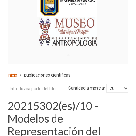
♣
Inicio
publicaciones científicas
Cantidad a mostrar
20215302(es)/10 -
Modelos de
Representación del