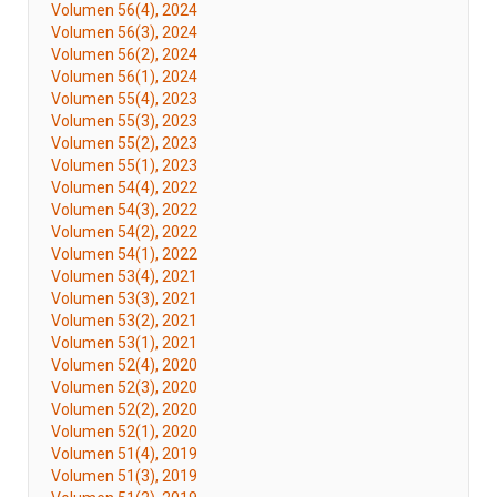
Volumen 56(4), 2024
Volumen 56(3), 2024
Volumen 56(2), 2024
Volumen 56(1), 2024
Volumen 55(4), 2023
Volumen 55(3), 2023
Volumen 55(2), 2023
Volumen 55(1), 2023
Volumen 54(4), 2022
Volumen 54(3), 2022
Volumen 54(2), 2022
Volumen 54(1), 2022
Volumen 53(4), 2021
Volumen 53(3), 2021
Volumen 53(2), 2021
Volumen 53(1), 2021
Volumen 52(4), 2020
Volumen 52(3), 2020
Volumen 52(2), 2020
Volumen 52(1), 2020
Volumen 51(4), 2019
Volumen 51(3), 2019