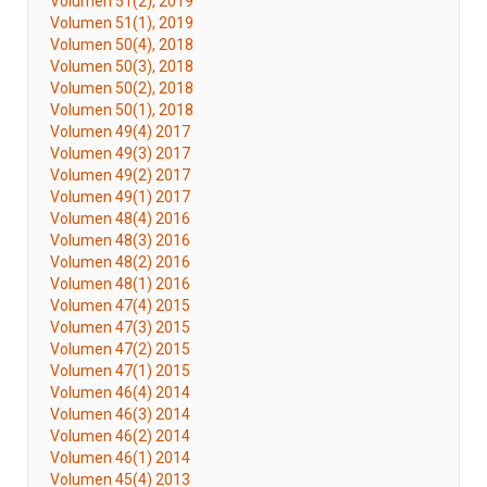
Volumen 51(2), 2019
Volumen 51(1), 2019
Volumen 50(4), 2018
Volumen 50(3), 2018
Volumen 50(2), 2018
Volumen 50(1), 2018
Volumen 49(4) 2017
Volumen 49(3) 2017
Volumen 49(2) 2017
Volumen 49(1) 2017
Volumen 48(4) 2016
Volumen 48(3) 2016
Volumen 48(2) 2016
Volumen 48(1) 2016
Volumen 47(4) 2015
Volumen 47(3) 2015
Volumen 47(2) 2015
Volumen 47(1) 2015
Volumen 46(4) 2014
Volumen 46(3) 2014
Volumen 46(2) 2014
Volumen 46(1) 2014
Volumen 45(4) 2013