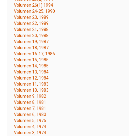
Volumen 26(1) 1994
Volumen 24-25, 1990
Volumen 23, 1989
Volumen 22, 1989
Volumen 21, 1988
Volumen 20, 1988
Volumen 19, 1987
Volumen 18, 1987
Volumen 16-17, 1986
Volumen 15, 1985
Volumen 14, 1985
Volumen 13, 1984
Volumen 12, 1984
Volumen 11, 1983
Volumen 10, 1983
Volumen 9, 1982
Volumen 8, 1981
Volumen 7, 1981
Volumen 6, 1980
Volumen 5, 1975
Volumen 4, 1974
Volumen 3, 1974