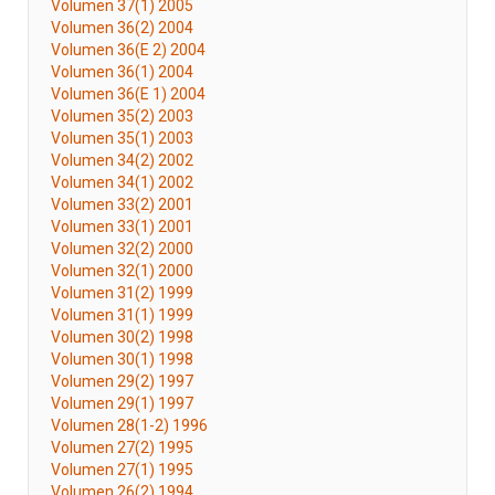
Volumen 37(1) 2005
Volumen 36(2) 2004
Volumen 36(E 2) 2004
Volumen 36(1) 2004
Volumen 36(E 1) 2004
Volumen 35(2) 2003
Volumen 35(1) 2003
Volumen 34(2) 2002
Volumen 34(1) 2002
Volumen 33(2) 2001
Volumen 33(1) 2001
Volumen 32(2) 2000
Volumen 32(1) 2000
Volumen 31(2) 1999
Volumen 31(1) 1999
Volumen 30(2) 1998
Volumen 30(1) 1998
Volumen 29(2) 1997
Volumen 29(1) 1997
Volumen 28(1-2) 1996
Volumen 27(2) 1995
Volumen 27(1) 1995
Volumen 26(2) 1994