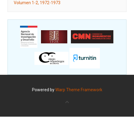
Volumen 1-2, 1972-1973
Powered by
Warp Theme Framework