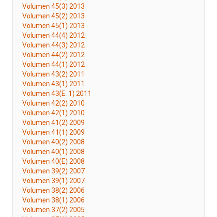
Volumen 45(3) 2013
Volumen 45(2) 2013
Volumen 45(1) 2013
Volumen 44(4) 2012
Volumen 44(3) 2012
Volumen 44(2) 2012
Volumen 44(1) 2012
Volumen 43(2) 2011
Volumen 43(1) 2011
Volumen 43(E. 1) 2011
Volumen 42(2) 2010
Volumen 42(1) 2010
Volumen 41(2) 2009
Volumen 41(1) 2009
Volumen 40(2) 2008
Volumen 40(1) 2008
Volumen 40(E) 2008
Volumen 39(2) 2007
Volumen 39(1) 2007
Volumen 38(2) 2006
Volumen 38(1) 2006
Volumen 37(2) 2005