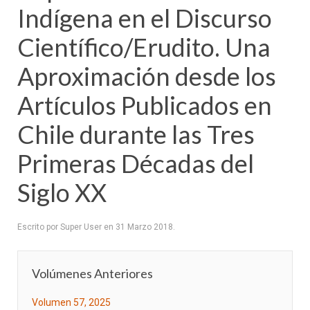
Indígena en el Discurso
Científico/Erudito. Una
Aproximación desde los
Artículos Publicados en
Chile durante las Tres
Primeras Décadas del
Siglo XX
Escrito por Super User en
31 Marzo 2018
.
Volúmenes Anteriores
Volumen 57, 2025