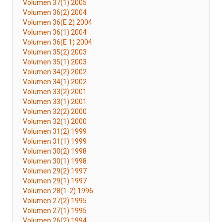
Volumen 37(1) 2005
Volumen 36(2) 2004
Volumen 36(E 2) 2004
Volumen 36(1) 2004
Volumen 36(E 1) 2004
Volumen 35(2) 2003
Volumen 35(1) 2003
Volumen 34(2) 2002
Volumen 34(1) 2002
Volumen 33(2) 2001
Volumen 33(1) 2001
Volumen 32(2) 2000
Volumen 32(1) 2000
Volumen 31(2) 1999
Volumen 31(1) 1999
Volumen 30(2) 1998
Volumen 30(1) 1998
Volumen 29(2) 1997
Volumen 29(1) 1997
Volumen 28(1-2) 1996
Volumen 27(2) 1995
Volumen 27(1) 1995
Volumen 26(2) 1994