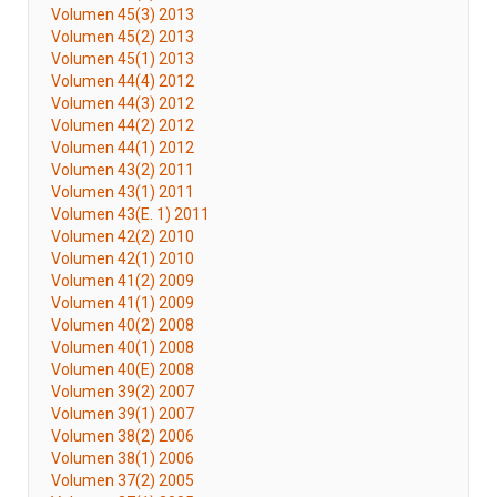
Volumen 45(3) 2013
Volumen 45(2) 2013
Volumen 45(1) 2013
Volumen 44(4) 2012
Volumen 44(3) 2012
Volumen 44(2) 2012
Volumen 44(1) 2012
Volumen 43(2) 2011
Volumen 43(1) 2011
Volumen 43(E. 1) 2011
Volumen 42(2) 2010
Volumen 42(1) 2010
Volumen 41(2) 2009
Volumen 41(1) 2009
Volumen 40(2) 2008
Volumen 40(1) 2008
Volumen 40(E) 2008
Volumen 39(2) 2007
Volumen 39(1) 2007
Volumen 38(2) 2006
Volumen 38(1) 2006
Volumen 37(2) 2005