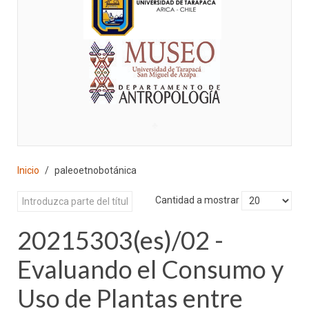
♣
Inicio
paleoetnobotánica
Cantidad a mostrar
20215303(es)/02 -
Evaluando el Consumo y
Uso de Plantas entre