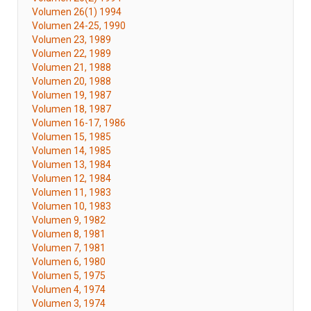
Volumen 26(1) 1994
Volumen 24-25, 1990
Volumen 23, 1989
Volumen 22, 1989
Volumen 21, 1988
Volumen 20, 1988
Volumen 19, 1987
Volumen 18, 1987
Volumen 16-17, 1986
Volumen 15, 1985
Volumen 14, 1985
Volumen 13, 1984
Volumen 12, 1984
Volumen 11, 1983
Volumen 10, 1983
Volumen 9, 1982
Volumen 8, 1981
Volumen 7, 1981
Volumen 6, 1980
Volumen 5, 1975
Volumen 4, 1974
Volumen 3, 1974