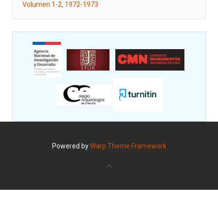
Volumen 1-2, 1972-1973
Powered by
Warp Theme Framework