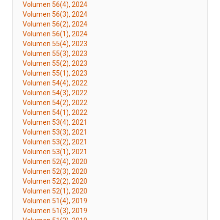
Volumen 56(4), 2024
Volumen 56(3), 2024
Volumen 56(2), 2024
Volumen 56(1), 2024
Volumen 55(4), 2023
Volumen 55(3), 2023
Volumen 55(2), 2023
Volumen 55(1), 2023
Volumen 54(4), 2022
Volumen 54(3), 2022
Volumen 54(2), 2022
Volumen 54(1), 2022
Volumen 53(4), 2021
Volumen 53(3), 2021
Volumen 53(2), 2021
Volumen 53(1), 2021
Volumen 52(4), 2020
Volumen 52(3), 2020
Volumen 52(2), 2020
Volumen 52(1), 2020
Volumen 51(4), 2019
Volumen 51(3), 2019