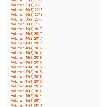
Volumen 51(2), 2019
Volumen 51(1), 2019
Volumen 50(4), 2018
Volumen 50(3), 2018
Volumen 50(2), 2018
Volumen 50(1), 2018
Volumen 49(4) 2017
Volumen 49(3) 2017
Volumen 49(2) 2017
Volumen 49(1) 2017
Volumen 48(4) 2016
Volumen 48(3) 2016
Volumen 48(2) 2016
Volumen 48(1) 2016
Volumen 47(4) 2015
Volumen 47(3) 2015
Volumen 47(2) 2015
Volumen 47(1) 2015
Volumen 46(4) 2014
Volumen 46(3) 2014
Volumen 46(2) 2014
Volumen 46(1) 2014
Volumen 45(4) 2013