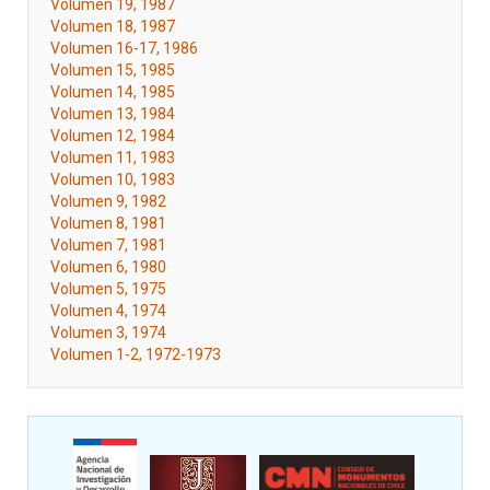
Volumen 19, 1987
Volumen 18, 1987
Volumen 16-17, 1986
Volumen 15, 1985
Volumen 14, 1985
Volumen 13, 1984
Volumen 12, 1984
Volumen 11, 1983
Volumen 10, 1983
Volumen 9, 1982
Volumen 8, 1981
Volumen 7, 1981
Volumen 6, 1980
Volumen 5, 1975
Volumen 4, 1974
Volumen 3, 1974
Volumen 1-2, 1972-1973