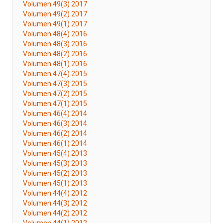
Volumen 49(3) 2017
Volumen 49(2) 2017
Volumen 49(1) 2017
Volumen 48(4) 2016
Volumen 48(3) 2016
Volumen 48(2) 2016
Volumen 48(1) 2016
Volumen 47(4) 2015
Volumen 47(3) 2015
Volumen 47(2) 2015
Volumen 47(1) 2015
Volumen 46(4) 2014
Volumen 46(3) 2014
Volumen 46(2) 2014
Volumen 46(1) 2014
Volumen 45(4) 2013
Volumen 45(3) 2013
Volumen 45(2) 2013
Volumen 45(1) 2013
Volumen 44(4) 2012
Volumen 44(3) 2012
Volumen 44(2) 2012