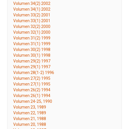
Volumen 34(2) 2002
Volumen 34(1) 2002
Volumen 33(2) 2001
Volumen 33(1) 2001
Volumen 32(2) 2000
Volumen 32(1) 2000
Volumen 31(2) 1999
Volumen 31(1) 1999
Volumen 30(2) 1998
Volumen 30(1) 1998
Volumen 29(2) 1997
Volumen 29(1) 1997
Volumen 28(1-2) 1996
Volumen 27(2) 1995
Volumen 27(1) 1995
Volumen 26(2) 1994
Volumen 26(1) 1994
Volumen 24-25, 1990
Volumen 23, 1989
Volumen 22, 1989
Volumen 21, 1988
Volumen 20, 1988