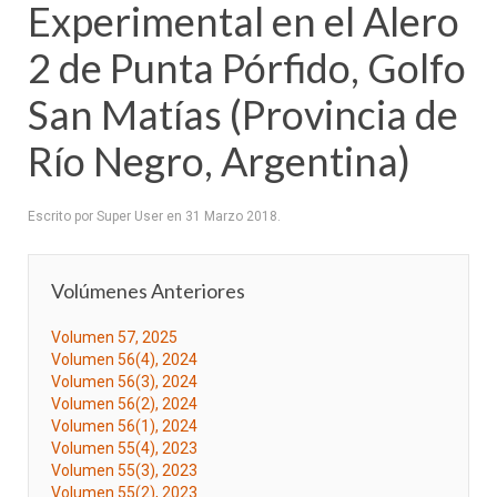
Experimental en el Alero
2 de Punta Pórfido, Golfo
San Matías (Provincia de
Río Negro, Argentina)
Escrito por Super User en
31 Marzo 2018
.
Volúmenes Anteriores
Volumen 57, 2025
Volumen 56(4), 2024
Volumen 56(3), 2024
Volumen 56(2), 2024
Volumen 56(1), 2024
Volumen 55(4), 2023
Volumen 55(3), 2023
Volumen 55(2), 2023