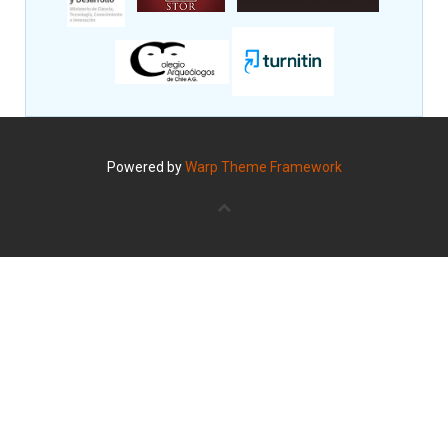
Powered by
Warp Theme Framework