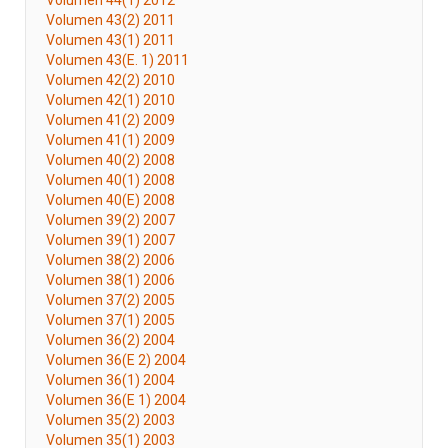
Volumen 44(1) 2012
Volumen 43(2) 2011
Volumen 43(1) 2011
Volumen 43(E. 1) 2011
Volumen 42(2) 2010
Volumen 42(1) 2010
Volumen 41(2) 2009
Volumen 41(1) 2009
Volumen 40(2) 2008
Volumen 40(1) 2008
Volumen 40(E) 2008
Volumen 39(2) 2007
Volumen 39(1) 2007
Volumen 38(2) 2006
Volumen 38(1) 2006
Volumen 37(2) 2005
Volumen 37(1) 2005
Volumen 36(2) 2004
Volumen 36(E 2) 2004
Volumen 36(1) 2004
Volumen 36(E 1) 2004
Volumen 35(2) 2003
Volumen 35(1) 2003