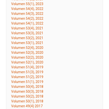
Volumen 55(1), 2023
Volumen 54(4), 2022
Volumen 54(3), 2022
Volumen 54(2), 2022
Volumen 54(1), 2022
Volumen 53(4), 2021
Volumen 53(3), 2021
Volumen 53(2), 2021
Volumen 53(1), 2021
Volumen 52(4), 2020
Volumen 52(3), 2020
Volumen 52(2), 2020
Volumen 52(1), 2020
Volumen 51(4), 2019
Volumen 51(3), 2019
Volumen 51(2), 2019
Volumen 51(1), 2019
Volumen 50(4), 2018
Volumen 50(3), 2018
Volumen 50(2), 2018
Volumen 50(1), 2018
Volumen 49(4) 2017