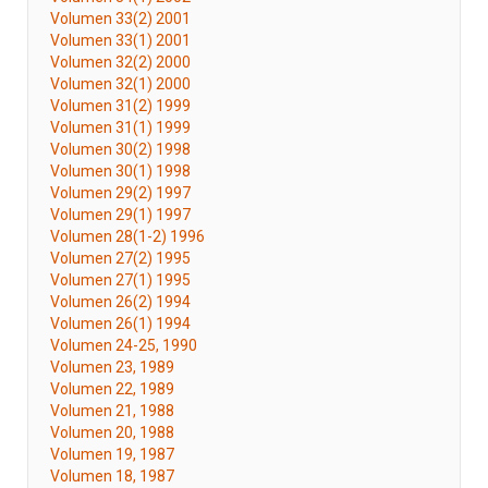
Volumen 33(2) 2001
Volumen 33(1) 2001
Volumen 32(2) 2000
Volumen 32(1) 2000
Volumen 31(2) 1999
Volumen 31(1) 1999
Volumen 30(2) 1998
Volumen 30(1) 1998
Volumen 29(2) 1997
Volumen 29(1) 1997
Volumen 28(1-2) 1996
Volumen 27(2) 1995
Volumen 27(1) 1995
Volumen 26(2) 1994
Volumen 26(1) 1994
Volumen 24-25, 1990
Volumen 23, 1989
Volumen 22, 1989
Volumen 21, 1988
Volumen 20, 1988
Volumen 19, 1987
Volumen 18, 1987