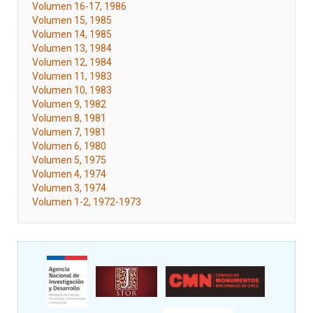
Volumen 16-17, 1986
Volumen 15, 1985
Volumen 14, 1985
Volumen 13, 1984
Volumen 12, 1984
Volumen 11, 1983
Volumen 10, 1983
Volumen 9, 1982
Volumen 8, 1981
Volumen 7, 1981
Volumen 6, 1980
Volumen 5, 1975
Volumen 4, 1974
Volumen 3, 1974
Volumen 1-2, 1972-1973