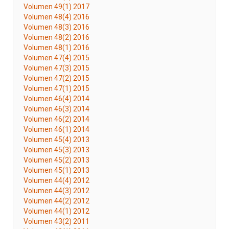
Volumen 49(1) 2017
Volumen 48(4) 2016
Volumen 48(3) 2016
Volumen 48(2) 2016
Volumen 48(1) 2016
Volumen 47(4) 2015
Volumen 47(3) 2015
Volumen 47(2) 2015
Volumen 47(1) 2015
Volumen 46(4) 2014
Volumen 46(3) 2014
Volumen 46(2) 2014
Volumen 46(1) 2014
Volumen 45(4) 2013
Volumen 45(3) 2013
Volumen 45(2) 2013
Volumen 45(1) 2013
Volumen 44(4) 2012
Volumen 44(3) 2012
Volumen 44(2) 2012
Volumen 44(1) 2012
Volumen 43(2) 2011