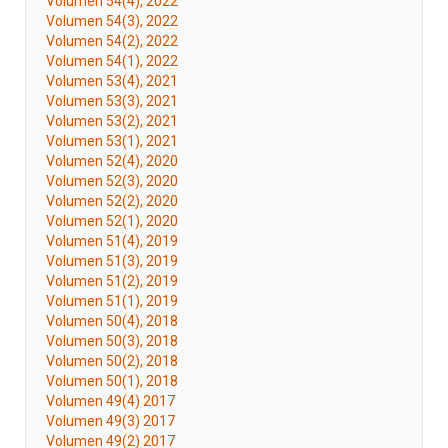
Volumen 54(4), 2022
Volumen 54(3), 2022
Volumen 54(2), 2022
Volumen 54(1), 2022
Volumen 53(4), 2021
Volumen 53(3), 2021
Volumen 53(2), 2021
Volumen 53(1), 2021
Volumen 52(4), 2020
Volumen 52(3), 2020
Volumen 52(2), 2020
Volumen 52(1), 2020
Volumen 51(4), 2019
Volumen 51(3), 2019
Volumen 51(2), 2019
Volumen 51(1), 2019
Volumen 50(4), 2018
Volumen 50(3), 2018
Volumen 50(2), 2018
Volumen 50(1), 2018
Volumen 49(4) 2017
Volumen 49(3) 2017
Volumen 49(2) 2017