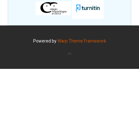
Powered by
Warp Theme Framework