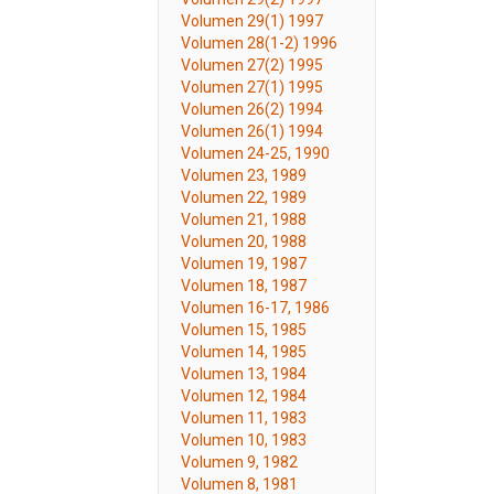
Volumen 29(1) 1997
Volumen 28(1-2) 1996
Volumen 27(2) 1995
Volumen 27(1) 1995
Volumen 26(2) 1994
Volumen 26(1) 1994
Volumen 24-25, 1990
Volumen 23, 1989
Volumen 22, 1989
Volumen 21, 1988
Volumen 20, 1988
Volumen 19, 1987
Volumen 18, 1987
Volumen 16-17, 1986
Volumen 15, 1985
Volumen 14, 1985
Volumen 13, 1984
Volumen 12, 1984
Volumen 11, 1983
Volumen 10, 1983
Volumen 9, 1982
Volumen 8, 1981