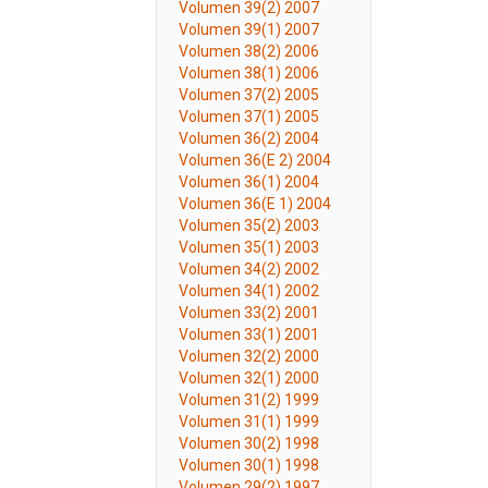
Volumen 39(2) 2007
Volumen 39(1) 2007
Volumen 38(2) 2006
Volumen 38(1) 2006
Volumen 37(2) 2005
Volumen 37(1) 2005
Volumen 36(2) 2004
Volumen 36(E 2) 2004
Volumen 36(1) 2004
Volumen 36(E 1) 2004
Volumen 35(2) 2003
Volumen 35(1) 2003
Volumen 34(2) 2002
Volumen 34(1) 2002
Volumen 33(2) 2001
Volumen 33(1) 2001
Volumen 32(2) 2000
Volumen 32(1) 2000
Volumen 31(2) 1999
Volumen 31(1) 1999
Volumen 30(2) 1998
Volumen 30(1) 1998
Volumen 29(2) 1997