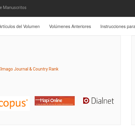
de Manuscritos
Artículos del Volumen
Volúmenes Anteriores
Instrucciones par