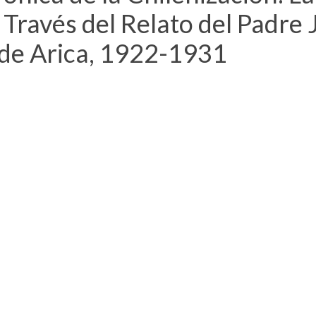
Través del Relato del Padre 
 de Arica, 1922-1931