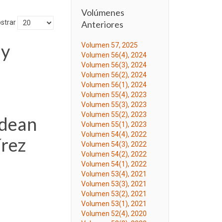
Volúmenes
strar
Anteriores
 y
Volumen 57, 2025
Volumen 56(4), 2024
Volumen 56(3), 2024
Volumen 56(2), 2024
Volumen 56(1), 2024
Volumen 55(4), 2023
Volumen 55(3), 2023
Volumen 55(2), 2023
ndean
Volumen 55(1), 2023
Volumen 54(4), 2022
írez
Volumen 54(3), 2022
Volumen 54(2), 2022
Volumen 54(1), 2022
Volumen 53(4), 2021
Volumen 53(3), 2021
Volumen 53(2), 2021
Volumen 53(1), 2021
Volumen 52(4), 2020