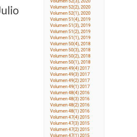
Volumen 52(3), 2020
Julio
Volumen 52(2), 2020
Volumen 52(1), 2020
Volumen 51(4), 2019
Volumen 51(3), 2019
Volumen 51(2), 2019
Volumen 51(1), 2019
Volumen 50(4), 2018
Volumen 50(3), 2018
Volumen 50(2), 2018
Volumen 50(1), 2018
Volumen 49(4) 2017
Volumen 49(3) 2017
Volumen 49(2) 2017
Volumen 49(1) 2017
Volumen 48(4) 2016
Volumen 48(3) 2016
Volumen 48(2) 2016
Volumen 48(1) 2016
Volumen 47(4) 2015
Volumen 47(3) 2015
Volumen 47(2) 2015
Volumen 47(1) 2015