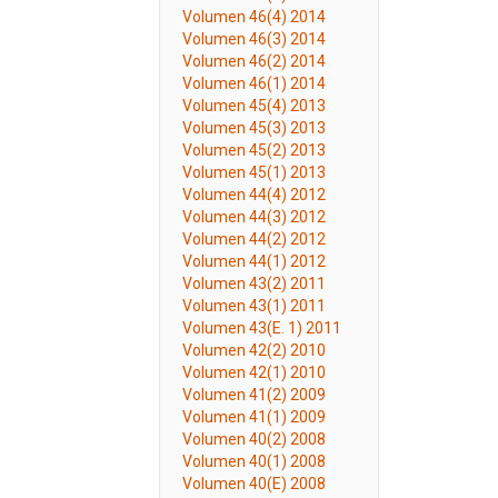
Volumen 46(4) 2014
Volumen 46(3) 2014
Volumen 46(2) 2014
Volumen 46(1) 2014
Volumen 45(4) 2013
Volumen 45(3) 2013
Volumen 45(2) 2013
Volumen 45(1) 2013
Volumen 44(4) 2012
Volumen 44(3) 2012
Volumen 44(2) 2012
Volumen 44(1) 2012
Volumen 43(2) 2011
Volumen 43(1) 2011
Volumen 43(E. 1) 2011
Volumen 42(2) 2010
Volumen 42(1) 2010
Volumen 41(2) 2009
Volumen 41(1) 2009
Volumen 40(2) 2008
Volumen 40(1) 2008
Volumen 40(E) 2008