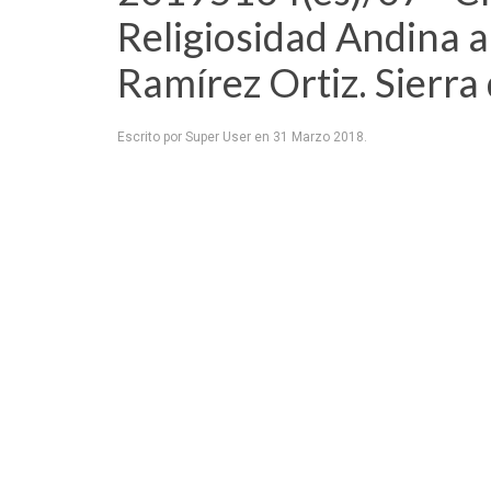
Religiosidad Andina a 
Ramírez Ortiz. Sierra
Escrito por Super User en
31 Marzo 2018
.