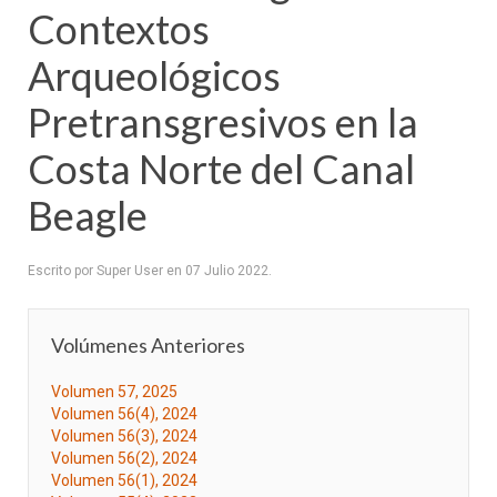
Contextos
Arqueológicos
Pretransgresivos en la
Costa Norte del Canal
Beagle
Escrito por Super User en
07 Julio 2022
.
Volúmenes Anteriores
Volumen 57, 2025
Volumen 56(4), 2024
Volumen 56(3), 2024
Volumen 56(2), 2024
Volumen 56(1), 2024