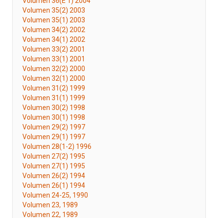
Volumen 36(E 1) 2004
Volumen 35(2) 2003
Volumen 35(1) 2003
Volumen 34(2) 2002
Volumen 34(1) 2002
Volumen 33(2) 2001
Volumen 33(1) 2001
Volumen 32(2) 2000
Volumen 32(1) 2000
Volumen 31(2) 1999
Volumen 31(1) 1999
Volumen 30(2) 1998
Volumen 30(1) 1998
Volumen 29(2) 1997
Volumen 29(1) 1997
Volumen 28(1-2) 1996
Volumen 27(2) 1995
Volumen 27(1) 1995
Volumen 26(2) 1994
Volumen 26(1) 1994
Volumen 24-25, 1990
Volumen 23, 1989
Volumen 22, 1989