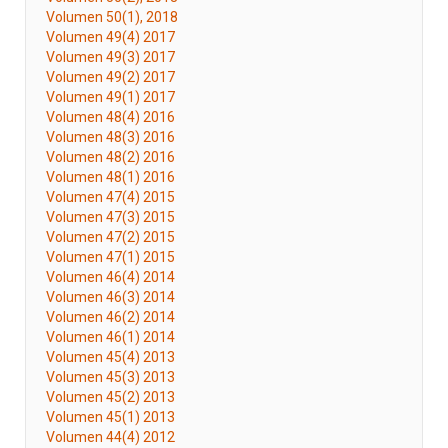
Volumen 50(1), 2018
Volumen 49(4) 2017
Volumen 49(3) 2017
Volumen 49(2) 2017
Volumen 49(1) 2017
Volumen 48(4) 2016
Volumen 48(3) 2016
Volumen 48(2) 2016
Volumen 48(1) 2016
Volumen 47(4) 2015
Volumen 47(3) 2015
Volumen 47(2) 2015
Volumen 47(1) 2015
Volumen 46(4) 2014
Volumen 46(3) 2014
Volumen 46(2) 2014
Volumen 46(1) 2014
Volumen 45(4) 2013
Volumen 45(3) 2013
Volumen 45(2) 2013
Volumen 45(1) 2013
Volumen 44(4) 2012