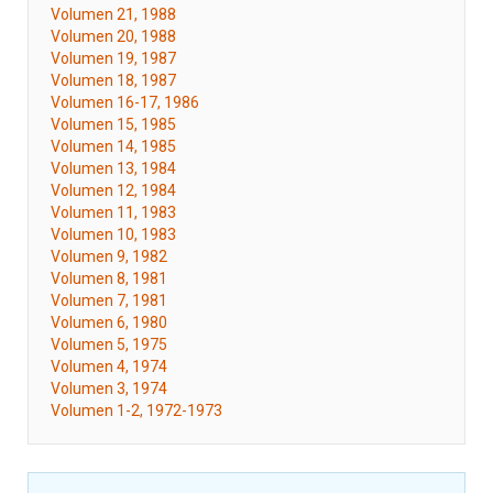
Volumen 21, 1988
Volumen 20, 1988
Volumen 19, 1987
Volumen 18, 1987
Volumen 16-17, 1986
Volumen 15, 1985
Volumen 14, 1985
Volumen 13, 1984
Volumen 12, 1984
Volumen 11, 1983
Volumen 10, 1983
Volumen 9, 1982
Volumen 8, 1981
Volumen 7, 1981
Volumen 6, 1980
Volumen 5, 1975
Volumen 4, 1974
Volumen 3, 1974
Volumen 1-2, 1972-1973