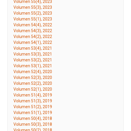
Volumen 55(4), 2023
Volumen 55(3), 2023
Volumen 55(2), 2023
Volumen 55(1), 2023
Volumen 54(4), 2022
Volumen 54(3), 2022
Volumen 54(2), 2022
Volumen 54(1), 2022
Volumen 53(4), 2021
Volumen 53(3), 2021
Volumen 53(2), 2021
Volumen 53(1), 2021
Volumen 52(4), 2020
Volumen 52(3), 2020
Volumen 52(2), 2020
Volumen 52(1), 2020
Volumen 51(4), 2019
Volumen 51(3), 2019
Volumen 51(2), 2019
Volumen 51(1), 2019
Volumen 50(4), 2018
Volumen 50(3), 2018
Volumen 50(2), 2018