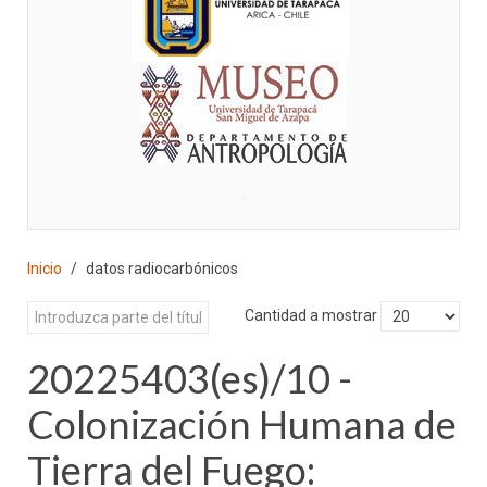
♣
Inicio
datos radiocarbónicos
Cantidad a mostrar
20225403(es)/10 -
Colonización Humana de
Tierra del Fuego: