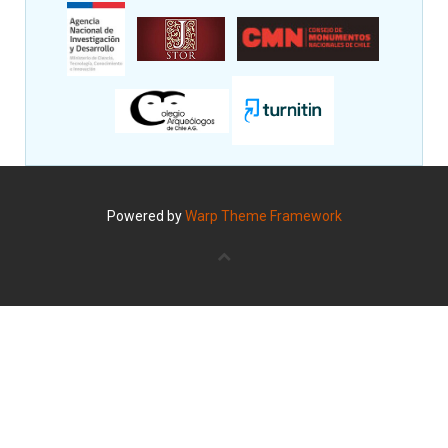
Powered by
Warp Theme Framework