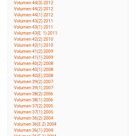
Volumen 44(3) 2012
Volumen 44(2) 2012
Volumen 44(1) 2012
Volumen 43(2) 2011
Volumen 43(1) 2011
Volumen 43(E. 1) 2011
Volumen 42(2) 2010
Volumen 42(1) 2010
Volumen 41(2) 2009
Volumen 41(1) 2009
Volumen 40(2) 2008
Volumen 40(1) 2008
Volumen 40(E) 2008
Volumen 39(2) 2007
Volumen 39(1) 2007
Volumen 38(2) 2006
Volumen 38(1) 2006
Volumen 37(2) 2005
Volumen 37(1) 2005
Volumen 36(2) 2004
Volumen 36(E 2) 2004
Volumen 36(1) 2004