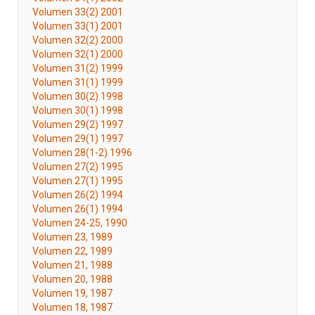
Volumen 33(2) 2001
Volumen 33(1) 2001
Volumen 32(2) 2000
Volumen 32(1) 2000
Volumen 31(2) 1999
Volumen 31(1) 1999
Volumen 30(2) 1998
Volumen 30(1) 1998
Volumen 29(2) 1997
Volumen 29(1) 1997
Volumen 28(1-2) 1996
Volumen 27(2) 1995
Volumen 27(1) 1995
Volumen 26(2) 1994
Volumen 26(1) 1994
Volumen 24-25, 1990
Volumen 23, 1989
Volumen 22, 1989
Volumen 21, 1988
Volumen 20, 1988
Volumen 19, 1987
Volumen 18, 1987