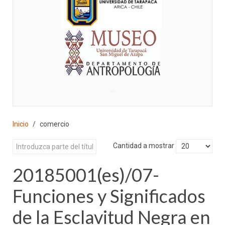
♣
Inicio
comercio
Cantidad a mostrar
20185001(es)/07-
Funciones y Significados
de la Esclavitud Negra en