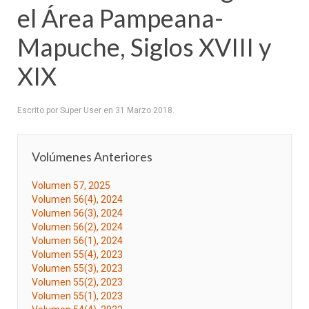
el Área Pampeana-
Mapuche, Siglos XVIII y
XIX
Escrito por Super User en
31 Marzo 2018
.
Volúmenes Anteriores
Volumen 57, 2025
Volumen 56(4), 2024
Volumen 56(3), 2024
Volumen 56(2), 2024
Volumen 56(1), 2024
Volumen 55(4), 2023
Volumen 55(3), 2023
Volumen 55(2), 2023
Volumen 55(1), 2023