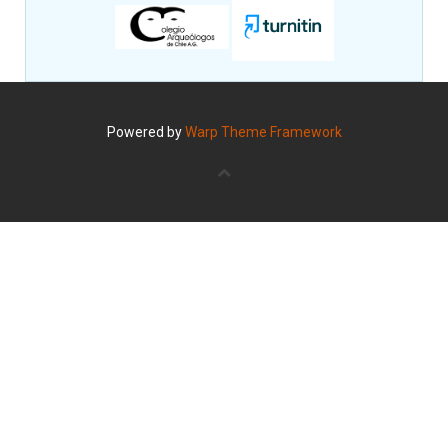
Powered by
Warp Theme Framework