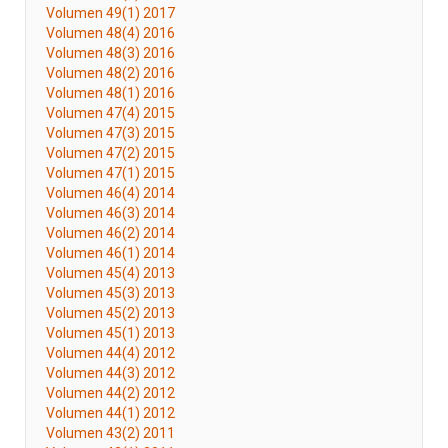
Volumen 49(1) 2017
Volumen 48(4) 2016
Volumen 48(3) 2016
Volumen 48(2) 2016
Volumen 48(1) 2016
Volumen 47(4) 2015
Volumen 47(3) 2015
Volumen 47(2) 2015
Volumen 47(1) 2015
Volumen 46(4) 2014
Volumen 46(3) 2014
Volumen 46(2) 2014
Volumen 46(1) 2014
Volumen 45(4) 2013
Volumen 45(3) 2013
Volumen 45(2) 2013
Volumen 45(1) 2013
Volumen 44(4) 2012
Volumen 44(3) 2012
Volumen 44(2) 2012
Volumen 44(1) 2012
Volumen 43(2) 2011