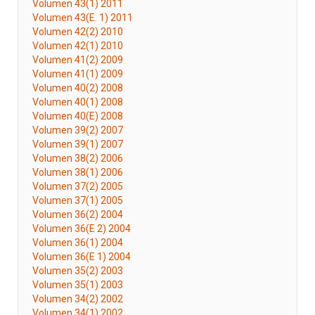
Volumen 43(1) 2011
Volumen 43(E. 1) 2011
Volumen 42(2) 2010
Volumen 42(1) 2010
Volumen 41(2) 2009
Volumen 41(1) 2009
Volumen 40(2) 2008
Volumen 40(1) 2008
Volumen 40(E) 2008
Volumen 39(2) 2007
Volumen 39(1) 2007
Volumen 38(2) 2006
Volumen 38(1) 2006
Volumen 37(2) 2005
Volumen 37(1) 2005
Volumen 36(2) 2004
Volumen 36(E 2) 2004
Volumen 36(1) 2004
Volumen 36(E 1) 2004
Volumen 35(2) 2003
Volumen 35(1) 2003
Volumen 34(2) 2002
Volumen 34(1) 2002