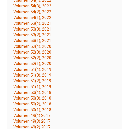
Volumen 54(4), 2022
Volumen 54(3), 2022
Volumen 54(2), 2022
Volumen 54(1), 2022
Volumen 53(4), 2021
Volumen 53(3), 2021
Volumen 53(2), 2021
Volumen 53(1), 2021
Volumen 52(4), 2020
Volumen 52(3), 2020
Volumen 52(2), 2020
Volumen 52(1), 2020
Volumen 51(4), 2019
Volumen 51(3), 2019
Volumen 51(2), 2019
Volumen 51(1), 2019
Volumen 50(4), 2018
Volumen 50(3), 2018
Volumen 50(2), 2018
Volumen 50(1), 2018
Volumen 49(4) 2017
Volumen 49(3) 2017
Volumen 49(2) 2017