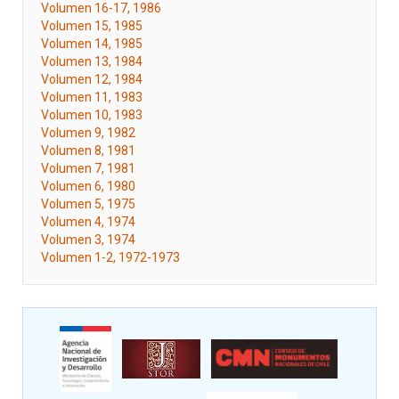
Volumen 16-17, 1986
Volumen 15, 1985
Volumen 14, 1985
Volumen 13, 1984
Volumen 12, 1984
Volumen 11, 1983
Volumen 10, 1983
Volumen 9, 1982
Volumen 8, 1981
Volumen 7, 1981
Volumen 6, 1980
Volumen 5, 1975
Volumen 4, 1974
Volumen 3, 1974
Volumen 1-2, 1972-1973