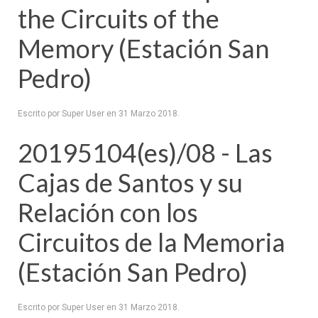
the Circuits of the
Memory (Estación San
Pedro)
Escrito por Super User en
31 Marzo 2018
.
20195104(es)/08 - Las
Cajas de Santos y su
Relación con los
Circuitos de la Memoria
(Estación San Pedro)
Escrito por Super User en
31 Marzo 2018
.