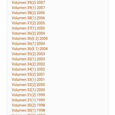
Volumen 39(2) 2007
Volumen 39(1) 2007
Volumen 38(2) 2006
Volumen 38(1) 2006
Volumen 37(2) 2005
Volumen 37(1) 2005
Volumen 36(2) 2004
Volumen 36(E 2) 2004
Volumen 36(1) 2004
Volumen 36(E 1) 2004
Volumen 35(2) 2003
Volumen 35(1) 2003
Volumen 34(2) 2002
Volumen 34(1) 2002
Volumen 33(2) 2001
Volumen 33(1) 2001
Volumen 32(2) 2000
Volumen 32(1) 2000
Volumen 31(2) 1999
Volumen 31(1) 1999
Volumen 30(2) 1998
Volumen 30(1) 1998