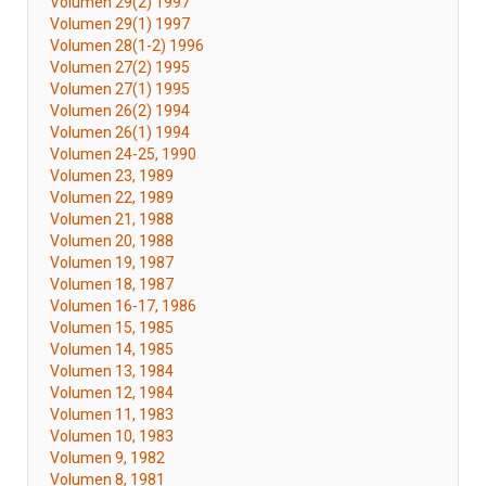
Volumen 29(2) 1997
Volumen 29(1) 1997
Volumen 28(1-2) 1996
Volumen 27(2) 1995
Volumen 27(1) 1995
Volumen 26(2) 1994
Volumen 26(1) 1994
Volumen 24-25, 1990
Volumen 23, 1989
Volumen 22, 1989
Volumen 21, 1988
Volumen 20, 1988
Volumen 19, 1987
Volumen 18, 1987
Volumen 16-17, 1986
Volumen 15, 1985
Volumen 14, 1985
Volumen 13, 1984
Volumen 12, 1984
Volumen 11, 1983
Volumen 10, 1983
Volumen 9, 1982
Volumen 8, 1981