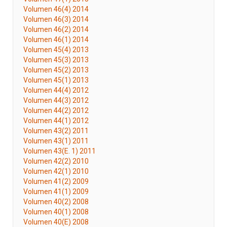
Volumen 46(4) 2014
Volumen 46(3) 2014
Volumen 46(2) 2014
Volumen 46(1) 2014
Volumen 45(4) 2013
Volumen 45(3) 2013
Volumen 45(2) 2013
Volumen 45(1) 2013
Volumen 44(4) 2012
Volumen 44(3) 2012
Volumen 44(2) 2012
Volumen 44(1) 2012
Volumen 43(2) 2011
Volumen 43(1) 2011
Volumen 43(E. 1) 2011
Volumen 42(2) 2010
Volumen 42(1) 2010
Volumen 41(2) 2009
Volumen 41(1) 2009
Volumen 40(2) 2008
Volumen 40(1) 2008
Volumen 40(E) 2008