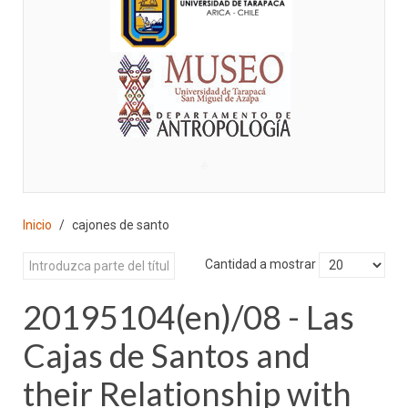
♣
Inicio
cajones de santo
Cantidad a mostrar
20195104(en)/08 - Las
Cajas de Santos and
their Relationship with