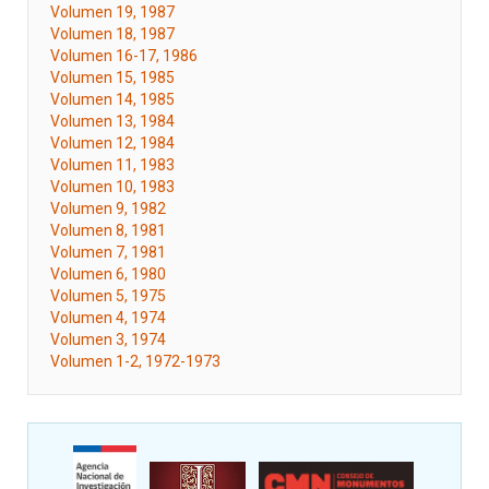
Volumen 19, 1987
Volumen 18, 1987
Volumen 16-17, 1986
Volumen 15, 1985
Volumen 14, 1985
Volumen 13, 1984
Volumen 12, 1984
Volumen 11, 1983
Volumen 10, 1983
Volumen 9, 1982
Volumen 8, 1981
Volumen 7, 1981
Volumen 6, 1980
Volumen 5, 1975
Volumen 4, 1974
Volumen 3, 1974
Volumen 1-2, 1972-1973