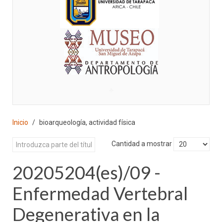
♣
Inicio
bioarqueología, actividad física
Cantidad a mostrar
20205204(es)/09 -
Enfermedad Vertebral
Degenerativa en la