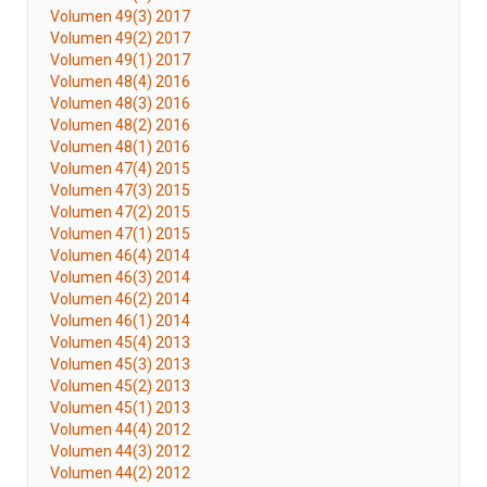
Volumen 49(3) 2017
Volumen 49(2) 2017
Volumen 49(1) 2017
Volumen 48(4) 2016
Volumen 48(3) 2016
Volumen 48(2) 2016
Volumen 48(1) 2016
Volumen 47(4) 2015
Volumen 47(3) 2015
Volumen 47(2) 2015
Volumen 47(1) 2015
Volumen 46(4) 2014
Volumen 46(3) 2014
Volumen 46(2) 2014
Volumen 46(1) 2014
Volumen 45(4) 2013
Volumen 45(3) 2013
Volumen 45(2) 2013
Volumen 45(1) 2013
Volumen 44(4) 2012
Volumen 44(3) 2012
Volumen 44(2) 2012