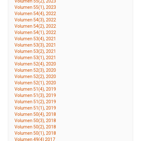
Volumen 55(2), 2023
Volumen 55(1), 2023
Volumen 54(4), 2022
Volumen 54(3), 2022
Volumen 54(2), 2022
Volumen 54(1), 2022
Volumen 53(4), 2021
Volumen 53(3), 2021
Volumen 53(2), 2021
Volumen 53(1), 2021
Volumen 52(4), 2020
Volumen 52(3), 2020
Volumen 52(2), 2020
Volumen 52(1), 2020
Volumen 51(4), 2019
Volumen 51(3), 2019
Volumen 51(2), 2019
Volumen 51(1), 2019
Volumen 50(4), 2018
Volumen 50(3), 2018
Volumen 50(2), 2018
Volumen 50(1), 2018
Volumen 49(4) 2017