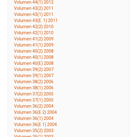
Volumen 44(1) 2012
Volumen 43(2) 2011
Volumen 43(1) 2011
Volumen 43(E. 1) 2011
Volumen 42(2) 2010
Volumen 42(1) 2010
Volumen 41(2) 2009
Volumen 41(1) 2009
Volumen 40(2) 2008
Volumen 40(1) 2008
Volumen 40(E) 2008
Volumen 39(2) 2007
Volumen 39(1) 2007
Volumen 38(2) 2006
Volumen 38(1) 2006
Volumen 37(2) 2005
Volumen 37(1) 2005
Volumen 36(2) 2004
Volumen 36(E 2) 2004
Volumen 36(1) 2004
Volumen 36(E 1) 2004
Volumen 35(2) 2003
Volumen 35(1) 2003