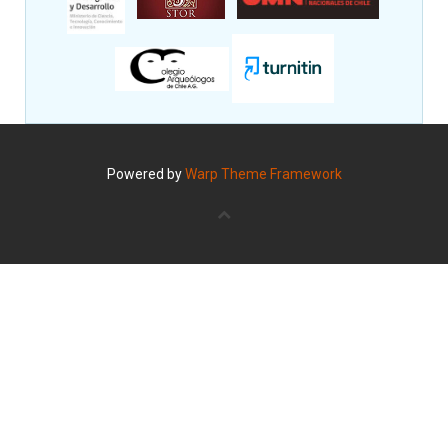
Powered by
Warp Theme Framework