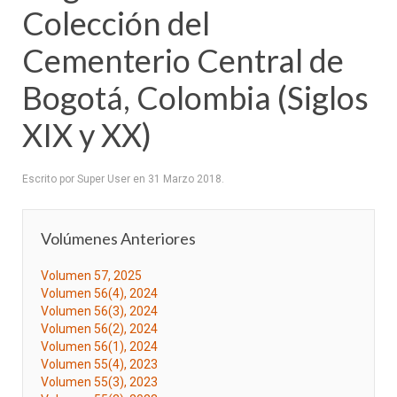
Colección del
Cementerio Central de
Bogotá, Colombia (Siglos
XIX y XX)
Escrito por Super User en
31 Marzo 2018
.
Volúmenes Anteriores
Volumen 57, 2025
Volumen 56(4), 2024
Volumen 56(3), 2024
Volumen 56(2), 2024
Volumen 56(1), 2024
Volumen 55(4), 2023
Volumen 55(3), 2023