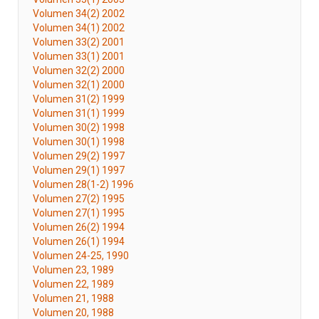
Volumen 34(2) 2002
Volumen 34(1) 2002
Volumen 33(2) 2001
Volumen 33(1) 2001
Volumen 32(2) 2000
Volumen 32(1) 2000
Volumen 31(2) 1999
Volumen 31(1) 1999
Volumen 30(2) 1998
Volumen 30(1) 1998
Volumen 29(2) 1997
Volumen 29(1) 1997
Volumen 28(1-2) 1996
Volumen 27(2) 1995
Volumen 27(1) 1995
Volumen 26(2) 1994
Volumen 26(1) 1994
Volumen 24-25, 1990
Volumen 23, 1989
Volumen 22, 1989
Volumen 21, 1988
Volumen 20, 1988