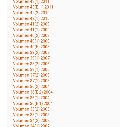
Volumen 43(1) 2011
Volumen 43(E. 1) 2011
Volumen 42(2) 2010
Volumen 42(1) 2010
Volumen 41(2) 2009
Volumen 41(1) 2009
Volumen 40(2) 2008
Volumen 40(1) 2008
Volumen 40(E) 2008
Volumen 39(2) 2007
Volumen 39(1) 2007
Volumen 38(2) 2006
Volumen 38(1) 2006
Volumen 37(2) 2005
Volumen 37(1) 2005
Volumen 36(2) 2004
Volumen 36(E 2) 2004
Volumen 36(1) 2004
Volumen 36(E 1) 2004
Volumen 35(2) 2003
Volumen 35(1) 2003
Volumen 34(2) 2002
Volumen 34(1) 2002