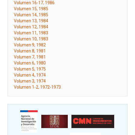
Volumen 16-17, 1986
Volumen 15, 1985
Volumen 14, 1985
Volumen 13, 1984
Volumen 12, 1984
Volumen 11, 1983
Volumen 10, 1983
Volumen 9, 1982
Volumen 8, 1981
Volumen 7, 1981
Volumen 6, 1980
Volumen 5, 1975
Volumen 4, 1974
Volumen 3, 1974
Volumen 1-2, 1972-1973