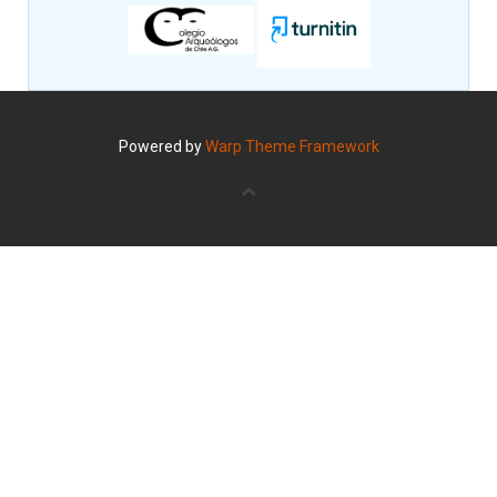
Powered by
Warp Theme Framework