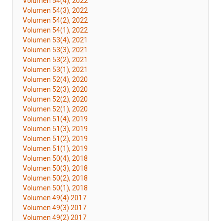
Volumen 54(4), 2022
Volumen 54(3), 2022
Volumen 54(2), 2022
Volumen 54(1), 2022
Volumen 53(4), 2021
Volumen 53(3), 2021
Volumen 53(2), 2021
Volumen 53(1), 2021
Volumen 52(4), 2020
Volumen 52(3), 2020
Volumen 52(2), 2020
Volumen 52(1), 2020
Volumen 51(4), 2019
Volumen 51(3), 2019
Volumen 51(2), 2019
Volumen 51(1), 2019
Volumen 50(4), 2018
Volumen 50(3), 2018
Volumen 50(2), 2018
Volumen 50(1), 2018
Volumen 49(4) 2017
Volumen 49(3) 2017
Volumen 49(2) 2017