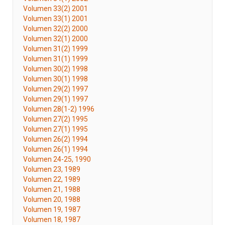
Volumen 33(2) 2001
Volumen 33(1) 2001
Volumen 32(2) 2000
Volumen 32(1) 2000
Volumen 31(2) 1999
Volumen 31(1) 1999
Volumen 30(2) 1998
Volumen 30(1) 1998
Volumen 29(2) 1997
Volumen 29(1) 1997
Volumen 28(1-2) 1996
Volumen 27(2) 1995
Volumen 27(1) 1995
Volumen 26(2) 1994
Volumen 26(1) 1994
Volumen 24-25, 1990
Volumen 23, 1989
Volumen 22, 1989
Volumen 21, 1988
Volumen 20, 1988
Volumen 19, 1987
Volumen 18, 1987