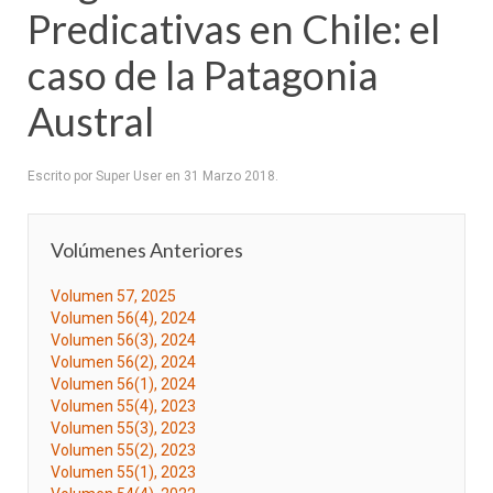
Predicativas en Chile: el
caso de la Patagonia
Austral
Escrito por Super User en
31 Marzo 2018
.
Volúmenes Anteriores
Volumen 57, 2025
Volumen 56(4), 2024
Volumen 56(3), 2024
Volumen 56(2), 2024
Volumen 56(1), 2024
Volumen 55(4), 2023
Volumen 55(3), 2023
Volumen 55(2), 2023
Volumen 55(1), 2023