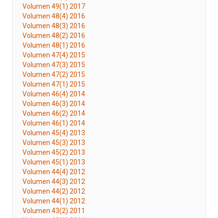
Volumen 49(1) 2017
Volumen 48(4) 2016
Volumen 48(3) 2016
Volumen 48(2) 2016
Volumen 48(1) 2016
Volumen 47(4) 2015
Volumen 47(3) 2015
Volumen 47(2) 2015
Volumen 47(1) 2015
Volumen 46(4) 2014
Volumen 46(3) 2014
Volumen 46(2) 2014
Volumen 46(1) 2014
Volumen 45(4) 2013
Volumen 45(3) 2013
Volumen 45(2) 2013
Volumen 45(1) 2013
Volumen 44(4) 2012
Volumen 44(3) 2012
Volumen 44(2) 2012
Volumen 44(1) 2012
Volumen 43(2) 2011