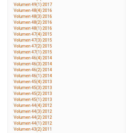
Volumen 49(1) 2017
Volumen 48(4) 2016
Volumen 48(3) 2016
Volumen 48(2) 2016
Volumen 48(1) 2016
Volumen 47(4) 2015
Volumen 47(3) 2015
Volumen 47(2) 2015
Volumen 47(1) 2015
Volumen 46(4) 2014
Volumen 46(3) 2014
Volumen 46(2) 2014
Volumen 46(1) 2014
Volumen 45(4) 2013
Volumen 45(3) 2013
Volumen 45(2) 2013
Volumen 45(1) 2013
Volumen 44(4) 2012
Volumen 44(3) 2012
Volumen 44(2) 2012
Volumen 44(1) 2012
Volumen 43(2) 2011