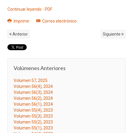
Continuar leyendo - PDF
Imprimir
Correo electrónico
Anterior
Siguiente
Volúmenes Anteriores
Volumen 57, 2025
Volumen 56(4), 2024
Volumen 56(3), 2024
Volumen 56(2), 2024
Volumen 56(1), 2024
Volumen 55(4), 2023
Volumen 55(3), 2023
Volumen 55(2), 2023
Volumen 55(1), 2023