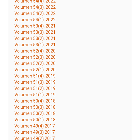
Volumen 54(4), 2022
Volumen 54(3), 2022
Volumen 54(2), 2022
Volumen 54(1), 2022
Volumen 53(4), 2021
Volumen 53(3), 2021
Volumen 53(2), 2021
Volumen 53(1), 2021
Volumen 52(4), 2020
Volumen 52(3), 2020
Volumen 52(2), 2020
Volumen 52(1), 2020
Volumen 51(4), 2019
Volumen 51(3), 2019
Volumen 51(2), 2019
Volumen 51(1), 2019
Volumen 50(4), 2018
Volumen 50(3), 2018
Volumen 50(2), 2018
Volumen 50(1), 2018
Volumen 49(4) 2017
Volumen 49(3) 2017
Volumen 49(2) 2017