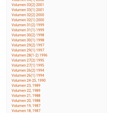
Volumen 33(2) 2001
Volumen 33(1) 2001
Volumen 32(2) 2000
Volumen 32(1) 2000
Volumen 31(2) 1999
Volumen 31(1) 1999
Volumen 30(2) 1998
Volumen 30(1) 1998
Volumen 29(2) 1997
Volumen 29(1) 1997
Volumen 28(1-2) 1996
Volumen 27(2) 1995
Volumen 27(1) 1995
Volumen 26(2) 1994
Volumen 26(1) 1994
Volumen 24-25, 1990
Volumen 23, 1989
Volumen 22, 1989
Volumen 21, 1988
Volumen 20, 1988
Volumen 19, 1987
Volumen 18, 1987