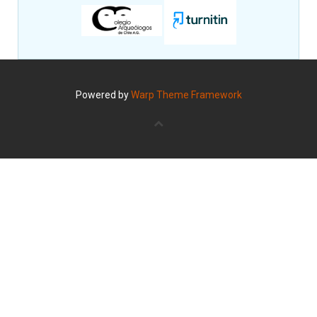
Powered by
Warp Theme Framework