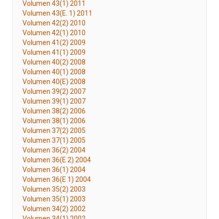
Volumen 43(1) 2011
Volumen 43(E. 1) 2011
Volumen 42(2) 2010
Volumen 42(1) 2010
Volumen 41(2) 2009
Volumen 41(1) 2009
Volumen 40(2) 2008
Volumen 40(1) 2008
Volumen 40(E) 2008
Volumen 39(2) 2007
Volumen 39(1) 2007
Volumen 38(2) 2006
Volumen 38(1) 2006
Volumen 37(2) 2005
Volumen 37(1) 2005
Volumen 36(2) 2004
Volumen 36(E 2) 2004
Volumen 36(1) 2004
Volumen 36(E 1) 2004
Volumen 35(2) 2003
Volumen 35(1) 2003
Volumen 34(2) 2002
Volumen 34(1) 2002