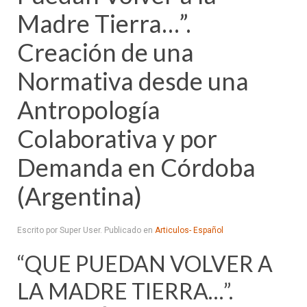
Madre Tierra…”.
Creación de una
Normativa desde una
Antropología
Colaborativa y por
Demanda en Córdoba
(Argentina)
Escrito por Super User. Publicado en
Articulos- Español
“QUE PUEDAN VOLVER A
LA MADRE TIERRA…”.