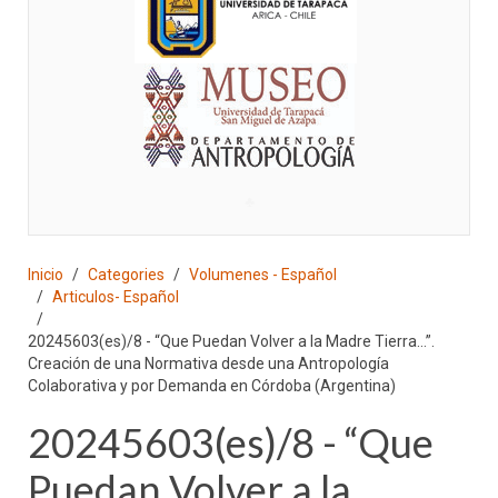
♣
Inicio
Categories
Volumenes - Español
Articulos- Español
20245603(es)/8 - “Que Puedan Volver a la Madre Tierra…”.
Creación de una Normativa desde una Antropología
Colaborativa y por Demanda en Córdoba (Argentina)
20245603(es)/8 - “Que
Puedan Volver a la