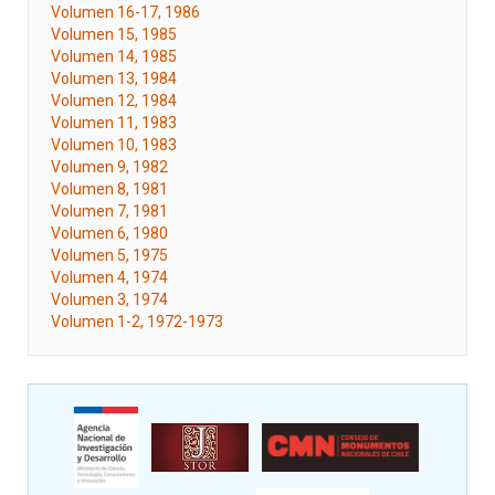
Volumen 16-17, 1986
Volumen 15, 1985
Volumen 14, 1985
Volumen 13, 1984
Volumen 12, 1984
Volumen 11, 1983
Volumen 10, 1983
Volumen 9, 1982
Volumen 8, 1981
Volumen 7, 1981
Volumen 6, 1980
Volumen 5, 1975
Volumen 4, 1974
Volumen 3, 1974
Volumen 1-2, 1972-1973