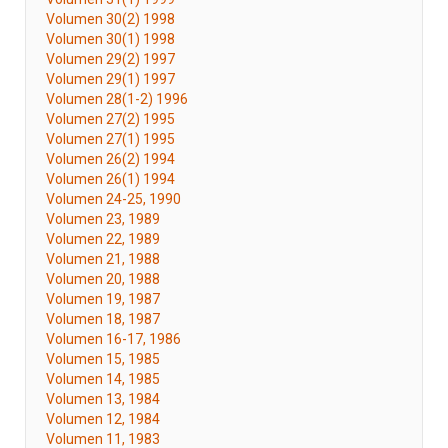
Volumen 30(2) 1998
Volumen 30(1) 1998
Volumen 29(2) 1997
Volumen 29(1) 1997
Volumen 28(1-2) 1996
Volumen 27(2) 1995
Volumen 27(1) 1995
Volumen 26(2) 1994
Volumen 26(1) 1994
Volumen 24-25, 1990
Volumen 23, 1989
Volumen 22, 1989
Volumen 21, 1988
Volumen 20, 1988
Volumen 19, 1987
Volumen 18, 1987
Volumen 16-17, 1986
Volumen 15, 1985
Volumen 14, 1985
Volumen 13, 1984
Volumen 12, 1984
Volumen 11, 1983