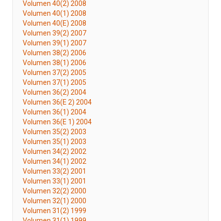
Volumen 40(2) 2008
Volumen 40(1) 2008
Volumen 40(E) 2008
Volumen 39(2) 2007
Volumen 39(1) 2007
Volumen 38(2) 2006
Volumen 38(1) 2006
Volumen 37(2) 2005
Volumen 37(1) 2005
Volumen 36(2) 2004
Volumen 36(E 2) 2004
Volumen 36(1) 2004
Volumen 36(E 1) 2004
Volumen 35(2) 2003
Volumen 35(1) 2003
Volumen 34(2) 2002
Volumen 34(1) 2002
Volumen 33(2) 2001
Volumen 33(1) 2001
Volumen 32(2) 2000
Volumen 32(1) 2000
Volumen 31(2) 1999
Volumen 31(1) 1999