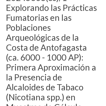
Explorando las Prácticas
Fumatorias en las
Poblaciones
Arqueológicas de la
Costa de Antofagasta
(ca. 6000 - 1000 AP):
Primera Aproximación a
la Presencia de
Alcaloides de Tabaco
(Nicotiana spp.) en