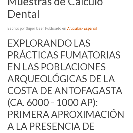
Muestras de Cálculo
Dental
Escrito por Super User. Publicado en
Articulos- Español
EXPLORANDO LAS
PRÁCTICAS FUMATORIAS
EN LAS POBLACIONES
ARQUEOLÓGICAS DE LA
COSTA DE ANTOFAGASTA
(CA. 6000 - 1000 AP):
PRIMERA APROXIMACIÓN
A LA PRESENCIA DE