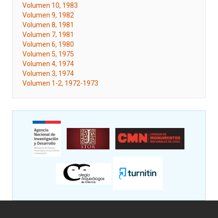
Volumen 10, 1983
Volumen 9, 1982
Volumen 8, 1981
Volumen 7, 1981
Volumen 6, 1980
Volumen 5, 1975
Volumen 4, 1974
Volumen 3, 1974
Volumen 1-2, 1972-1973