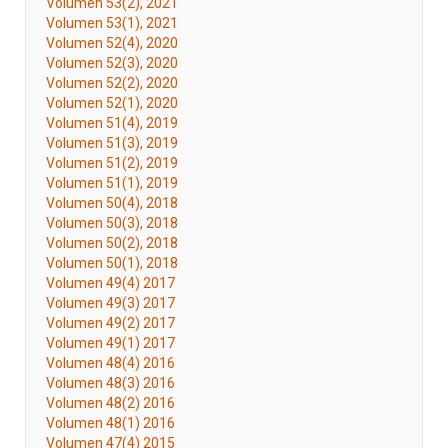
Volumen 53(2), 2021
Volumen 53(1), 2021
Volumen 52(4), 2020
Volumen 52(3), 2020
Volumen 52(2), 2020
Volumen 52(1), 2020
Volumen 51(4), 2019
Volumen 51(3), 2019
Volumen 51(2), 2019
Volumen 51(1), 2019
Volumen 50(4), 2018
Volumen 50(3), 2018
Volumen 50(2), 2018
Volumen 50(1), 2018
Volumen 49(4) 2017
Volumen 49(3) 2017
Volumen 49(2) 2017
Volumen 49(1) 2017
Volumen 48(4) 2016
Volumen 48(3) 2016
Volumen 48(2) 2016
Volumen 48(1) 2016
Volumen 47(4) 2015