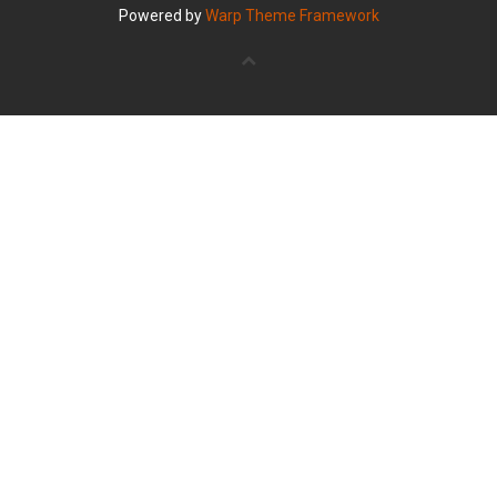
Powered by
Warp Theme Framework