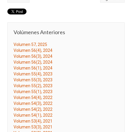
Volúmenes Anteriores
Volumen 57, 2025
Volumen 56(4), 2024
Volumen 56(3), 2024
Volumen 56(2), 2024
Volumen 56(1), 2024
Volumen 55(4), 2023
Volumen 55(3), 2023
Volumen 55(2), 2023
Volumen 55(1), 2023
Volumen 54(4), 2022
Volumen 54(3), 2022
Volumen 54(2), 2022
Volumen 54(1), 2022
Volumen 53(4), 2021
Volumen 53(3), 2021