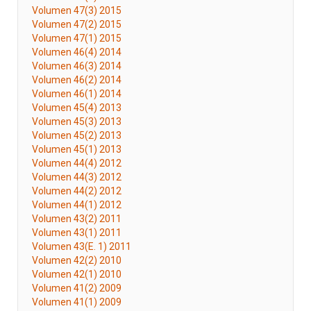
Volumen 47(3) 2015
Volumen 47(2) 2015
Volumen 47(1) 2015
Volumen 46(4) 2014
Volumen 46(3) 2014
Volumen 46(2) 2014
Volumen 46(1) 2014
Volumen 45(4) 2013
Volumen 45(3) 2013
Volumen 45(2) 2013
Volumen 45(1) 2013
Volumen 44(4) 2012
Volumen 44(3) 2012
Volumen 44(2) 2012
Volumen 44(1) 2012
Volumen 43(2) 2011
Volumen 43(1) 2011
Volumen 43(E. 1) 2011
Volumen 42(2) 2010
Volumen 42(1) 2010
Volumen 41(2) 2009
Volumen 41(1) 2009