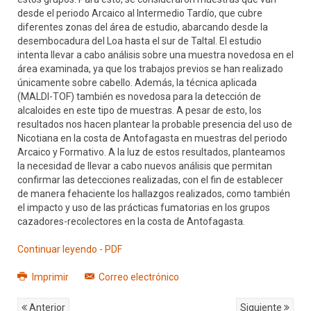
desde el periodo Arcaico al Intermedio Tardío, que cubre
diferentes zonas del área de estudio, abarcando desde la
desembocadura del Loa hasta el sur de Taltal. El estudio
intenta llevar a cabo análisis sobre una muestra novedosa en el
área examinada, ya que los trabajos previos se han realizado
únicamente sobre cabello. Además, la técnica aplicada
(MALDI-TOF) también es novedosa para la detección de
alcaloides en este tipo de muestras. A pesar de esto, los
resultados nos hacen plantear la probable presencia del uso de
Nicotiana en la costa de Antofagasta en muestras del periodo
Arcaico y Formativo. A la luz de estos resultados, planteamos
la necesidad de llevar a cabo nuevos análisis que permitan
confirmar las detecciones realizadas, con el fin de establecer
de manera fehaciente los hallazgos realizados, como también
el impacto y uso de las prácticas fumatorias en los grupos
cazadores-recolectores en la costa de Antofagasta.
Continuar leyendo - PDF
Imprimir
Correo electrónico
Anterior
Siguiente