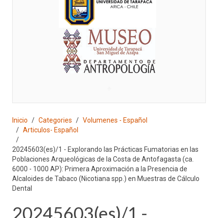
♣
Inicio
Categories
Volumenes - Español
Articulos- Español
20245603(es)/1 - Explorando las Prácticas Fumatorias en las
Poblaciones Arqueológicas de la Costa de Antofagasta (ca.
6000 - 1000 AP): Primera Aproximación a la Presencia de
Alcaloides de Tabaco (Nicotiana spp.) en Muestras de Cálculo
Dental
20245603(es)/1 -