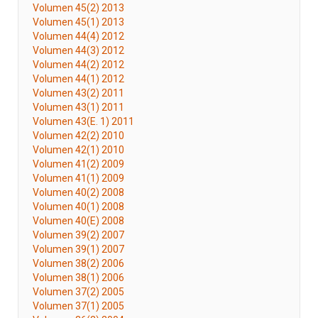
Volumen 45(2) 2013
Volumen 45(1) 2013
Volumen 44(4) 2012
Volumen 44(3) 2012
Volumen 44(2) 2012
Volumen 44(1) 2012
Volumen 43(2) 2011
Volumen 43(1) 2011
Volumen 43(E. 1) 2011
Volumen 42(2) 2010
Volumen 42(1) 2010
Volumen 41(2) 2009
Volumen 41(1) 2009
Volumen 40(2) 2008
Volumen 40(1) 2008
Volumen 40(E) 2008
Volumen 39(2) 2007
Volumen 39(1) 2007
Volumen 38(2) 2006
Volumen 38(1) 2006
Volumen 37(2) 2005
Volumen 37(1) 2005