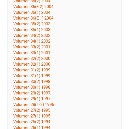
Volumen 36(2) 2004
Volumen 36(E 2) 2004
Volumen 36(1) 2004
Volumen 36(E 1) 2004
Volumen 35(2) 2003
Volumen 35(1) 2003
Volumen 34(2) 2002
Volumen 34(1) 2002
Volumen 33(2) 2001
Volumen 33(1) 2001
Volumen 32(2) 2000
Volumen 32(1) 2000
Volumen 31(2) 1999
Volumen 31(1) 1999
Volumen 30(2) 1998
Volumen 30(1) 1998
Volumen 29(2) 1997
Volumen 29(1) 1997
Volumen 28(1-2) 1996
Volumen 27(2) 1995
Volumen 27(1) 1995
Volumen 26(2) 1994
Volumen 26(1) 1994