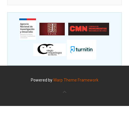
Powered by
Warp Theme Framework