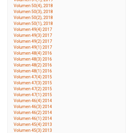
Volumen 50(4), 2018
Volumen 50(3), 2018
Volumen 50(2), 2018
Volumen 50(1), 2018
Volumen 49(4) 2017
Volumen 49(3) 2017
Volumen 49(2) 2017
Volumen 49(1) 2017
Volumen 48(4) 2016
Volumen 48(3) 2016
Volumen 48(2) 2016
Volumen 48(1) 2016
Volumen 47(4) 2015
Volumen 47(3) 2015
Volumen 47(2) 2015
Volumen 47(1) 2015
Volumen 46(4) 2014
Volumen 46(3) 2014
Volumen 46(2) 2014
Volumen 46(1) 2014
Volumen 45(4) 2013
Volumen 45(3) 2013