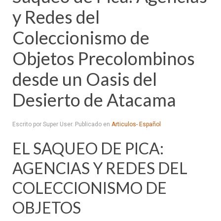
y Redes del
Coleccionismo de
Objetos Precolombinos
desde un Oasis del
Desierto de Atacama
Escrito por Super User. Publicado en
Articulos- Español
EL SAQUEO DE PICA:
AGENCIAS Y REDES DEL
COLECCIONISMO DE
OBJETOS