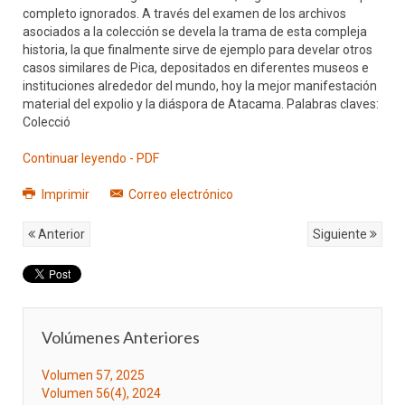
completo ignorados. A través del examen de los archivos
asociados a la colección se devela la trama de esta compleja
historia, la que finalmente sirve de ejemplo para develar otros
casos similares de Pica, depositados en diferentes museos e
instituciones alrededor del mundo, hoy la mejor manifestación
material del expolio y la diáspora de Atacama. Palabras claves:
Colecció
Continuar leyendo - PDF
Imprimir
Correo electrónico
Anterior
Siguiente
Volúmenes Anteriores
Volumen 57, 2025
Volumen 56(4), 2024