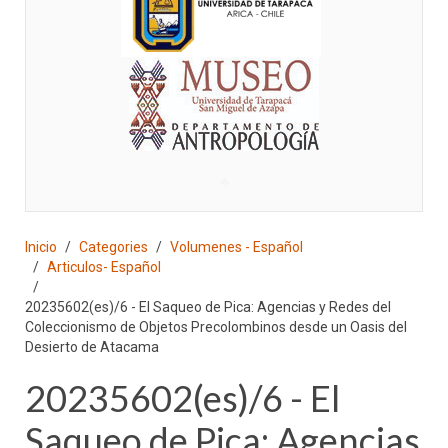
♣
Inicio
Categories
Volumenes - Español
Articulos- Español
20235602(es)/6 - El Saqueo de Pica: Agencias y Redes del
Coleccionismo de Objetos Precolombinos desde un Oasis del
Desierto de Atacama
20235602(es)/6 - El
Saqueo de Pica: Agencias