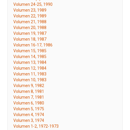
Volumen 24-25, 1990
Volumen 23, 1989
Volumen 22, 1989
Volumen 21, 1988
Volumen 20, 1988
Volumen 19, 1987
Volumen 18, 1987
Volumen 16-17, 1986
Volumen 15, 1985
Volumen 14, 1985
Volumen 13, 1984
Volumen 12, 1984
Volumen 11, 1983
Volumen 10, 1983
Volumen 9, 1982
Volumen 8, 1981
Volumen 7, 1981
Volumen 6, 1980
Volumen 5, 1975
Volumen 4, 1974
Volumen 3, 1974
Volumen 1-2, 1972-1973