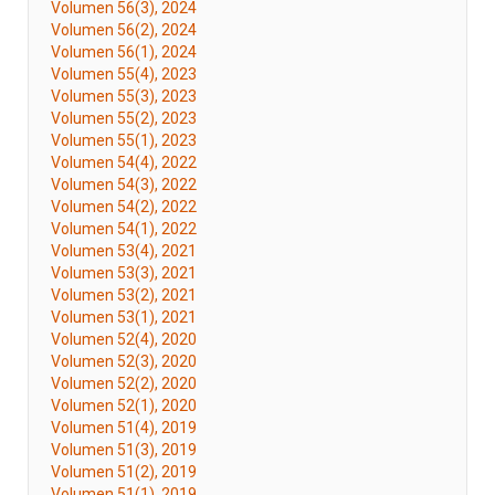
Volumen 56(3), 2024
Volumen 56(2), 2024
Volumen 56(1), 2024
Volumen 55(4), 2023
Volumen 55(3), 2023
Volumen 55(2), 2023
Volumen 55(1), 2023
Volumen 54(4), 2022
Volumen 54(3), 2022
Volumen 54(2), 2022
Volumen 54(1), 2022
Volumen 53(4), 2021
Volumen 53(3), 2021
Volumen 53(2), 2021
Volumen 53(1), 2021
Volumen 52(4), 2020
Volumen 52(3), 2020
Volumen 52(2), 2020
Volumen 52(1), 2020
Volumen 51(4), 2019
Volumen 51(3), 2019
Volumen 51(2), 2019
Volumen 51(1), 2019