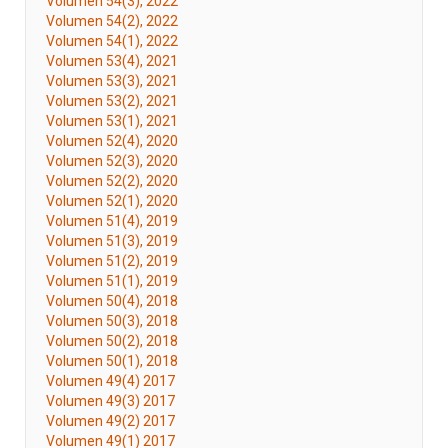
Volumen 54(3), 2022
Volumen 54(2), 2022
Volumen 54(1), 2022
Volumen 53(4), 2021
Volumen 53(3), 2021
Volumen 53(2), 2021
Volumen 53(1), 2021
Volumen 52(4), 2020
Volumen 52(3), 2020
Volumen 52(2), 2020
Volumen 52(1), 2020
Volumen 51(4), 2019
Volumen 51(3), 2019
Volumen 51(2), 2019
Volumen 51(1), 2019
Volumen 50(4), 2018
Volumen 50(3), 2018
Volumen 50(2), 2018
Volumen 50(1), 2018
Volumen 49(4) 2017
Volumen 49(3) 2017
Volumen 49(2) 2017
Volumen 49(1) 2017