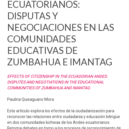
ECUATORIANOS:
DISPUTAS Y
NEGOCIACIONES EN LAS
COMUNIDADES
EDUCATIVAS DE
ZUMBAHUA E IMANTAG
EFFECTS OF CITIZENSHIP IN THE ECUADORIAN ANDES:
DISPUTES AND NEGOTIATIONS IN THE EDUCATIONAL
COMMUNITIES OF ZUMBAHUA AND IMANTAG
Paulina Quisaguano Mora
Este artículo explora los efectos de la ciudadanización para
reconocer las relaciones entre ciudadanía y educación bilingüe
en dos comunidades kichwas de los Andes ecuatorianos.
Retoma debates en torno a los procesos de reconocimiento de