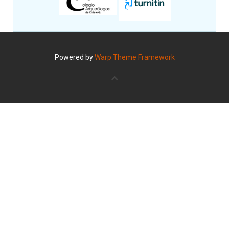
Powered by
Warp Theme Framework