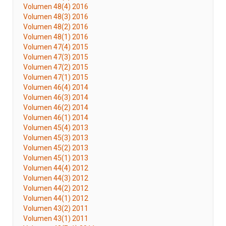
Volumen 48(4) 2016
Volumen 48(3) 2016
Volumen 48(2) 2016
Volumen 48(1) 2016
Volumen 47(4) 2015
Volumen 47(3) 2015
Volumen 47(2) 2015
Volumen 47(1) 2015
Volumen 46(4) 2014
Volumen 46(3) 2014
Volumen 46(2) 2014
Volumen 46(1) 2014
Volumen 45(4) 2013
Volumen 45(3) 2013
Volumen 45(2) 2013
Volumen 45(1) 2013
Volumen 44(4) 2012
Volumen 44(3) 2012
Volumen 44(2) 2012
Volumen 44(1) 2012
Volumen 43(2) 2011
Volumen 43(1) 2011