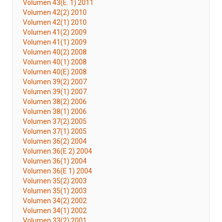
Volumen 43(E. 1) 2011
Volumen 42(2) 2010
Volumen 42(1) 2010
Volumen 41(2) 2009
Volumen 41(1) 2009
Volumen 40(2) 2008
Volumen 40(1) 2008
Volumen 40(E) 2008
Volumen 39(2) 2007
Volumen 39(1) 2007
Volumen 38(2) 2006
Volumen 38(1) 2006
Volumen 37(2) 2005
Volumen 37(1) 2005
Volumen 36(2) 2004
Volumen 36(E 2) 2004
Volumen 36(1) 2004
Volumen 36(E 1) 2004
Volumen 35(2) 2003
Volumen 35(1) 2003
Volumen 34(2) 2002
Volumen 34(1) 2002
Volumen 33(2) 2001