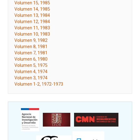
Volumen 15, 1985
Volumen 14, 1985
Volumen 13, 1984
Volumen 12, 1984
Volumen 11, 1983
Volumen 10, 1983
Volumen 9, 1982
Volumen 8, 1981
Volumen 7, 1981
Volumen 6, 1980
Volumen 5, 1975
Volumen 4, 1974
Volumen 3, 1974
Volumen 1-2, 1972-1973