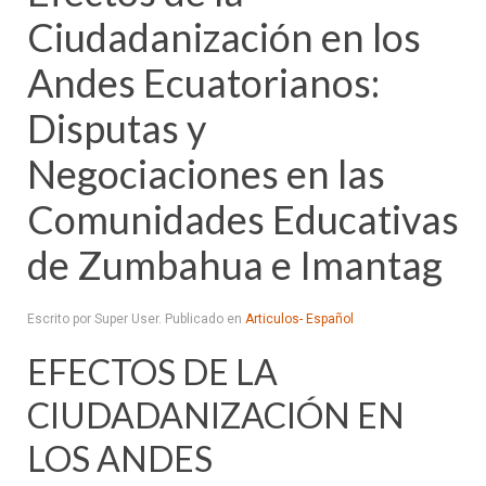
Ciudadanización en los
Andes Ecuatorianos:
Disputas y
Negociaciones en las
Comunidades Educativas
de Zumbahua e Imantag
Escrito por Super User. Publicado en
Articulos- Español
EFECTOS DE LA
CIUDADANIZACIÓN EN
LOS ANDES