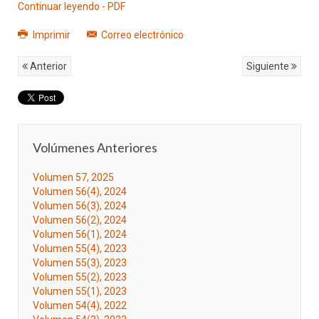
Continuar leyendo - PDF
Imprimir
Correo electrónico
Anterior
Siguiente
Volúmenes Anteriores
Volumen 57, 2025
Volumen 56(4), 2024
Volumen 56(3), 2024
Volumen 56(2), 2024
Volumen 56(1), 2024
Volumen 55(4), 2023
Volumen 55(3), 2023
Volumen 55(2), 2023
Volumen 55(1), 2023
Volumen 54(4), 2022