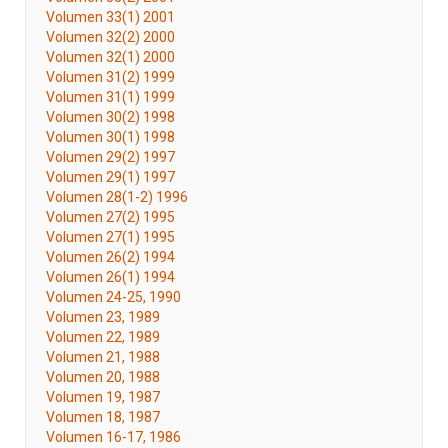
Volumen 33(1) 2001
Volumen 32(2) 2000
Volumen 32(1) 2000
Volumen 31(2) 1999
Volumen 31(1) 1999
Volumen 30(2) 1998
Volumen 30(1) 1998
Volumen 29(2) 1997
Volumen 29(1) 1997
Volumen 28(1-2) 1996
Volumen 27(2) 1995
Volumen 27(1) 1995
Volumen 26(2) 1994
Volumen 26(1) 1994
Volumen 24-25, 1990
Volumen 23, 1989
Volumen 22, 1989
Volumen 21, 1988
Volumen 20, 1988
Volumen 19, 1987
Volumen 18, 1987
Volumen 16-17, 1986