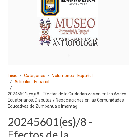
♣
Inicio
Categories
Volumenes - Español
Articulos- Español
20245601(es)/8 - Efectos de la Ciudadanización en los Andes
Ecuatorianos: Disputas y Negociaciones en las Comunidades
Educativas de Zumbahua e Imantag
20245601(es)/8 -
Efectos de la