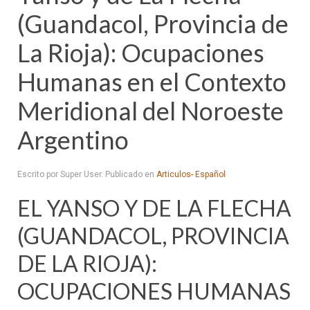
(Guandacol, Provincia de
La Rioja): Ocupaciones
Humanas en el Contexto
Meridional del Noroeste
Argentino
Escrito por Super User. Publicado en
Articulos- Español
EL YANSO Y DE LA FLECHA
(GUANDACOL, PROVINCIA
DE LA RIOJA):
OCUPACIONES HUMANAS