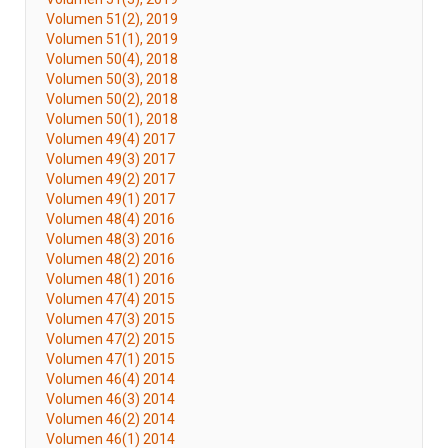
Volumen 51(2), 2019
Volumen 51(1), 2019
Volumen 50(4), 2018
Volumen 50(3), 2018
Volumen 50(2), 2018
Volumen 50(1), 2018
Volumen 49(4) 2017
Volumen 49(3) 2017
Volumen 49(2) 2017
Volumen 49(1) 2017
Volumen 48(4) 2016
Volumen 48(3) 2016
Volumen 48(2) 2016
Volumen 48(1) 2016
Volumen 47(4) 2015
Volumen 47(3) 2015
Volumen 47(2) 2015
Volumen 47(1) 2015
Volumen 46(4) 2014
Volumen 46(3) 2014
Volumen 46(2) 2014
Volumen 46(1) 2014