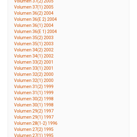
Volumen 37(2) 2005
Volumen 37(1) 2005
Volumen 36(2) 2004
Volumen 36(E 2) 2004
Volumen 36(1) 2004
Volumen 36(E 1) 2004
Volumen 35(2) 2003
Volumen 35(1) 2003
Volumen 34(2) 2002
Volumen 34(1) 2002
Volumen 33(2) 2001
Volumen 33(1) 2001
Volumen 32(2) 2000
Volumen 32(1) 2000
Volumen 31(2) 1999
Volumen 31(1) 1999
Volumen 30(2) 1998
Volumen 30(1) 1998
Volumen 29(2) 1997
Volumen 29(1) 1997
Volumen 28(1-2) 1996
Volumen 27(2) 1995
Volumen 27(1) 1995