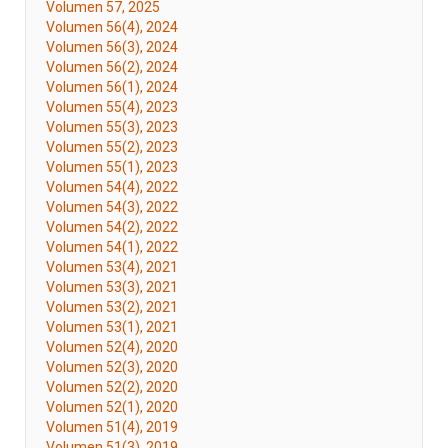
Volumen 57, 2025
Volumen 56(4), 2024
Volumen 56(3), 2024
Volumen 56(2), 2024
Volumen 56(1), 2024
Volumen 55(4), 2023
Volumen 55(3), 2023
Volumen 55(2), 2023
Volumen 55(1), 2023
Volumen 54(4), 2022
Volumen 54(3), 2022
Volumen 54(2), 2022
Volumen 54(1), 2022
Volumen 53(4), 2021
Volumen 53(3), 2021
Volumen 53(2), 2021
Volumen 53(1), 2021
Volumen 52(4), 2020
Volumen 52(3), 2020
Volumen 52(2), 2020
Volumen 52(1), 2020
Volumen 51(4), 2019
Volumen 51(3), 2019