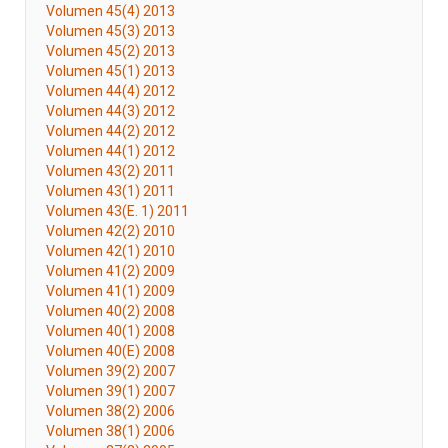
Volumen 45(4) 2013
Volumen 45(3) 2013
Volumen 45(2) 2013
Volumen 45(1) 2013
Volumen 44(4) 2012
Volumen 44(3) 2012
Volumen 44(2) 2012
Volumen 44(1) 2012
Volumen 43(2) 2011
Volumen 43(1) 2011
Volumen 43(E. 1) 2011
Volumen 42(2) 2010
Volumen 42(1) 2010
Volumen 41(2) 2009
Volumen 41(1) 2009
Volumen 40(2) 2008
Volumen 40(1) 2008
Volumen 40(E) 2008
Volumen 39(2) 2007
Volumen 39(1) 2007
Volumen 38(2) 2006
Volumen 38(1) 2006