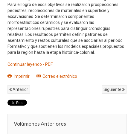
Para el logro de esos objetivos se realizaron prospecciones
pedestres, recolecciones de materiales en superficie y
excavaciones. Se determinaron componentes
morfoestilísticos cerámicos y se evaluaron las
representaciones rupestres para distinguir cronologías
relativas. Los resultados permiten definir patrones de
asentamiento y restos culturales que se asociarían al periodo
Formativo y que sostienen los modelos espaciales propuestos
para la región hasta la etapa histórica-colonial.
Continuar leyendo - PDF
Imprimir
Correo electrónico
Anterior
Siguiente
Volúmenes Anteriores