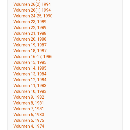
Volumen 26(2) 1994
Volumen 26(1) 1994
Volumen 24-25, 1990
Volumen 23, 1989
Volumen 22, 1989
Volumen 21, 1988
Volumen 20, 1988
Volumen 19, 1987
Volumen 18, 1987
Volumen 16-17, 1986
Volumen 15, 1985
Volumen 14, 1985
Volumen 13, 1984
Volumen 12, 1984
Volumen 11, 1983
Volumen 10, 1983
Volumen 9, 1982
Volumen 8, 1981
Volumen 7, 1981
Volumen 6, 1980
Volumen 5, 1975
Volumen 4, 1974