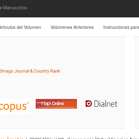
de Manuscritos
Artículos del Volumen
Volúmenes Anteriores
Instrucciones par