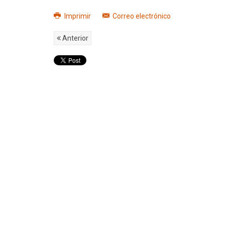
Imprimir
Correo electrónico
Anterior