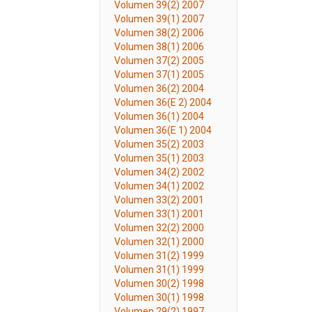
Volumen 39(2) 2007
Volumen 39(1) 2007
Volumen 38(2) 2006
Volumen 38(1) 2006
Volumen 37(2) 2005
Volumen 37(1) 2005
Volumen 36(2) 2004
Volumen 36(E 2) 2004
Volumen 36(1) 2004
Volumen 36(E 1) 2004
Volumen 35(2) 2003
Volumen 35(1) 2003
Volumen 34(2) 2002
Volumen 34(1) 2002
Volumen 33(2) 2001
Volumen 33(1) 2001
Volumen 32(2) 2000
Volumen 32(1) 2000
Volumen 31(2) 1999
Volumen 31(1) 1999
Volumen 30(2) 1998
Volumen 30(1) 1998
Volumen 29(2) 1997