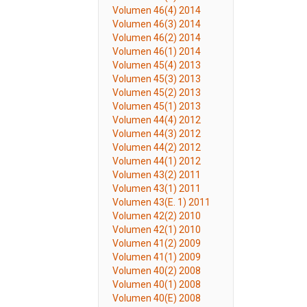
Volumen 46(4) 2014
Volumen 46(3) 2014
Volumen 46(2) 2014
Volumen 46(1) 2014
Volumen 45(4) 2013
Volumen 45(3) 2013
Volumen 45(2) 2013
Volumen 45(1) 2013
Volumen 44(4) 2012
Volumen 44(3) 2012
Volumen 44(2) 2012
Volumen 44(1) 2012
Volumen 43(2) 2011
Volumen 43(1) 2011
Volumen 43(E. 1) 2011
Volumen 42(2) 2010
Volumen 42(1) 2010
Volumen 41(2) 2009
Volumen 41(1) 2009
Volumen 40(2) 2008
Volumen 40(1) 2008
Volumen 40(E) 2008