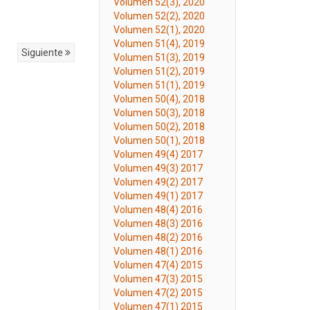
Volumen 52(3), 2020
Volumen 52(2), 2020
Volumen 52(1), 2020
Volumen 51(4), 2019
Siguiente
Volumen 51(3), 2019
Volumen 51(2), 2019
Volumen 51(1), 2019
Volumen 50(4), 2018
Volumen 50(3), 2018
Volumen 50(2), 2018
Volumen 50(1), 2018
Volumen 49(4) 2017
Volumen 49(3) 2017
Volumen 49(2) 2017
Volumen 49(1) 2017
Volumen 48(4) 2016
Volumen 48(3) 2016
Volumen 48(2) 2016
Volumen 48(1) 2016
Volumen 47(4) 2015
Volumen 47(3) 2015
Volumen 47(2) 2015
Volumen 47(1) 2015