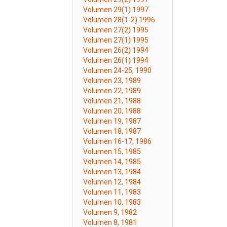
Volumen 29(1) 1997
Volumen 28(1-2) 1996
Volumen 27(2) 1995
Volumen 27(1) 1995
Volumen 26(2) 1994
Volumen 26(1) 1994
Volumen 24-25, 1990
Volumen 23, 1989
Volumen 22, 1989
Volumen 21, 1988
Volumen 20, 1988
Volumen 19, 1987
Volumen 18, 1987
Volumen 16-17, 1986
Volumen 15, 1985
Volumen 14, 1985
Volumen 13, 1984
Volumen 12, 1984
Volumen 11, 1983
Volumen 10, 1983
Volumen 9, 1982
Volumen 8, 1981