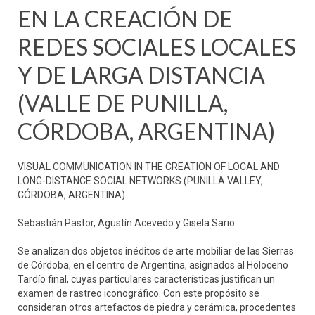
EN LA CREACIÓN DE
REDES SOCIALES LOCALES
Y DE LARGA DISTANCIA
(VALLE DE PUNILLA,
CÓRDOBA, ARGENTINA)
VISUAL COMMUNICATION IN THE CREATION OF LOCAL AND
LONG-DISTANCE SOCIAL NETWORKS (PUNILLA VALLEY,
CÓRDOBA, ARGENTINA)
Sebastián Pastor, Agustín Acevedo y Gisela Sario
Se analizan dos objetos inéditos de arte mobiliar de las Sierras
de Córdoba, en el centro de Argentina, asignados al Holoceno
Tardío final, cuyas particulares características justifican un
examen de rastreo iconográfico. Con este propósito se
consideran otros artefactos de piedra y cerámica, procedentes