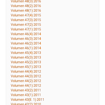
Volumen 48(3) 2016
Volumen 48(2) 2016
Volumen 48(1) 2016
Volumen 47(4) 2015
Volumen 47(3) 2015
Volumen 47(2) 2015
Volumen 47(1) 2015
Volumen 46(4) 2014
Volumen 46(3) 2014
Volumen 46(2) 2014
Volumen 46(1) 2014
Volumen 45(4) 2013
Volumen 45(3) 2013
Volumen 45(2) 2013
Volumen 45(1) 2013
Volumen 44(4) 2012
Volumen 44(3) 2012
Volumen 44(2) 2012
Volumen 44(1) 2012
Volumen 43(2) 2011
Volumen 43(1) 2011
Volumen 43(E. 1) 2011
Volumen 42(2) 2010