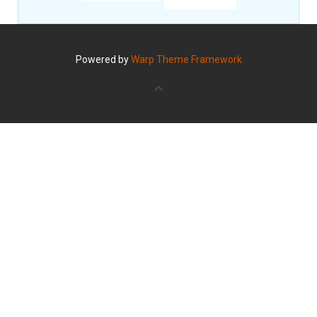
Powered by
Warp Theme Framework