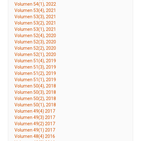
Volumen 54(1), 2022
Volumen 53(4), 2021
Volumen 53(3), 2021
Volumen 53(2), 2021
Volumen 53(1), 2021
Volumen 52(4), 2020
Volumen 52(3), 2020
Volumen 52(2), 2020
Volumen 52(1), 2020
Volumen 51(4), 2019
Volumen 51(3), 2019
Volumen 51(2), 2019
Volumen 51(1), 2019
Volumen 50(4), 2018
Volumen 50(3), 2018
Volumen 50(2), 2018
Volumen 50(1), 2018
Volumen 49(4) 2017
Volumen 49(3) 2017
Volumen 49(2) 2017
Volumen 49(1) 2017
Volumen 48(4) 2016