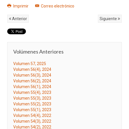
Imprimir
Correo electrónico
Anterior
Siguiente
Volúmenes Anteriores
Volumen 57, 2025
Volumen 56(4), 2024
Volumen 56(3), 2024
Volumen 56(2), 2024
Volumen 56(1), 2024
Volumen 55(4), 2023
Volumen 55(3), 2023
Volumen 55(2), 2023
Volumen 55(1), 2023
Volumen 54(4), 2022
Volumen 54(3), 2022
Volumen 54(2), 2022