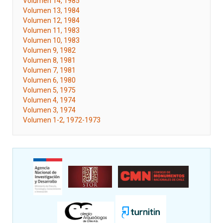
Volumen 14, 1985
Volumen 13, 1984
Volumen 12, 1984
Volumen 11, 1983
Volumen 10, 1983
Volumen 9, 1982
Volumen 8, 1981
Volumen 7, 1981
Volumen 6, 1980
Volumen 5, 1975
Volumen 4, 1974
Volumen 3, 1974
Volumen 1-2, 1972-1973