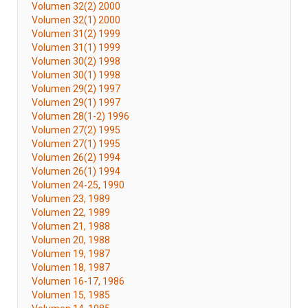
Volumen 32(2) 2000
Volumen 32(1) 2000
Volumen 31(2) 1999
Volumen 31(1) 1999
Volumen 30(2) 1998
Volumen 30(1) 1998
Volumen 29(2) 1997
Volumen 29(1) 1997
Volumen 28(1-2) 1996
Volumen 27(2) 1995
Volumen 27(1) 1995
Volumen 26(2) 1994
Volumen 26(1) 1994
Volumen 24-25, 1990
Volumen 23, 1989
Volumen 22, 1989
Volumen 21, 1988
Volumen 20, 1988
Volumen 19, 1987
Volumen 18, 1987
Volumen 16-17, 1986
Volumen 15, 1985