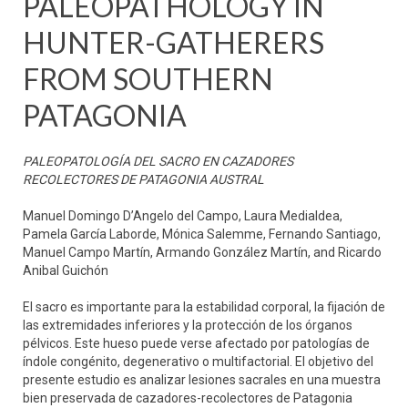
PALEOPATHOLOGY IN
HUNTER-GATHERERS
FROM SOUTHERN
PATAGONIA
PALEOPATOLOGÍA DEL SACRO EN CAZADORES
RECOLECTORES DE PATAGONIA AUSTRAL
Manuel Domingo D’Angelo del Campo, Laura Medialdea,
Pamela García Laborde, Mónica Salemme, Fernando Santiago,
Manuel Campo Martín, Armando González Martín, and Ricardo
Anibal Guichón
El sacro es importante para la estabilidad corporal, la fijación de
las extremidades inferiores y la protección de los órganos
pélvicos. Este hueso puede verse afectado por patologías de
índole congénito, degenerativo o multifactorial. El objetivo del
presente estudio es analizar lesiones sacrales en una muestra
bien preservada de cazadores-recolectores de Patagonia