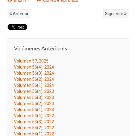
Imprimir
Correo electrónico
Anterior
Siguiente
Volúmenes Anteriores
Volumen 57, 2025
Volumen 56(4), 2024
Volumen 56(3), 2024
Volumen 56(2), 2024
Volumen 56(1), 2024
Volumen 55(4), 2023
Volumen 55(3), 2023
Volumen 55(2), 2023
Volumen 55(1), 2023
Volumen 54(4), 2022
Volumen 54(3), 2022
Volumen 54(2), 2022
Volumen 54(1), 2022