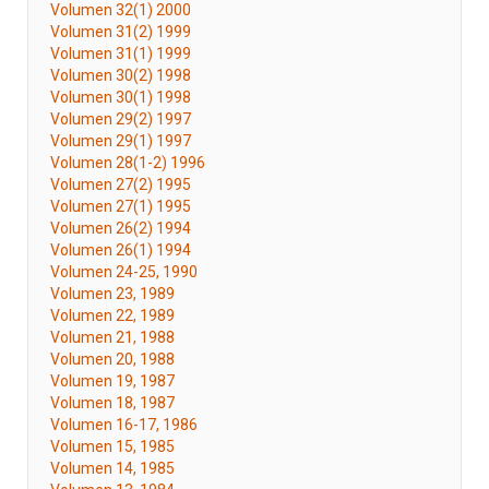
Volumen 32(1) 2000
Volumen 31(2) 1999
Volumen 31(1) 1999
Volumen 30(2) 1998
Volumen 30(1) 1998
Volumen 29(2) 1997
Volumen 29(1) 1997
Volumen 28(1-2) 1996
Volumen 27(2) 1995
Volumen 27(1) 1995
Volumen 26(2) 1994
Volumen 26(1) 1994
Volumen 24-25, 1990
Volumen 23, 1989
Volumen 22, 1989
Volumen 21, 1988
Volumen 20, 1988
Volumen 19, 1987
Volumen 18, 1987
Volumen 16-17, 1986
Volumen 15, 1985
Volumen 14, 1985