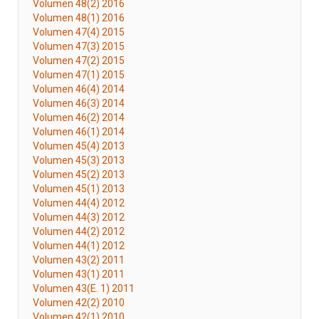
Volumen 48(2) 2016
Volumen 48(1) 2016
Volumen 47(4) 2015
Volumen 47(3) 2015
Volumen 47(2) 2015
Volumen 47(1) 2015
Volumen 46(4) 2014
Volumen 46(3) 2014
Volumen 46(2) 2014
Volumen 46(1) 2014
Volumen 45(4) 2013
Volumen 45(3) 2013
Volumen 45(2) 2013
Volumen 45(1) 2013
Volumen 44(4) 2012
Volumen 44(3) 2012
Volumen 44(2) 2012
Volumen 44(1) 2012
Volumen 43(2) 2011
Volumen 43(1) 2011
Volumen 43(E. 1) 2011
Volumen 42(2) 2010
Volumen 42(1) 2010