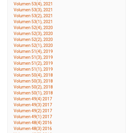
Volumen 53(4), 2021
Volumen 53(3), 2021
Volumen 53(2), 2021
Volumen 53(1), 2021
Volumen 52(4), 2020
Volumen 52(3), 2020
Volumen 52(2), 2020
Volumen 52(1), 2020
Volumen 51(4), 2019
Volumen 51(3), 2019
Volumen 51(2), 2019
Volumen 51(1), 2019
Volumen 50(4), 2018
Volumen 50(3), 2018
Volumen 50(2), 2018
Volumen 50(1), 2018
Volumen 49(4) 2017
Volumen 49(3) 2017
Volumen 49(2) 2017
Volumen 49(1) 2017
Volumen 48(4) 2016
Volumen 48(3) 2016