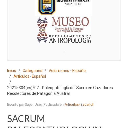
♣
Inicio
Categories
Volumenes - Español
Articulos- Español
20215304(es)/07 - Paleopatología del Sacro en Cazadores
Recolectores de Patagonia Austral
Escrito por Super User. Publicado en
Articulos- Español
SACRUM