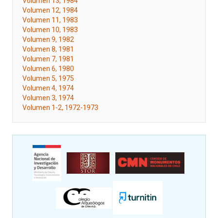
Volumen 13, 1984
Volumen 12, 1984
Volumen 11, 1983
Volumen 10, 1983
Volumen 9, 1982
Volumen 8, 1981
Volumen 7, 1981
Volumen 6, 1980
Volumen 5, 1975
Volumen 4, 1974
Volumen 3, 1974
Volumen 1-2, 1972-1973