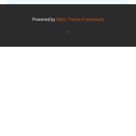
Powered by
Warp Theme Framework