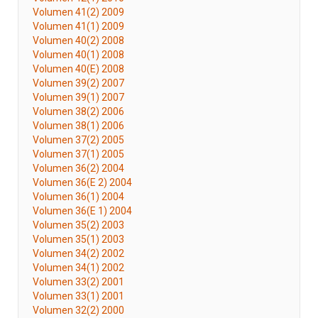
Volumen 41(2) 2009
Volumen 41(1) 2009
Volumen 40(2) 2008
Volumen 40(1) 2008
Volumen 40(E) 2008
Volumen 39(2) 2007
Volumen 39(1) 2007
Volumen 38(2) 2006
Volumen 38(1) 2006
Volumen 37(2) 2005
Volumen 37(1) 2005
Volumen 36(2) 2004
Volumen 36(E 2) 2004
Volumen 36(1) 2004
Volumen 36(E 1) 2004
Volumen 35(2) 2003
Volumen 35(1) 2003
Volumen 34(2) 2002
Volumen 34(1) 2002
Volumen 33(2) 2001
Volumen 33(1) 2001
Volumen 32(2) 2000