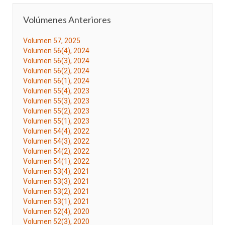
Volúmenes Anteriores
Volumen 57, 2025
Volumen 56(4), 2024
Volumen 56(3), 2024
Volumen 56(2), 2024
Volumen 56(1), 2024
Volumen 55(4), 2023
Volumen 55(3), 2023
Volumen 55(2), 2023
Volumen 55(1), 2023
Volumen 54(4), 2022
Volumen 54(3), 2022
Volumen 54(2), 2022
Volumen 54(1), 2022
Volumen 53(4), 2021
Volumen 53(3), 2021
Volumen 53(2), 2021
Volumen 53(1), 2021
Volumen 52(4), 2020
Volumen 52(3), 2020