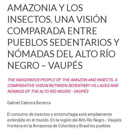
AMAZONIA Y LOS
INSECTOS. UNA VISIÓN
COMPARADA ENTRE
PUEBLOS SEDENTARIOS Y
NÓMADAS DEL ALTO RÍO
NEGRO – VAUPÉS
THE INDIGENOUS PEOPLE OF THE AMAZON AND INSECTS. A
COMPARATIVE VISION BETWEEN SEDENTARY VILLAGES AND
NOMADS OF THE ALTO RÍO NEGRO - VAUPÉS
Gabriel Cabrera Becerra
El consumo de insectos o entomofagia está ampliamente
extendido en el mundo. En la región del Alto Río Negro - Vaupés
frontera en la Amazonia de Colombia y Brasil los pueblos