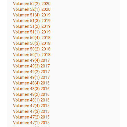
Volumen 52(2), 2020
Volumen 52(1), 2020
Volumen 51(4), 2019
Volumen 51(3), 2019
Volumen 51(2), 2019
Volumen 51(1), 2019
Volumen 50(4), 2018
Volumen 50(3), 2018
Volumen 50(2), 2018
Volumen 50(1), 2018
Volumen 49(4) 2017
Volumen 49(3) 2017
Volumen 49(2) 2017
Volumen 49(1) 2017
Volumen 48(4) 2016
Volumen 48(3) 2016
Volumen 48(2) 2016
Volumen 48(1) 2016
Volumen 47(4) 2015
Volumen 47(3) 2015
Volumen 47(2) 2015
Volumen 47(1) 2015