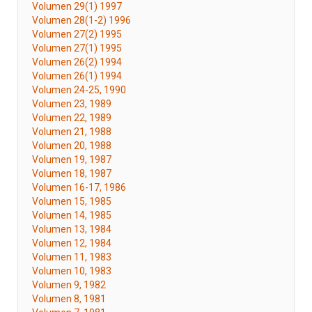
Volumen 29(1) 1997
Volumen 28(1-2) 1996
Volumen 27(2) 1995
Volumen 27(1) 1995
Volumen 26(2) 1994
Volumen 26(1) 1994
Volumen 24-25, 1990
Volumen 23, 1989
Volumen 22, 1989
Volumen 21, 1988
Volumen 20, 1988
Volumen 19, 1987
Volumen 18, 1987
Volumen 16-17, 1986
Volumen 15, 1985
Volumen 14, 1985
Volumen 13, 1984
Volumen 12, 1984
Volumen 11, 1983
Volumen 10, 1983
Volumen 9, 1982
Volumen 8, 1981