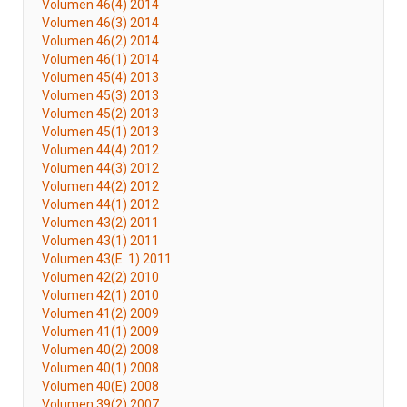
Volumen 46(4) 2014
Volumen 46(3) 2014
Volumen 46(2) 2014
Volumen 46(1) 2014
Volumen 45(4) 2013
Volumen 45(3) 2013
Volumen 45(2) 2013
Volumen 45(1) 2013
Volumen 44(4) 2012
Volumen 44(3) 2012
Volumen 44(2) 2012
Volumen 44(1) 2012
Volumen 43(2) 2011
Volumen 43(1) 2011
Volumen 43(E. 1) 2011
Volumen 42(2) 2010
Volumen 42(1) 2010
Volumen 41(2) 2009
Volumen 41(1) 2009
Volumen 40(2) 2008
Volumen 40(1) 2008
Volumen 40(E) 2008
Volumen 39(2) 2007