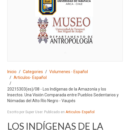
♣
Inicio
Categories
Volumenes - Español
Articulos- Español
20215303(es)/08 - Los Indígenas de la Amazonía y los
Insectos. Una Visión Comparada entre Pueblos Sedentarios y
Nómadas del Alto Río Negro - Vaupés
Escrito por Super User. Publicado en
Articulos- Español
LOS INDÍGENAS DE LA