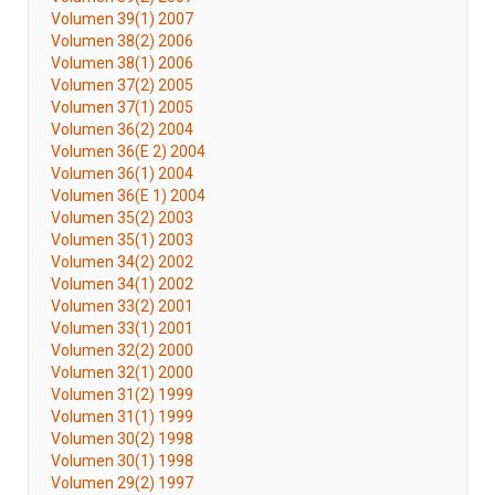
Volumen 39(1) 2007
Volumen 38(2) 2006
Volumen 38(1) 2006
Volumen 37(2) 2005
Volumen 37(1) 2005
Volumen 36(2) 2004
Volumen 36(E 2) 2004
Volumen 36(1) 2004
Volumen 36(E 1) 2004
Volumen 35(2) 2003
Volumen 35(1) 2003
Volumen 34(2) 2002
Volumen 34(1) 2002
Volumen 33(2) 2001
Volumen 33(1) 2001
Volumen 32(2) 2000
Volumen 32(1) 2000
Volumen 31(2) 1999
Volumen 31(1) 1999
Volumen 30(2) 1998
Volumen 30(1) 1998
Volumen 29(2) 1997