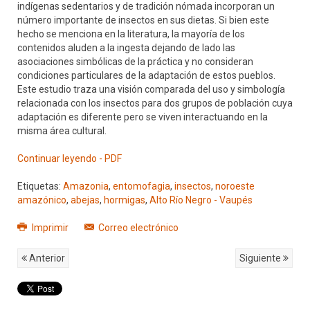
indígenas sedentarios y de tradición nómada incorporan un
número importante de insectos en sus dietas. Si bien este
hecho se menciona en la literatura, la mayoría de los
contenidos aluden a la ingesta dejando de lado las
asociaciones simbólicas de la práctica y no consideran
condiciones particulares de la adaptación de estos pueblos.
Este estudio traza una visión comparada del uso y simbología
relacionada con los insectos para dos grupos de población cuya
adaptación es diferente pero se viven interactuando en la
misma área cultural.
Continuar leyendo - PDF
Etiquetas:
Amazonia
,
entomofagia
,
insectos
,
noroeste
amazónico
,
abejas
,
hormigas
,
Alto Río Negro - Vaupés
Imprimir
Correo electrónico
Anterior
Siguiente