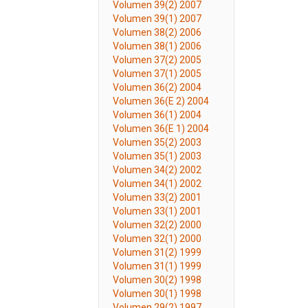
Volumen 39(2) 2007
Volumen 39(1) 2007
Volumen 38(2) 2006
Volumen 38(1) 2006
Volumen 37(2) 2005
Volumen 37(1) 2005
Volumen 36(2) 2004
Volumen 36(E 2) 2004
Volumen 36(1) 2004
Volumen 36(E 1) 2004
Volumen 35(2) 2003
Volumen 35(1) 2003
Volumen 34(2) 2002
Volumen 34(1) 2002
Volumen 33(2) 2001
Volumen 33(1) 2001
Volumen 32(2) 2000
Volumen 32(1) 2000
Volumen 31(2) 1999
Volumen 31(1) 1999
Volumen 30(2) 1998
Volumen 30(1) 1998
Volumen 29(2) 1997