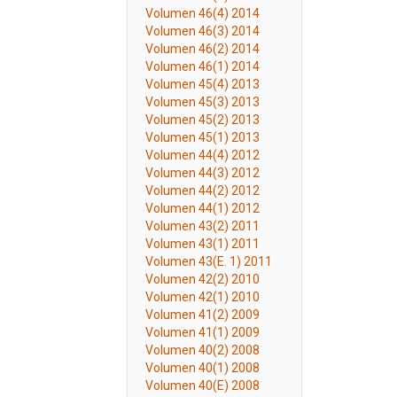
Volumen 46(4) 2014
Volumen 46(3) 2014
Volumen 46(2) 2014
Volumen 46(1) 2014
Volumen 45(4) 2013
Volumen 45(3) 2013
Volumen 45(2) 2013
Volumen 45(1) 2013
Volumen 44(4) 2012
Volumen 44(3) 2012
Volumen 44(2) 2012
Volumen 44(1) 2012
Volumen 43(2) 2011
Volumen 43(1) 2011
Volumen 43(E. 1) 2011
Volumen 42(2) 2010
Volumen 42(1) 2010
Volumen 41(2) 2009
Volumen 41(1) 2009
Volumen 40(2) 2008
Volumen 40(1) 2008
Volumen 40(E) 2008