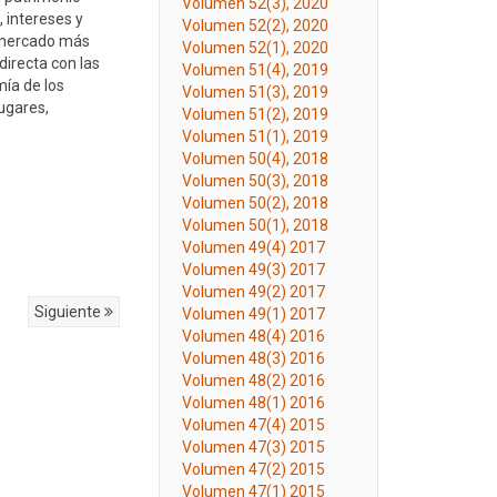
Volumen 52(3), 2020
, intereses y
Volumen 52(2), 2020
e mercado más
Volumen 52(1), 2020
directa con las
Volumen 51(4), 2019
mía de los
Volumen 51(3), 2019
lugares,
Volumen 51(2), 2019
Volumen 51(1), 2019
Volumen 50(4), 2018
Volumen 50(3), 2018
Volumen 50(2), 2018
Volumen 50(1), 2018
Volumen 49(4) 2017
Volumen 49(3) 2017
Volumen 49(2) 2017
Siguiente
Volumen 49(1) 2017
Volumen 48(4) 2016
Volumen 48(3) 2016
Volumen 48(2) 2016
Volumen 48(1) 2016
Volumen 47(4) 2015
Volumen 47(3) 2015
Volumen 47(2) 2015
Volumen 47(1) 2015