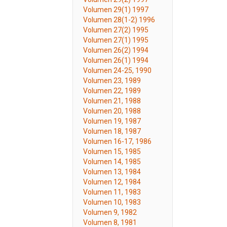
Volumen 29(1) 1997
Volumen 28(1-2) 1996
Volumen 27(2) 1995
Volumen 27(1) 1995
Volumen 26(2) 1994
Volumen 26(1) 1994
Volumen 24-25, 1990
Volumen 23, 1989
Volumen 22, 1989
Volumen 21, 1988
Volumen 20, 1988
Volumen 19, 1987
Volumen 18, 1987
Volumen 16-17, 1986
Volumen 15, 1985
Volumen 14, 1985
Volumen 13, 1984
Volumen 12, 1984
Volumen 11, 1983
Volumen 10, 1983
Volumen 9, 1982
Volumen 8, 1981