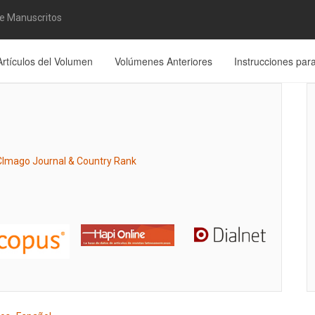
de Manuscritos
Artículos del Volumen
Volúmenes Anteriores
Instrucciones par