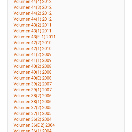
Volumen 44(4) 2012
Volumen 44(3) 2012
Volumen 44(2) 2012
Volumen 44(1) 2012
Volumen 43(2) 2011
Volumen 43(1) 2011
Volumen 43(E. 1) 2011
Volumen 42(2) 2010
Volumen 42(1) 2010
Volumen 41(2) 2009
Volumen 41(1) 2009
Volumen 40(2) 2008
Volumen 40(1) 2008
Volumen 40(E) 2008
Volumen 39(2) 2007
Volumen 39(1) 2007
Volumen 38(2) 2006
Volumen 38(1) 2006
Volumen 37(2) 2005
Volumen 37(1) 2005
Volumen 36(2) 2004
Volumen 36(E 2) 2004
Volumen 36(1) 2004