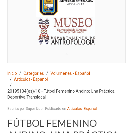
♣
Inicio
Categories
Volumenes - Español
Articulos- Español
20195104(es)/10 - Fútbol Femenino Andino: Una Práctica
Deportiva Translocal
Escrito por Super User. Publicado en
Articulos- Español
FÚTBOL FEMENINO