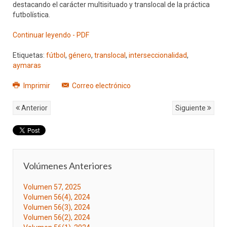
destacando el carácter multisituado y translocal de la práctica
futbolística.
Continuar leyendo - PDF
Etiquetas:
fútbol
,
género
,
translocal
,
interseccionalidad
,
aymaras
Imprimir
Correo electrónico
Anterior
Siguiente
Volúmenes Anteriores
Volumen 57, 2025
Volumen 56(4), 2024
Volumen 56(3), 2024
Volumen 56(2), 2024