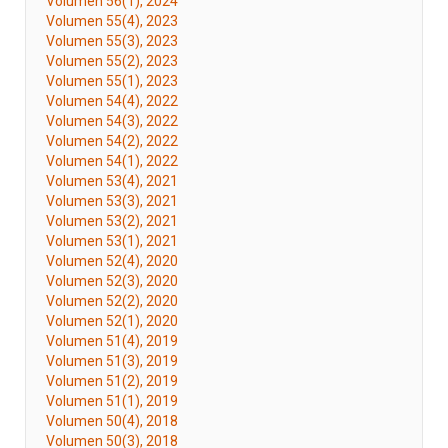
Volumen 56(1), 2024
Volumen 55(4), 2023
Volumen 55(3), 2023
Volumen 55(2), 2023
Volumen 55(1), 2023
Volumen 54(4), 2022
Volumen 54(3), 2022
Volumen 54(2), 2022
Volumen 54(1), 2022
Volumen 53(4), 2021
Volumen 53(3), 2021
Volumen 53(2), 2021
Volumen 53(1), 2021
Volumen 52(4), 2020
Volumen 52(3), 2020
Volumen 52(2), 2020
Volumen 52(1), 2020
Volumen 51(4), 2019
Volumen 51(3), 2019
Volumen 51(2), 2019
Volumen 51(1), 2019
Volumen 50(4), 2018
Volumen 50(3), 2018