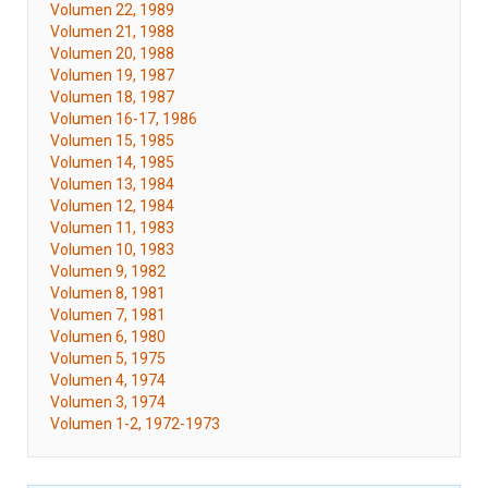
Volumen 22, 1989
Volumen 21, 1988
Volumen 20, 1988
Volumen 19, 1987
Volumen 18, 1987
Volumen 16-17, 1986
Volumen 15, 1985
Volumen 14, 1985
Volumen 13, 1984
Volumen 12, 1984
Volumen 11, 1983
Volumen 10, 1983
Volumen 9, 1982
Volumen 8, 1981
Volumen 7, 1981
Volumen 6, 1980
Volumen 5, 1975
Volumen 4, 1974
Volumen 3, 1974
Volumen 1-2, 1972-1973