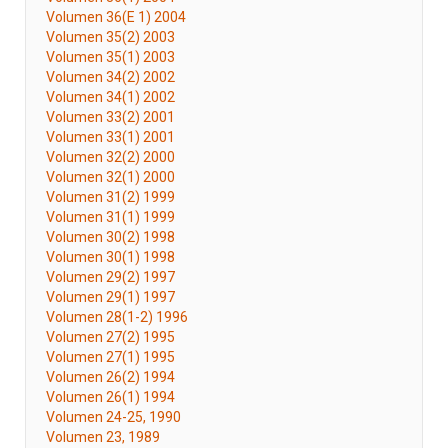
Volumen 36(E 1) 2004
Volumen 35(2) 2003
Volumen 35(1) 2003
Volumen 34(2) 2002
Volumen 34(1) 2002
Volumen 33(2) 2001
Volumen 33(1) 2001
Volumen 32(2) 2000
Volumen 32(1) 2000
Volumen 31(2) 1999
Volumen 31(1) 1999
Volumen 30(2) 1998
Volumen 30(1) 1998
Volumen 29(2) 1997
Volumen 29(1) 1997
Volumen 28(1-2) 1996
Volumen 27(2) 1995
Volumen 27(1) 1995
Volumen 26(2) 1994
Volumen 26(1) 1994
Volumen 24-25, 1990
Volumen 23, 1989