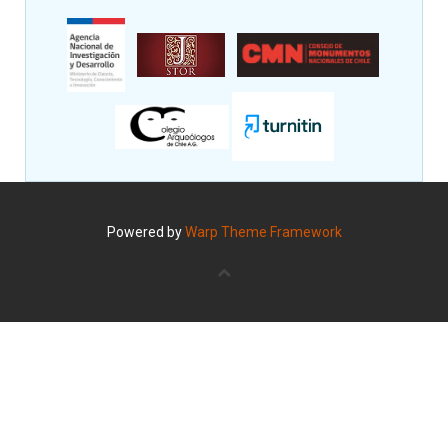
Powered by
Warp Theme Framework