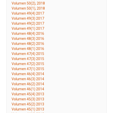
Volumen 50(2), 2018
Volumen 50(1), 2018
Volumen 49(4) 2017
Volumen 49(3) 2017
Volumen 49(2) 2017
Volumen 49(1) 2017
Volumen 48(4) 2016
Volumen 48(3) 2016
Volumen 48(2) 2016
Volumen 48(1) 2016
Volumen 47(4) 2015
Volumen 47(3) 2015
Volumen 47(2) 2015
Volumen 47(1) 2015
Volumen 46(4) 2014
Volumen 46(3) 2014
Volumen 46(2) 2014
Volumen 46(1) 2014
Volumen 45(4) 2013
Volumen 45(3) 2013
Volumen 45(2) 2013
Volumen 45(1) 2013