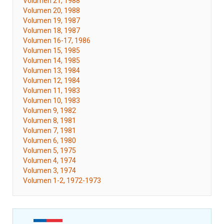
Volumen 21, 1988
Volumen 20, 1988
Volumen 19, 1987
Volumen 18, 1987
Volumen 16-17, 1986
Volumen 15, 1985
Volumen 14, 1985
Volumen 13, 1984
Volumen 12, 1984
Volumen 11, 1983
Volumen 10, 1983
Volumen 9, 1982
Volumen 8, 1981
Volumen 7, 1981
Volumen 6, 1980
Volumen 5, 1975
Volumen 4, 1974
Volumen 3, 1974
Volumen 1-2, 1972-1973