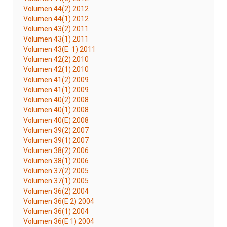
Volumen 44(2) 2012
Volumen 44(1) 2012
Volumen 43(2) 2011
Volumen 43(1) 2011
Volumen 43(E. 1) 2011
Volumen 42(2) 2010
Volumen 42(1) 2010
Volumen 41(2) 2009
Volumen 41(1) 2009
Volumen 40(2) 2008
Volumen 40(1) 2008
Volumen 40(E) 2008
Volumen 39(2) 2007
Volumen 39(1) 2007
Volumen 38(2) 2006
Volumen 38(1) 2006
Volumen 37(2) 2005
Volumen 37(1) 2005
Volumen 36(2) 2004
Volumen 36(E 2) 2004
Volumen 36(1) 2004
Volumen 36(E 1) 2004