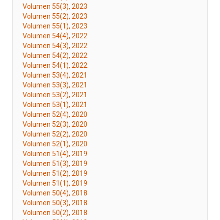
Volumen 55(3), 2023
Volumen 55(2), 2023
Volumen 55(1), 2023
Volumen 54(4), 2022
Volumen 54(3), 2022
Volumen 54(2), 2022
Volumen 54(1), 2022
Volumen 53(4), 2021
Volumen 53(3), 2021
Volumen 53(2), 2021
Volumen 53(1), 2021
Volumen 52(4), 2020
Volumen 52(3), 2020
Volumen 52(2), 2020
Volumen 52(1), 2020
Volumen 51(4), 2019
Volumen 51(3), 2019
Volumen 51(2), 2019
Volumen 51(1), 2019
Volumen 50(4), 2018
Volumen 50(3), 2018
Volumen 50(2), 2018