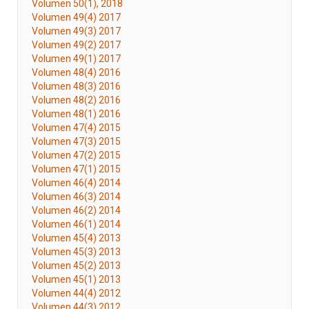
Volumen 50(1), 2018
Volumen 49(4) 2017
Volumen 49(3) 2017
Volumen 49(2) 2017
Volumen 49(1) 2017
Volumen 48(4) 2016
Volumen 48(3) 2016
Volumen 48(2) 2016
Volumen 48(1) 2016
Volumen 47(4) 2015
Volumen 47(3) 2015
Volumen 47(2) 2015
Volumen 47(1) 2015
Volumen 46(4) 2014
Volumen 46(3) 2014
Volumen 46(2) 2014
Volumen 46(1) 2014
Volumen 45(4) 2013
Volumen 45(3) 2013
Volumen 45(2) 2013
Volumen 45(1) 2013
Volumen 44(4) 2012
Volumen 44(3) 2012