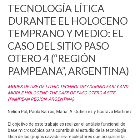
TECNOLOGÍA LÍTICA
DURANTE EL HOLOCENO
TEMPRANO Y MEDIO: EL
CASO DEL SITIO PASO
OTERO 4 (“REGIÓN
PAMPEANA”, ARGENTINA)
MODES OF USE OF LITHIC TECHNOLOGY DURING EARLY AND
MIDDLE HOLOCENE: THE CASE OF PASO OTERO 4 SITE
(PAMPEAN REGION, ARGENTINA)
Nélida Pal, Paula Barros, María. A. Gutiérrez y Gustavo Martínez
El objetivo de este trabajo es realizar el análisis funcional de
base microscópica para contribuir al estudio de la tecnología
lítica de los grupos cazadores-recolectores que ocuparon la