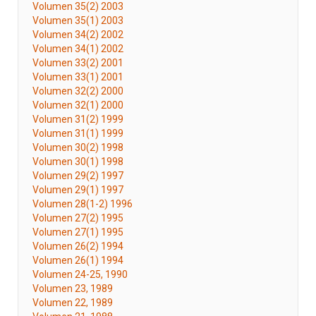
Volumen 35(2) 2003
Volumen 35(1) 2003
Volumen 34(2) 2002
Volumen 34(1) 2002
Volumen 33(2) 2001
Volumen 33(1) 2001
Volumen 32(2) 2000
Volumen 32(1) 2000
Volumen 31(2) 1999
Volumen 31(1) 1999
Volumen 30(2) 1998
Volumen 30(1) 1998
Volumen 29(2) 1997
Volumen 29(1) 1997
Volumen 28(1-2) 1996
Volumen 27(2) 1995
Volumen 27(1) 1995
Volumen 26(2) 1994
Volumen 26(1) 1994
Volumen 24-25, 1990
Volumen 23, 1989
Volumen 22, 1989