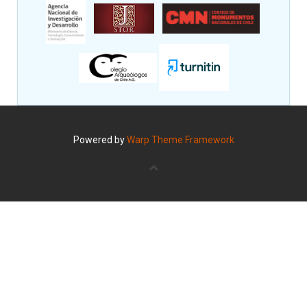
Powered by
Warp Theme Framework