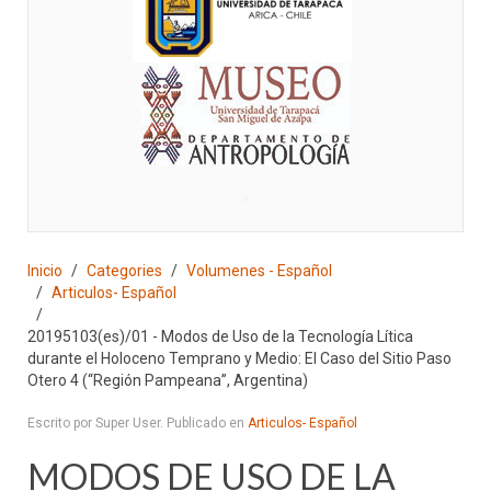
♣
Inicio
Categories
Volumenes - Español
Articulos- Español
20195103(es)/01 - Modos de Uso de la Tecnología Lítica
durante el Holoceno Temprano y Medio: El Caso del Sitio Paso
Otero 4 (“Región Pampeana”, Argentina)
Escrito por Super User. Publicado en
Articulos- Español
MODOS DE USO DE LA