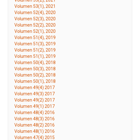
Volumen 53(2), 2021
Volumen 53(1), 2021
Volumen 52(4), 2020
Volumen 52(3), 2020
Volumen 52(2), 2020
Volumen 52(1), 2020
Volumen 51(4), 2019
Volumen 51(3), 2019
Volumen 51(2), 2019
Volumen 51(1), 2019
Volumen 50(4), 2018
Volumen 50(3), 2018
Volumen 50(2), 2018
Volumen 50(1), 2018
Volumen 49(4) 2017
Volumen 49(3) 2017
Volumen 49(2) 2017
Volumen 49(1) 2017
Volumen 48(4) 2016
Volumen 48(3) 2016
Volumen 48(2) 2016
Volumen 48(1) 2016
Volumen 47(4) 2015