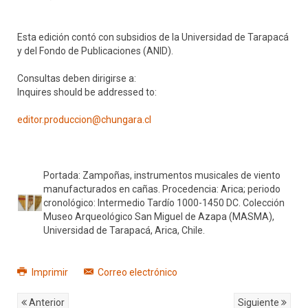
Esta edición contó con subsidios de la Universidad de Tarapacá
y del Fondo de Publicaciones (ANID).
Consultas deben dirigirse a:
Inquires should be addressed to:
editor.produccion@chungara.cl
Portada: Zampoñas, instrumentos musicales de viento
manufacturados en cañas. Procedencia: Arica; periodo
cronológico: Intermedio Tardío 1000-1450 DC. Colección
Museo Arqueológico San Miguel de Azapa (MASMA),
Universidad de Tarapacá, Arica, Chile.
Imprimir
Correo electrónico
Anterior
Siguiente