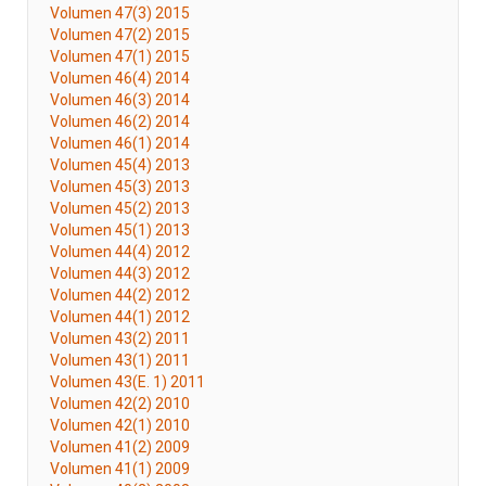
Volumen 47(3) 2015
Volumen 47(2) 2015
Volumen 47(1) 2015
Volumen 46(4) 2014
Volumen 46(3) 2014
Volumen 46(2) 2014
Volumen 46(1) 2014
Volumen 45(4) 2013
Volumen 45(3) 2013
Volumen 45(2) 2013
Volumen 45(1) 2013
Volumen 44(4) 2012
Volumen 44(3) 2012
Volumen 44(2) 2012
Volumen 44(1) 2012
Volumen 43(2) 2011
Volumen 43(1) 2011
Volumen 43(E. 1) 2011
Volumen 42(2) 2010
Volumen 42(1) 2010
Volumen 41(2) 2009
Volumen 41(1) 2009