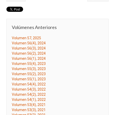
Volúmenes Anteriores
Volumen 57, 2025
Volumen 56(4), 2024
Volumen 56(3), 2024
Volumen 56(2), 2024
Volumen 56(1), 2024
Volumen 55(4), 2023
Volumen 55(3), 2023
Volumen 55(2), 2023
Volumen 55(1), 2023
Volumen 54(4), 2022
Volumen 54(3), 2022
Volumen 54(2), 2022
Volumen 54(1), 2022
Volumen 53(4), 2021
Volumen 53(3), 2021