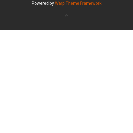
Powered by
Warp Theme Framework