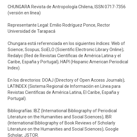
CHUNGARA Revista de Antropología Chilena, ISSN 0717-7356
(versión en línea)
Representante Legal: Emilio Rodríguez Ponce, Rector
Universidad de Tarapacá
Chungara está referenciada en los siguientes índices: Web of
Science; Scopus; SciELO (Scientific Electronic Library Online);
Redalyc (Red de Revistas Científicas de América Latina y el
Caribe, España y Portugal); HAPI (Hispanic American Periodical
Index).
En los directorios: DOAJ (Directory of Open Access Journals);
LATINDEX (Sistema Regional de Información en Línea para
Revistas Científicas de América Latina, El Caribe, España y
Portugal).
Bibliografías: IBZ (International Bibliography of Periodical
Literature on the Humanities and Social Sciences); IBR
(International Bibliography of Book Reviews of Scholarly
Literature on the Humanities and Social Sciences); Google
Scholar; JSTOR.