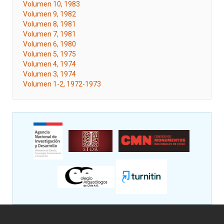
Volumen 10, 1983
Volumen 9, 1982
Volumen 8, 1981
Volumen 7, 1981
Volumen 6, 1980
Volumen 5, 1975
Volumen 4, 1974
Volumen 3, 1974
Volumen 1-2, 1972-1973