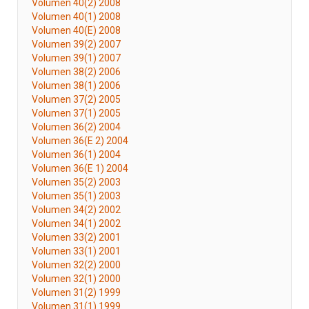
Volumen 40(2) 2008
Volumen 40(1) 2008
Volumen 40(E) 2008
Volumen 39(2) 2007
Volumen 39(1) 2007
Volumen 38(2) 2006
Volumen 38(1) 2006
Volumen 37(2) 2005
Volumen 37(1) 2005
Volumen 36(2) 2004
Volumen 36(E 2) 2004
Volumen 36(1) 2004
Volumen 36(E 1) 2004
Volumen 35(2) 2003
Volumen 35(1) 2003
Volumen 34(2) 2002
Volumen 34(1) 2002
Volumen 33(2) 2001
Volumen 33(1) 2001
Volumen 32(2) 2000
Volumen 32(1) 2000
Volumen 31(2) 1999
Volumen 31(1) 1999