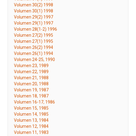
Volumen 30(2) 1998
Volumen 30(1) 1998
Volumen 29(2) 1997
Volumen 29(1) 1997
Volumen 28(1-2) 1996
Volumen 27(2) 1995
Volumen 27(1) 1995
Volumen 26(2) 1994
Volumen 26(1) 1994
Volumen 24-25, 1990
Volumen 23, 1989
Volumen 22, 1989
Volumen 21, 1988
Volumen 20, 1988
Volumen 19, 1987
Volumen 18, 1987
Volumen 16-17, 1986
Volumen 15, 1985
Volumen 14, 1985
Volumen 13, 1984
Volumen 12, 1984
Volumen 11, 1983