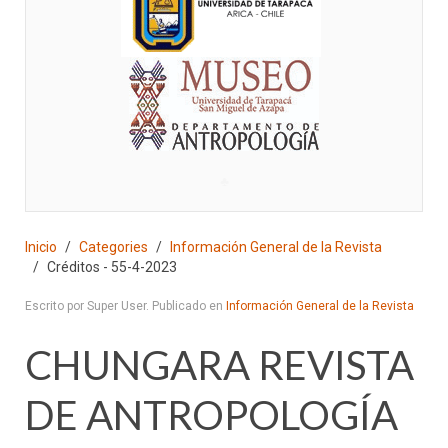
♣
Inicio
Categories
Información General de la Revista
Créditos - 55-4-2023
Escrito por Super User. Publicado en
Información General de la Revista
CHUNGARA REVISTA
DE ANTROPOLOGÍA