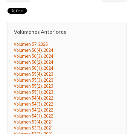
Volúmenes Anteriores
Volumen 57, 2025
Volumen 56(4), 2024
Volumen 56(3), 2024
Volumen 56(2), 2024
Volumen 56(1), 2024
Volumen 55(4), 2023
Volumen 55(3), 2023
Volumen 55(2), 2023
Volumen 55(1), 2023
Volumen 54(4), 2022
Volumen 54(3), 2022
Volumen 54(2), 2022
Volumen 54(1), 2022
Volumen 53(4), 2021
Volumen 53(3), 2021