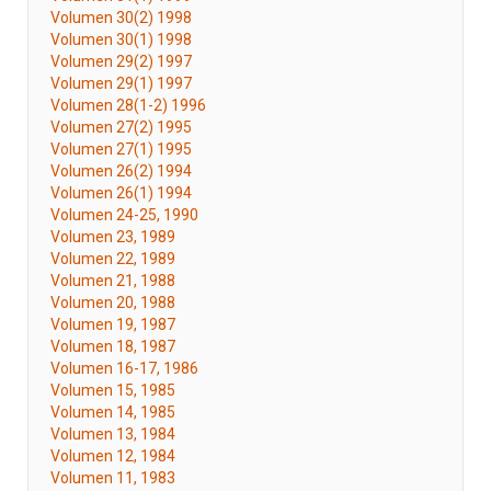
Volumen 30(2) 1998
Volumen 30(1) 1998
Volumen 29(2) 1997
Volumen 29(1) 1997
Volumen 28(1-2) 1996
Volumen 27(2) 1995
Volumen 27(1) 1995
Volumen 26(2) 1994
Volumen 26(1) 1994
Volumen 24-25, 1990
Volumen 23, 1989
Volumen 22, 1989
Volumen 21, 1988
Volumen 20, 1988
Volumen 19, 1987
Volumen 18, 1987
Volumen 16-17, 1986
Volumen 15, 1985
Volumen 14, 1985
Volumen 13, 1984
Volumen 12, 1984
Volumen 11, 1983