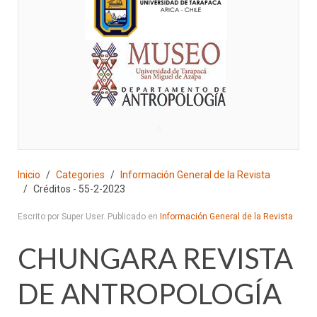
♣
Inicio
Categories
Información General de la Revista
Créditos - 55-2-2023
Escrito por Super User. Publicado en
Información General de la Revista
CHUNGARA REVISTA
DE ANTROPOLOGÍA