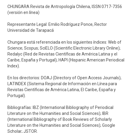
CHUNGARA Revista de Antropología Chilena, ISSN 0717-7356
(versión en línea)
Representante Legal: Emilio Rodríguez Ponce, Rector
Universidad de Tarapacá
Chungara está referenciada en los siguientes índices: Web of
Science; Scopus; SciELO (Scientific Electronic Library Online);
Redalyc (Red de Revistas Científicas de América Latina y el
Caribe, España y Portugal); HAPI (Hispanic American Periodical
Index).
En los directorios: DOAJ (Directory of Open Access Journals);
LATINDEX (Sistema Regional de Información en Línea para
Revistas Científicas de América Latina, El Caribe, España y
Portugal).
Bibliografías: IBZ (International Bibliography of Periodical
Literature on the Humanities and Social Sciences); IBR
(International Bibliography of Book Reviews of Scholarly
Literature on the Humanities and Social Sciences); Google
Scholar; JSTOR.