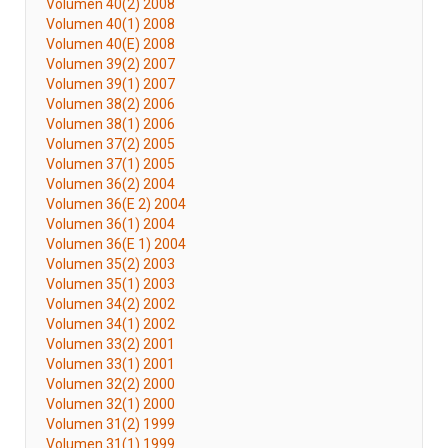
Volumen 40(2) 2008
Volumen 40(1) 2008
Volumen 40(E) 2008
Volumen 39(2) 2007
Volumen 39(1) 2007
Volumen 38(2) 2006
Volumen 38(1) 2006
Volumen 37(2) 2005
Volumen 37(1) 2005
Volumen 36(2) 2004
Volumen 36(E 2) 2004
Volumen 36(1) 2004
Volumen 36(E 1) 2004
Volumen 35(2) 2003
Volumen 35(1) 2003
Volumen 34(2) 2002
Volumen 34(1) 2002
Volumen 33(2) 2001
Volumen 33(1) 2001
Volumen 32(2) 2000
Volumen 32(1) 2000
Volumen 31(2) 1999
Volumen 31(1) 1999