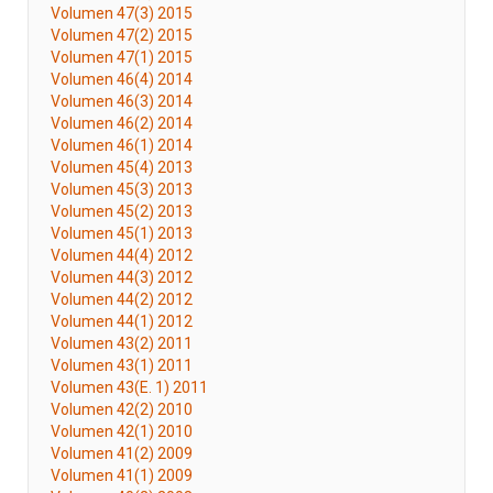
Volumen 47(3) 2015
Volumen 47(2) 2015
Volumen 47(1) 2015
Volumen 46(4) 2014
Volumen 46(3) 2014
Volumen 46(2) 2014
Volumen 46(1) 2014
Volumen 45(4) 2013
Volumen 45(3) 2013
Volumen 45(2) 2013
Volumen 45(1) 2013
Volumen 44(4) 2012
Volumen 44(3) 2012
Volumen 44(2) 2012
Volumen 44(1) 2012
Volumen 43(2) 2011
Volumen 43(1) 2011
Volumen 43(E. 1) 2011
Volumen 42(2) 2010
Volumen 42(1) 2010
Volumen 41(2) 2009
Volumen 41(1) 2009