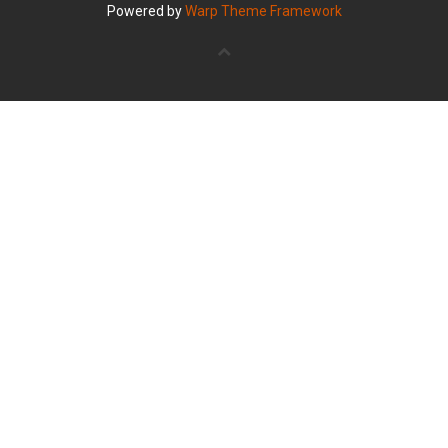
Powered by
Warp Theme Framework