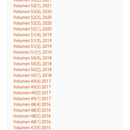
Volumen 53(2), 2021
Volumen 53(1), 2021
Volumen 52(4), 2020
Volumen 52(3), 2020
Volumen 52(2), 2020
Volumen 52(1), 2020
Volumen 51(4), 2019
Volumen 51(3), 2019
Volumen 51(2), 2019
Volumen 51(1), 2019
Volumen 50(4), 2018
Volumen 50(3), 2018
Volumen 50(2), 2018
Volumen 50(1), 2018
Volumen 49(4) 2017
Volumen 49(3) 2017
Volumen 49(2) 2017
Volumen 49(1) 2017
Volumen 48(4) 2016
Volumen 48(3) 2016
Volumen 48(2) 2016
Volumen 48(1) 2016
Volumen 47(4) 2015