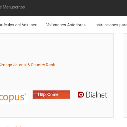
de Manuscritos
Artículos del Volumen
Volúmenes Anteriores
Instrucciones par