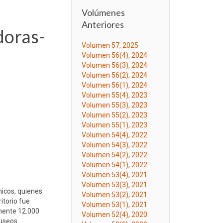
Volúmenes
Anteriores
doras-
Volumen 57, 2025
Volumen 56(4), 2024
Volumen 56(3), 2024
Volumen 56(2), 2024
Volumen 56(1), 2024
Volumen 55(4), 2023
Volumen 55(3), 2023
Volumen 55(2), 2023
Volumen 55(1), 2023
Volumen 54(4), 2022
Volumen 54(3), 2022
Volumen 54(2), 2022
Volumen 54(1), 2022
Volumen 53(4), 2021
Volumen 53(3), 2021
nicos, quienes
Volumen 53(2), 2021
itorio fue
Volumen 53(1), 2021
mente 12.000
Volumen 52(4), 2020
museos