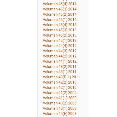
Volumen 46(4) 2014
Volumen 46(3) 2014
Volumen 46(2) 2014
Volumen 46(1) 2014
Volumen 45(4) 2013
Volumen 45(3) 2013
Volumen 45(2) 2013
Volumen 45(1) 2013
Volumen 44(4) 2012
Volumen 44(3) 2012
Volumen 44(2) 2012
Volumen 44(1) 2012
Volumen 43(2) 2011
Volumen 43(1) 2011
Volumen 43(E. 1) 2011
Volumen 42(2) 2010
Volumen 42(1) 2010
Volumen 41(2) 2009
Volumen 41(1) 2009
Volumen 40(2) 2008
Volumen 40(1) 2008
Volumen 40(E) 2008