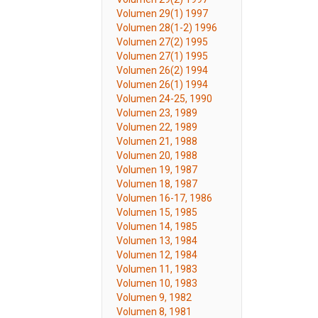
Volumen 29(1) 1997
Volumen 28(1-2) 1996
Volumen 27(2) 1995
Volumen 27(1) 1995
Volumen 26(2) 1994
Volumen 26(1) 1994
Volumen 24-25, 1990
Volumen 23, 1989
Volumen 22, 1989
Volumen 21, 1988
Volumen 20, 1988
Volumen 19, 1987
Volumen 18, 1987
Volumen 16-17, 1986
Volumen 15, 1985
Volumen 14, 1985
Volumen 13, 1984
Volumen 12, 1984
Volumen 11, 1983
Volumen 10, 1983
Volumen 9, 1982
Volumen 8, 1981